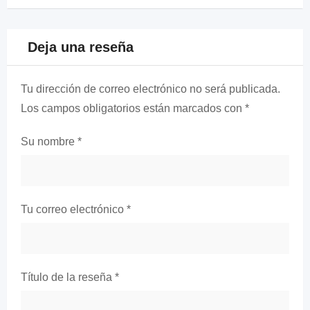
Deja una reseña
Tu dirección de correo electrónico no será publicada.
Los campos obligatorios están marcados con
*
Su nombre
*
Tu correo electrónico
*
Título de la reseña
*