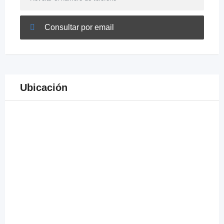
Consultar por email
Ubicación