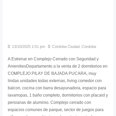
13/10/2025 1:51 pm
Córdoba Ciudad
,
Córdoba
A Estrenar en Complejo Cerrado con Seguridad y
AmenitiesDepartamento a la venta de 2 dormitorios en
COMPLEJO PILAY DE BAJADA PUCARA, muy
lindas unidades todas externas, living comedor con
balcon, cocina con barra desayunadora, espacio para
lavarropas, 1 baño completo, dormitorios con placard y
persianas de aluminio. Complejo cerrado con
espacios comunes de parque, sector de juegos para