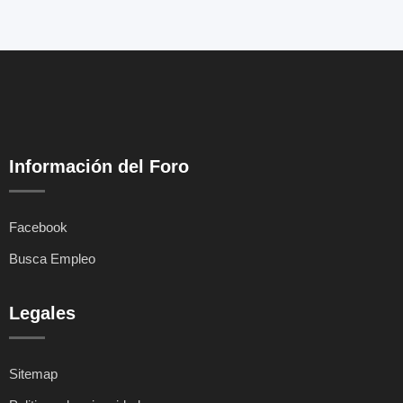
Información del Foro
Facebook
Busca Empleo
Legales
Sitemap