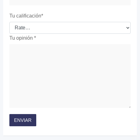
Tu calificación
*
Tu opinión
*