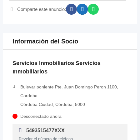
Comparte este anuncio:
Información del Socio
Servicios Inmobiliarios Servicios
Inmobiliarios
Bulevar poniente Pte. Juan Domingo Peron 1100,
Cordoba
Córdoba Ciudad, Córdoba, 5000
Desconectado ahora
5493515477XXX
Revelar el número de teléfono