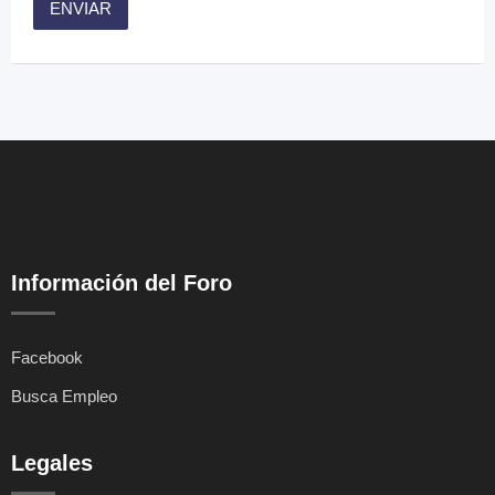
Información del Foro
Facebook
Busca Empleo
Legales