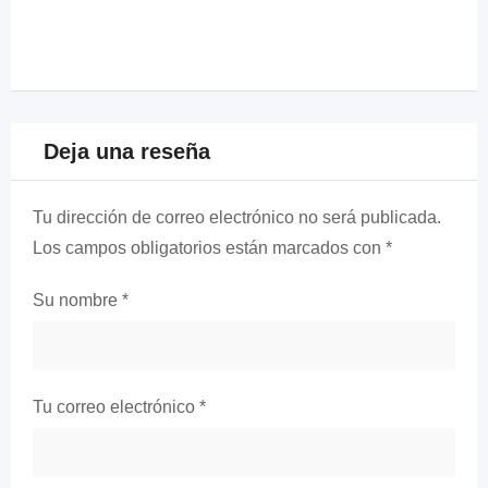
Deja una reseña
Tu dirección de correo electrónico no será publicada.
Los campos obligatorios están marcados con
*
Su nombre
*
Tu correo electrónico
*