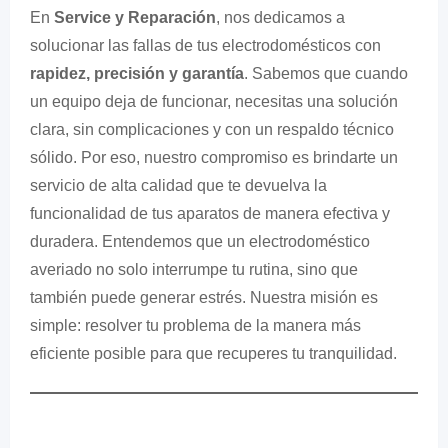
En
Service y Reparación
, nos dedicamos a
solucionar las fallas de tus electrodomésticos con
rapidez, precisión y garantía
. Sabemos que cuando
un equipo deja de funcionar, necesitas una solución
clara, sin complicaciones y con un respaldo técnico
sólido. Por eso, nuestro compromiso es brindarte un
servicio de alta calidad que te devuelva la
funcionalidad de tus aparatos de manera efectiva y
duradera. Entendemos que un electrodoméstico
averiado no solo interrumpe tu rutina, sino que
también puede generar estrés. Nuestra misión es
simple: resolver tu problema de la manera más
eficiente posible para que recuperes tu tranquilidad.