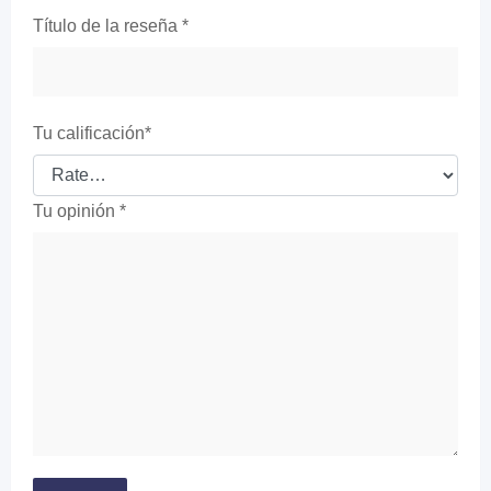
Título de la reseña
*
Tu calificación
*
Tu opinión
*