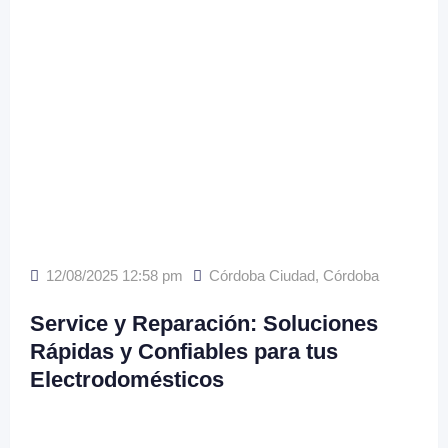
12/08/2025 12:58 pm
Córdoba Ciudad
,
Córdoba
Service y Reparación: Soluciones
Rápidas y Confiables para tus
Electrodomésticos