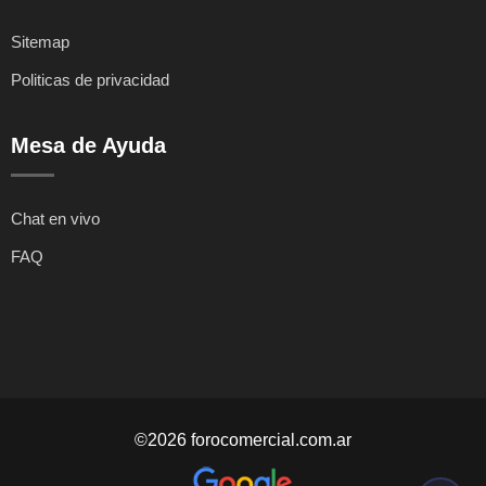
Sitemap
Politicas de privacidad
Mesa de Ayuda
Chat en vivo
FAQ
©2026 forocomercial.com.ar