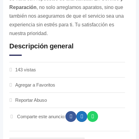
Reparación
, no solo arreglamos aparatos, sino que
también nos aseguramos de que el servicio sea una
experiencia sin estrés para ti. Tu satisfacción es
nuestra prioridad.
Descripción general
143 vistas
Agregar a Favoritos
Reportar Abuso
Comparte este anuncio: