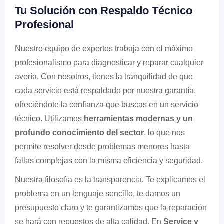
Tu Solución con Respaldo Técnico
Profesional
Nuestro equipo de expertos trabaja con el máximo
profesionalismo para diagnosticar y reparar cualquier
avería. Con nosotros, tienes la tranquilidad de que
cada servicio está respaldado por nuestra garantía,
ofreciéndote la confianza que buscas en un servicio
técnico. Utilizamos
herramientas modernas y un
profundo conocimiento del sector
, lo que nos
permite resolver desde problemas menores hasta
fallas complejas con la misma eficiencia y seguridad.
Nuestra filosofía es la transparencia. Te explicamos el
problema en un lenguaje sencillo, te damos un
presupuesto claro y te garantizamos que la reparación
se hará con repuestos de alta calidad. En
Service y