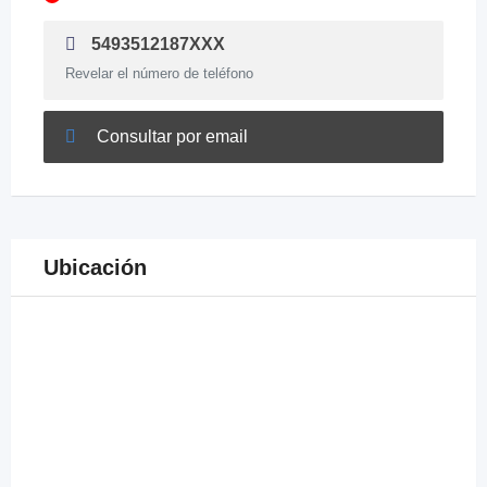
5493512187XXX
Revelar el número de teléfono
Consultar por email
Ubicación