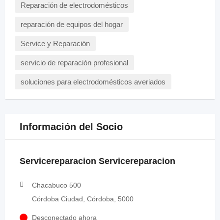
Reparación de electrodomésticos
reparación de equipos del hogar
Service y Reparación
servicio de reparación profesional
soluciones para electrodomésticos averiados
Información del Socio
Servicereparacion Servicereparacion
Chacabuco 500
Córdoba Ciudad, Córdoba, 5000
Desconectado ahora