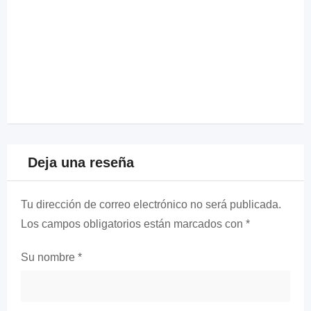
Deja una reseña
Tu dirección de correo electrónico no será publicada.
Los campos obligatorios están marcados con
*
Su nombre
*