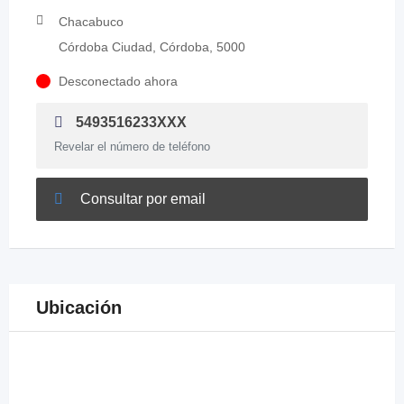
Chacabuco
Córdoba Ciudad, Córdoba, 5000
Desconectado ahora
5493516233XXX
Revelar el número de teléfono
Consultar por email
Ubicación