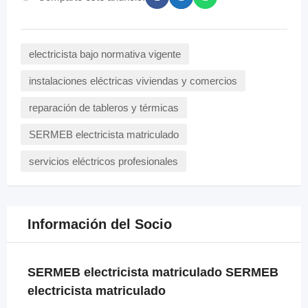
electricista bajo normativa vigente
instalaciones eléctricas viviendas y comercios
reparación de tableros y térmicas
SERMEB electricista matriculado
servicios eléctricos profesionales
Información del Socio
SERMEB electricista matriculado SERMEB
electricista matriculado