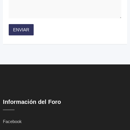
Información del Foro
Facebook