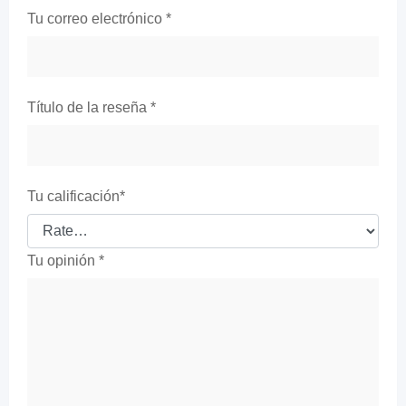
Tu correo electrónico
*
Título de la reseña
*
Tu calificación
*
Tu opinión
*