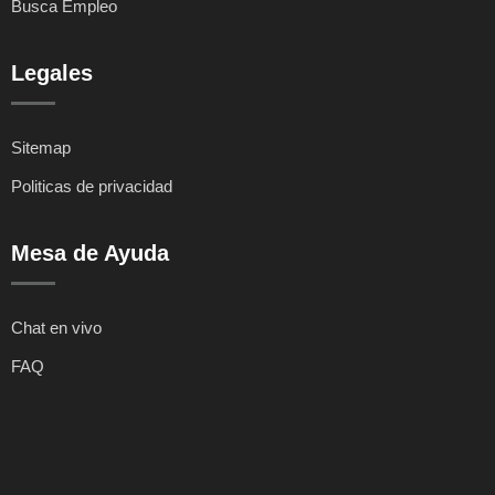
Busca Empleo
Legales
Sitemap
Politicas de privacidad
Mesa de Ayuda
Chat en vivo
FAQ