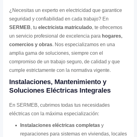
¿Necesitas un experto en electricidad que garantice
seguridad y confiabilidad en cada trabajo? En
SERMEB
, tu
electricista matriculado
, te ofrecemos
un servicio profesional de excelencia para
hogares,
comercios y obras
. Nos especializamos en una
amplia gama de soluciones, siempre con el
compromiso de un trabajo seguro, de calidad y que
cumple estrictamente con la normativa vigente.
Instalaciones, Mantenimiento y
Soluciones Eléctricas Integrales
En SERMEB, cubrimos todas tus necesidades
eléctricas con la máxima especialización:
Instalaciones eléctricas completas
y
reparaciones para sistemas en viviendas, locales