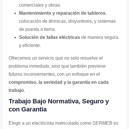
comerciales y obras.
Mantenimiento y reparación de tableros
,
colocación de térmicas, disyuntores, y sistemas
de puesta a tierra.
Solución de fallas eléctricas
de manera segura
y eficiente.
Ofrecemos un servicio que no solo resuelve el
problema inmediato, sino que también previene
futuros inconvenientes, con un enfoque en el
compromiso, la seriedad y la garantía en cada
trabajo
.
Trabajo Bajo Normativa, Seguro y
con Garantía
Elegir a un electricista matriculado como SERMEB es