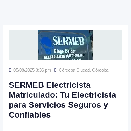
05/08/2025 3:36 pm
Córdoba Ciudad
,
Córdoba
SERMEB Electricista
Matriculado: Tu Electricista
para Servicios Seguros y
Confiables