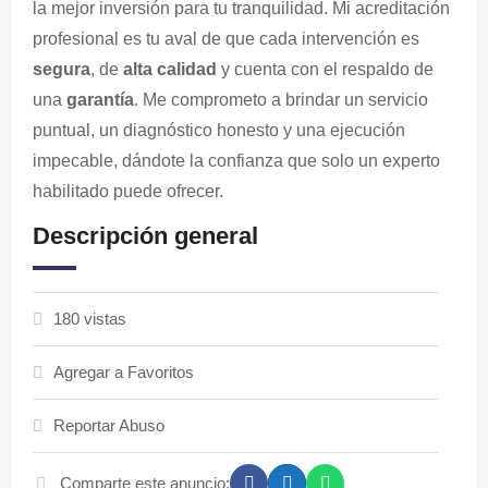
la mejor inversión para tu tranquilidad. Mi acreditación
profesional es tu aval de que cada intervención es
segura
, de
alta calidad
y cuenta con el respaldo de
una
garantía
. Me comprometo a brindar un servicio
puntual, un diagnóstico honesto y una ejecución
impecable, dándote la confianza que solo un experto
habilitado puede ofrecer.
Descripción general
180 vistas
Agregar a Favoritos
Reportar Abuso
Comparte este anuncio: