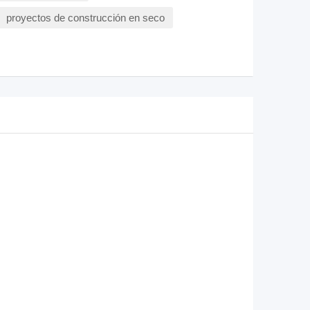
proyectos de construcción en seco