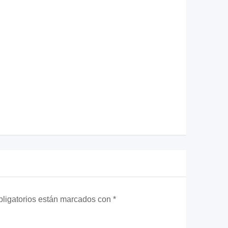
ligatorios están marcados con
*