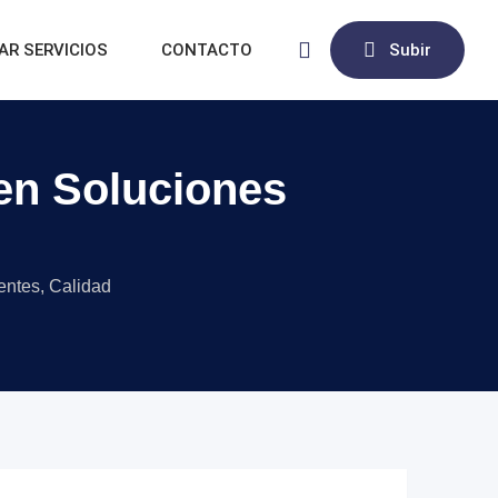
AR SERVICIOS
CONTACTO
Subir
en Soluciones
entes, Calidad