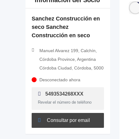
Información del Socio
Sanchez Construcción en
seco Sanchez
Construcción en seco
Manuel Alvarez 199, Calchín,
Córdoba Province, Argentina
Córdoba Ciudad, Córdoba, 5000
Desconectado ahora
5493534268XXX
Revelar el número de teléfono
Consultar por email