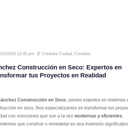
/10/2025 12:45 pm
Córdoba Ciudad
,
Córdoba
nchez Construcción en Seco: Expertos en
nsformar tus Proyectos en Realidad
ánchez Construcción en Seco
, somos expertos en sistemas 
trucción en seco. Nos especializamos en transformar tus proye
idad con soluciones que son a la vez
modernas y eficientes
.
ndemos que construir o remodelar es una inversión significativa