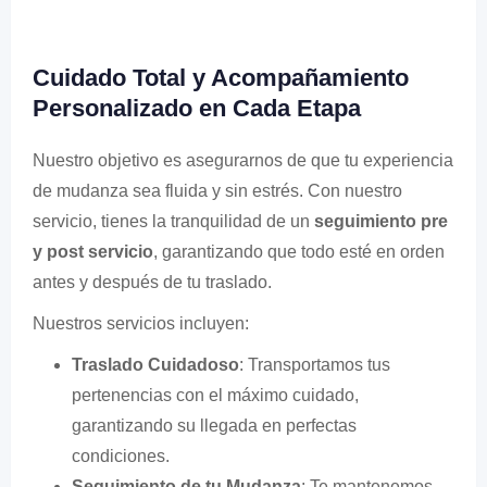
Cuidado Total y Acompañamiento
Personalizado en Cada Etapa
Nuestro objetivo es asegurarnos de que tu experiencia
de mudanza sea fluida y sin estrés. Con nuestro
servicio, tienes la tranquilidad de un
seguimiento pre
y post servicio
, garantizando que todo esté en orden
antes y después de tu traslado.
Nuestros servicios incluyen:
Traslado Cuidadoso
: Transportamos tus
pertenencias con el máximo cuidado,
garantizando su llegada en perfectas
condiciones.
Seguimiento de tu Mudanza
: Te mantenemos