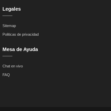
Legales
Sitemap
Politicas de privacidad
Mesa de Ayuda
Chat en vivo
FAQ