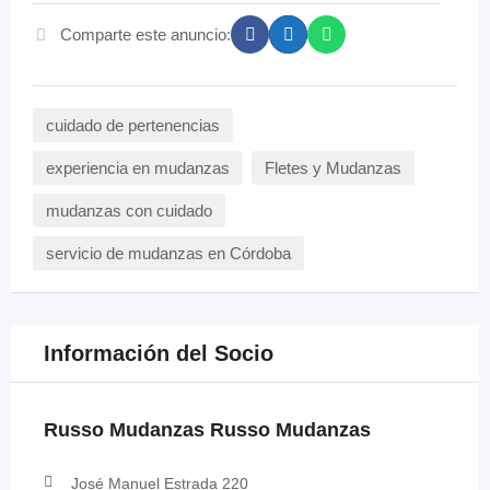
Comparte este anuncio:
cuidado de pertenencias
experiencia en mudanzas
Fletes y Mudanzas
mudanzas con cuidado
servicio de mudanzas en Córdoba
Información del Socio
Russo Mudanzas Russo Mudanzas
José Manuel Estrada 220