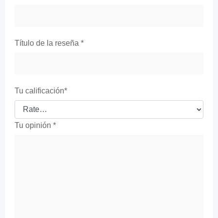
Título de la reseña
*
Tu calificación
*
Tu opinión
*