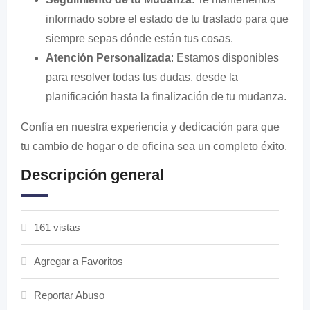
informado sobre el estado de tu traslado para que
siempre sepas dónde están tus cosas.
Atención Personalizada
: Estamos disponibles
para resolver todas tus dudas, desde la
planificación hasta la finalización de tu mudanza.
Confía en nuestra experiencia y dedicación para que
tu cambio de hogar o de oficina sea un completo éxito.
Descripción general
161 vistas
Agregar a Favoritos
Reportar Abuso