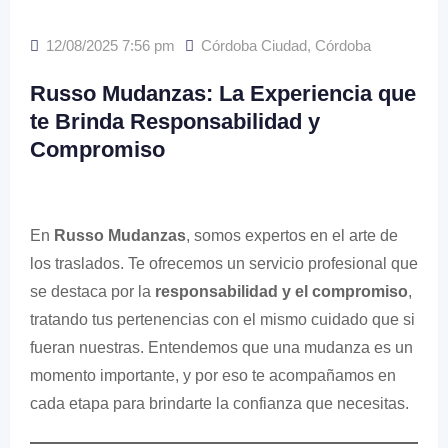
12/08/2025 7:56 pm
Córdoba Ciudad
,
Córdoba
Russo Mudanzas: La Experiencia que
te Brinda Responsabilidad y
Compromiso
En
Russo Mudanzas
, somos expertos en el arte de
los traslados. Te ofrecemos un servicio profesional que
se destaca por la
responsabilidad y el compromiso
,
tratando tus pertenencias con el mismo cuidado que si
fueran nuestras. Entendemos que una mudanza es un
momento importante, y por eso te acompañamos en
cada etapa para brindarte la confianza que necesitas.