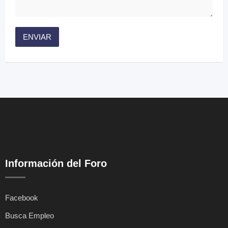
Información del Foro
Facebook
Busca Empleo