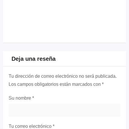
Deja una reseña
Tu dirección de correo electrónico no será publicada.
Los campos obligatorios están marcados con
*
Su nombre
*
Tu correo electrónico
*