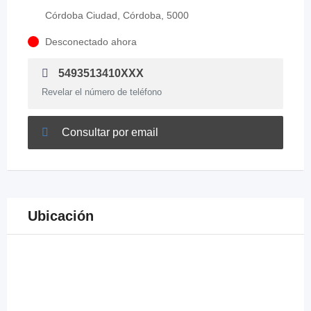
Córdoba Ciudad, Córdoba, 5000
Desconectado ahora
5493513410XXX
Revelar el número de teléfono
Consultar por email
Ubicación