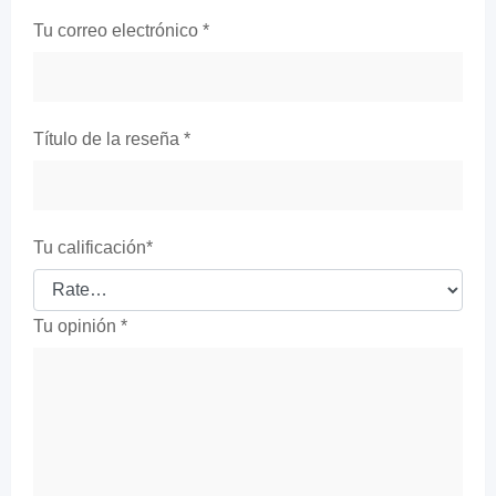
Tu correo electrónico
*
Título de la reseña
*
Tu calificación
*
Tu opinión
*