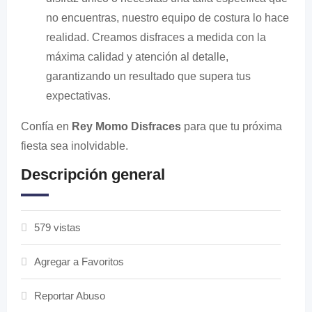
no encuentras, nuestro equipo de costura lo hace
realidad. Creamos disfraces a medida con la
máxima calidad y atención al detalle,
garantizando un resultado que supera tus
expectativas.
Confía en
Rey Momo Disfraces
para que tu próxima
fiesta sea inolvidable.
Descripción general
579 vistas
Agregar a Favoritos
Reportar Abuso