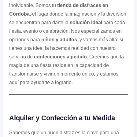
inolvidable. Somos tu
tienda de disfraces en
Córdoba
, el lugar donde la imaginación y la diversión
se encuentran para darte la
solución ideal
para cada
fiesta, evento o celebración. Nos especializamos en
opciones para
niños y adultos
, y vamos más allá: si
tienes una idea, la hacemos realidad con nuestro
servicio de
confecciones a pedido
. Creemos que la
magia de una fiesta reside en la capacidad de
transformarse y vivir un momento único, y estamos
aquí para ayudarte a lograrlo.
Alquiler y Confección a tu Medida
Sabemos que un buen disfraz es la clave para una