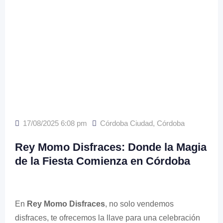
17/08/2025 6:08 pm
Córdoba Ciudad
,
Córdoba
Rey Momo Disfraces: Donde la Magia
de la Fiesta Comienza en Córdoba
En
Rey Momo Disfraces
, no solo vendemos
disfraces, te ofrecemos la llave para una celebración