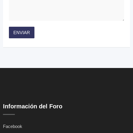
Información del Foro
Facebook