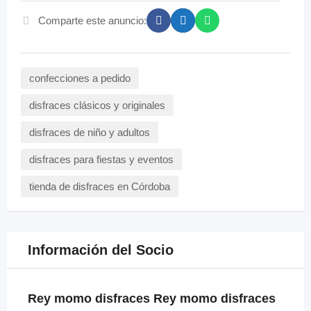
Comparte este anuncio:
confecciones a pedido
disfraces clásicos y originales
disfraces de niño y adultos
disfraces para fiestas y eventos
tienda de disfraces en Córdoba
Información del Socio
Rey momo disfraces Rey momo disfraces