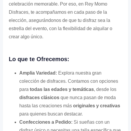
celebración memorable. Por eso, en Rey Momo
Disfraces, te acompañamos en cada paso de la
elección, asegurándonos de que tu disfraz sea la
estrella del evento, con la flexibilidad de alquilar o
crear algo único.
Lo que te Ofrecemos:
Amplia Variedad:
Explora nuestra gran
colección de disfraces. Contamos con opciones
para
todas las edades y temáticas
, desde los
disfraces clásicos
que nunca pasan de moda
hasta las creaciones más
originales y creativas
para quienes buscan destacar.
Confecciones a Pedido:
Si sueñas con un
disfraz único o necesitas una talla específica que