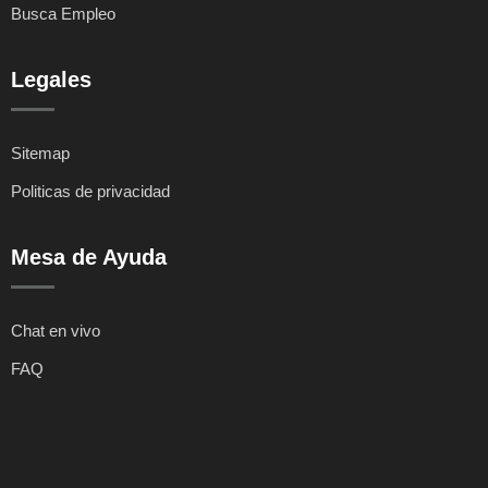
Busca Empleo
Legales
Sitemap
Politicas de privacidad
Mesa de Ayuda
Chat en vivo
FAQ