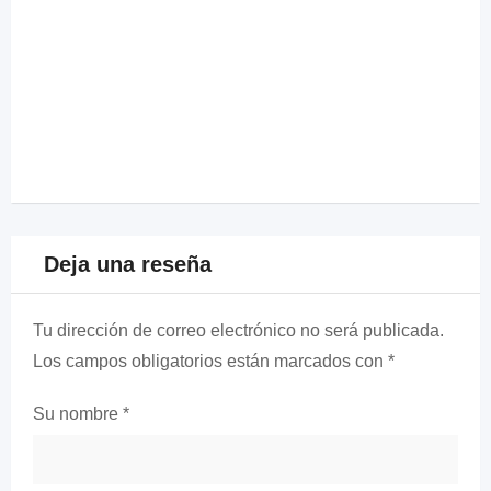
Deja una reseña
Tu dirección de correo electrónico no será publicada.
Los campos obligatorios están marcados con
*
Su nombre
*