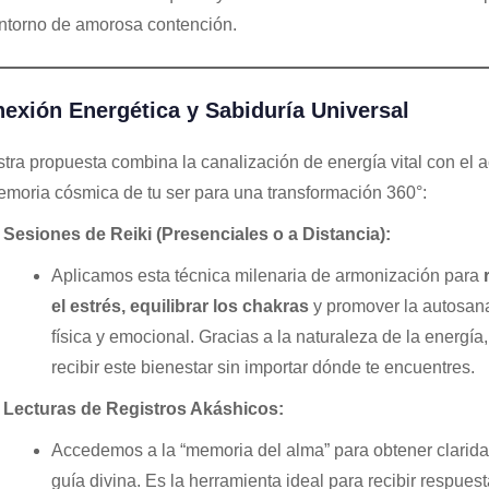
ntorno de amorosa contención.
exión Energética y Sabiduría Universal
tra propuesta combina la canalización de energía vital con el 
emoria cósmica de tu ser para una transformación 360°:
Sesiones de Reiki (Presenciales o a Distancia):
Aplicamos esta técnica milenaria de armonización para
el estrés, equilibrar los chakras
y promover la autosan
física y emocional. Gracias a la naturaleza de la energía
recibir este bienestar sin importar dónde te encuentres.
Lecturas de Registros Akáshicos:
Accedemos a la “memoria del alma” para obtener clarida
guía divina. Es la herramienta ideal para recibir respues