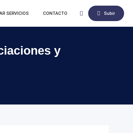
AR SERVICIOS
CONTACTO
Subir
ciaciones y