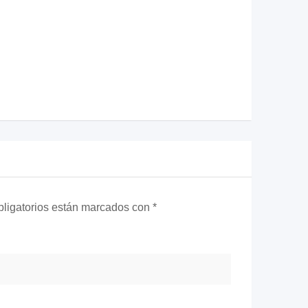
ligatorios están marcados con
*