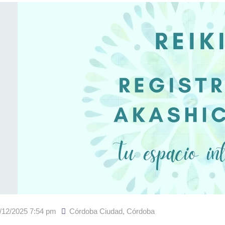
/12/2025 7:54 pm
Córdoba Ciudad
,
Córdoba