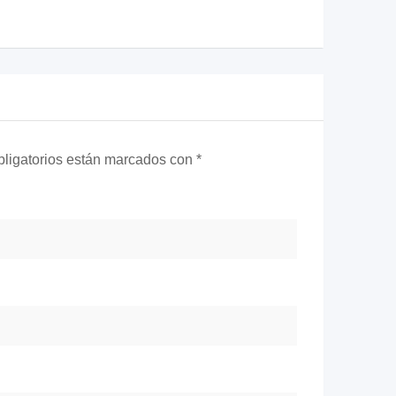
ligatorios están marcados con
*