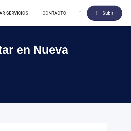
AR SERVICIOS
CONTACTO
Subir
star en Nueva