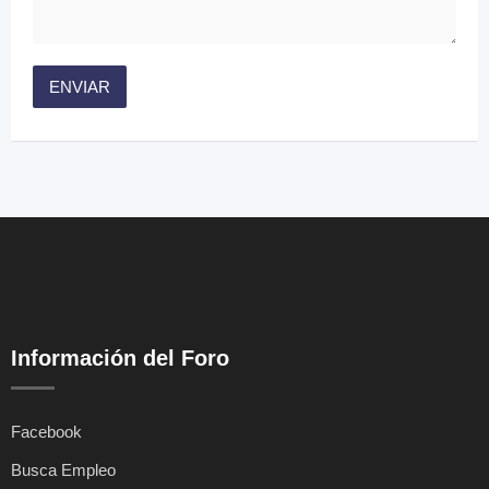
Información del Foro
Facebook
Busca Empleo