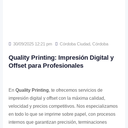
30/09/2025 12:21 pm
Córdoba Ciudad
,
Córdoba
Quality Printing: Impresión Digital y
Offset para Profesionales
En
Quality Printing
, te ofrecemos servicios de
impresión digital y offset con la máxima calidad,
velocidad y precios competitivos. Nos especializamos
en todo lo que se imprime sobre papel, con procesos
internos que garantizan precisión, terminaciones