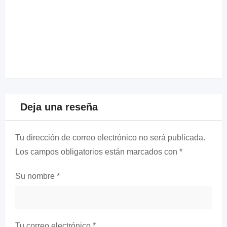
Deja una reseña
Tu dirección de correo electrónico no será publicada.
Los campos obligatorios están marcados con
*
Su nombre
*
Tu correo electrónico
*