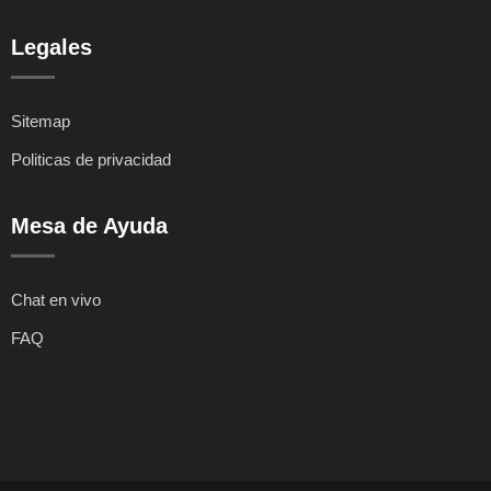
Legales
Sitemap
Politicas de privacidad
Mesa de Ayuda
Chat en vivo
FAQ