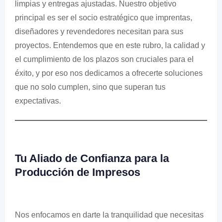
limpias y entregas ajustadas. Nuestro objetivo
principal es ser el socio estratégico que imprentas,
diseñadores y revendedores necesitan para sus
proyectos. Entendemos que en este rubro, la calidad y
el cumplimiento de los plazos son cruciales para el
éxito, y por eso nos dedicamos a ofrecerte soluciones
que no solo cumplen, sino que superan tus
expectativas.
Tu Aliado de Confianza para la
Producción de Impresos
Nos enfocamos en darte la tranquilidad que necesitas