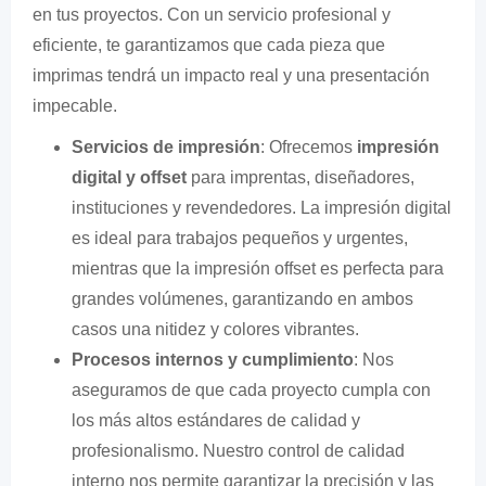
en tus proyectos. Con un servicio profesional y
eficiente, te garantizamos que cada pieza que
imprimas tendrá un impacto real y una presentación
impecable.
Servicios de impresión
: Ofrecemos
impresión
digital y offset
para imprentas, diseñadores,
instituciones y revendedores. La impresión digital
es ideal para trabajos pequeños y urgentes,
mientras que la impresión offset es perfecta para
grandes volúmenes, garantizando en ambos
casos una nitidez y colores vibrantes.
Procesos internos y cumplimiento
: Nos
aseguramos de que cada proyecto cumpla con
los más altos estándares de calidad y
profesionalismo. Nuestro control de calidad
interno nos permite garantizar la precisión y las