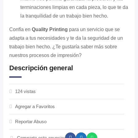
terminaciones limpias en cada pieza, lo que te da
la tranquilidad de un trabajo bien hecho.
Confía en
Quality Printing
para un servicio que se
adapta a tus necesidades y te da la seguridad de un
trabajo bien hecho. ¿Te gustaría saber más sobre
nuestros procesos de impresión?
Descripción general
124 vistas
Agregar a Favoritos
Reportar Abuso
Comparte este anuncio: