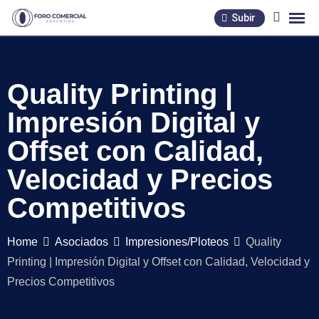
Skip
Subir
to
content
Quality Printing |
Impresión Digital y
Offset con Calidad,
Velocidad y Precios
Competitivos
Home
Asociados
Impresiones/Ploteos
Quality
Printing | Impresión Digital y Offset con Calidad, Velocidad y
Precios Competitivos