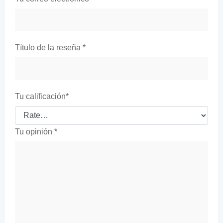
Título de la reseña
*
Tu calificación
*
Tu opinión
*