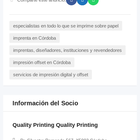
especialistas en todo lo que se imprime sobre papel
imprenta en Córdoba
imprentas, diseñadores, instituciones y revendedores
impresión offset en Córdoba
servicios de impresión digital y offset
Información del Socio
Quality Printing Quality Printing