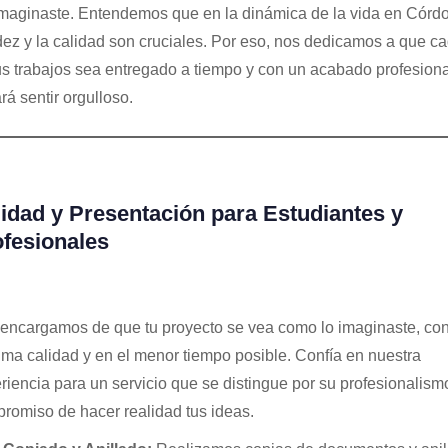
imaginaste. Entendemos que en la dinámica de la vida en Córdo
dez y la calidad son cruciales. Por eso, nos dedicamos a que c
us trabajos sea entregado a tiempo y con un acabado profesion
rá sentir orgulloso.
idad y Presentación para Estudiantes y
fesionales
encargamos de que tu proyecto se vea como lo imaginaste, con
ma calidad y en el menor tiempo posible. Confía en nuestra
riencia para un servicio que se distingue por su profesionalismo
romiso de hacer realidad tus ideas.