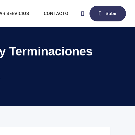
AR SERVICIOS
CONTACTO
Subir
n y Terminaciones
s