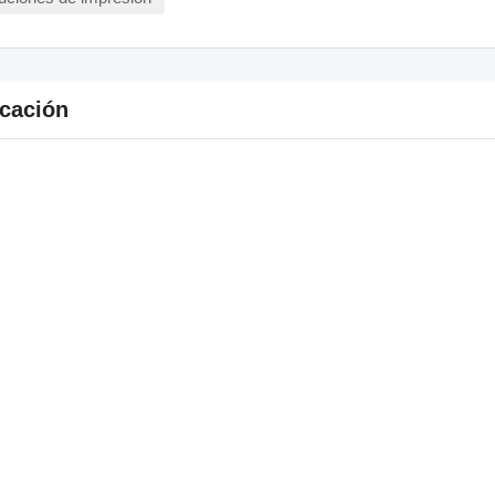
cación