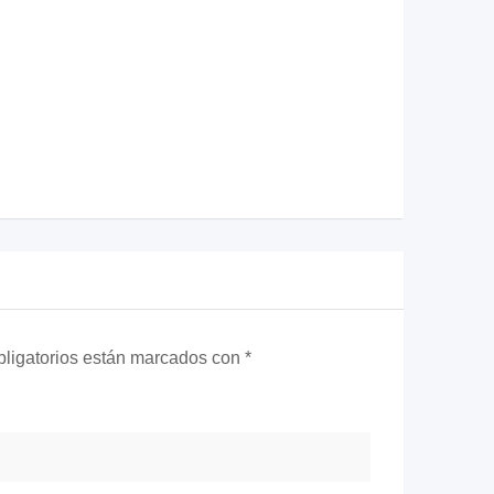
ligatorios están marcados con
*