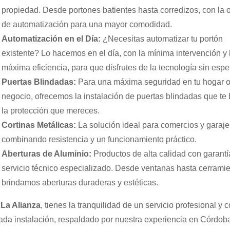
propiedad. Desde portones batientes hasta corredizos, con la 
de automatización para una mayor comodidad.
Automatización en el Día:
¿Necesitas automatizar tu portón
existente? Lo hacemos en el día, con la mínima intervención y 
máxima eficiencia, para que disfrutes de la tecnología sin espe
Puertas Blindadas:
Para una máxima seguridad en tu hogar 
negocio, ofrecemos la instalación de puertas blindadas que te
la protección que mereces.
Cortinas Metálicas:
La solución ideal para comercios y garaje
combinando resistencia y un funcionamiento práctico.
Aberturas de Aluminio:
Productos de alta calidad con garantí
servicio técnico especializado. Desde ventanas hasta cerramie
brindamos aberturas duraderas y estéticas.
n
La Alianza
, tienes la tranquilidad de un servicio profesional y c
ada instalación, respaldado por nuestra experiencia en Córdob