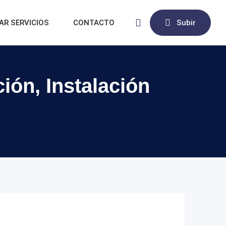
AR SERVICIOS
CONTACTO
Subir
ión, Instalación