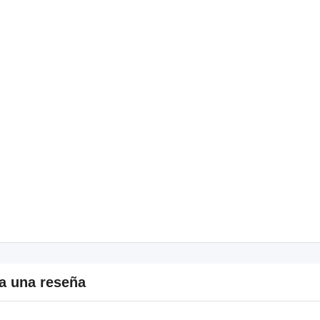
a una reseña