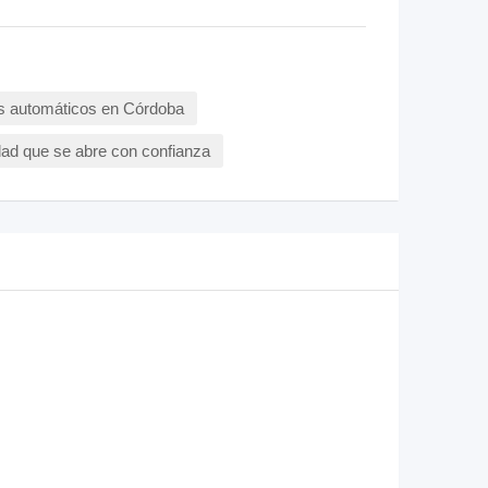
s automáticos en Córdoba
dad que se abre con confianza