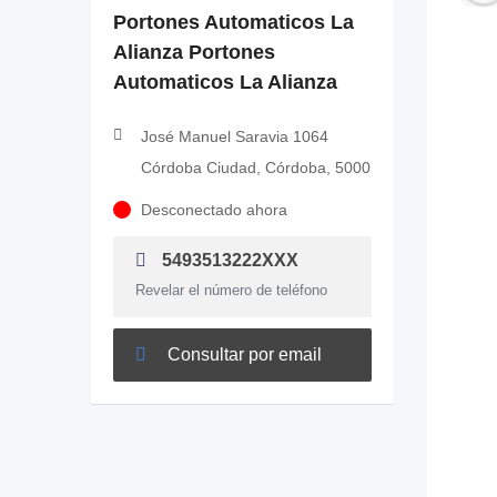
Portones Automaticos La
Alianza Portones
Automaticos La Alianza
José Manuel Saravia 1064
Córdoba Ciudad, Córdoba, 5000
Desconectado ahora
5493513222XXX
Revelar el número de teléfono
Consultar por email