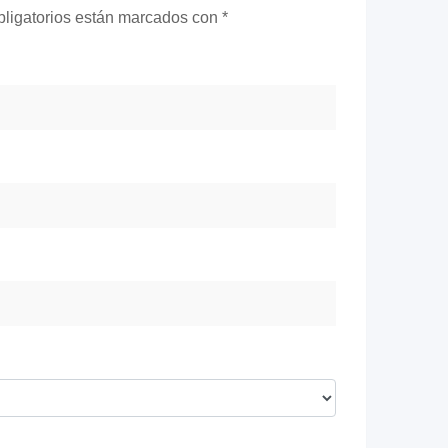
ligatorios están marcados con
*