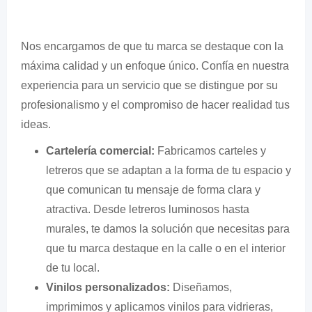
Nos encargamos de que tu marca se destaque con la
máxima calidad y un enfoque único. Confía en nuestra
experiencia para un servicio que se distingue por su
profesionalismo y el compromiso de hacer realidad tus
ideas.
Cartelería comercial:
Fabricamos carteles y
letreros que se adaptan a la forma de tu espacio y
que comunican tu mensaje de forma clara y
atractiva. Desde letreros luminosos hasta
murales, te damos la solución que necesitas para
que tu marca destaque en la calle o en el interior
de tu local.
Vinilos personalizados:
Diseñamos,
imprimimos y aplicamos vinilos para vidrieras,