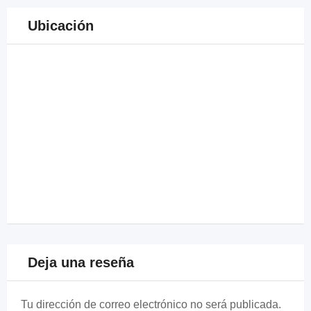
Ubicación
Deja una reseña
Tu dirección de correo electrónico no será publicada.