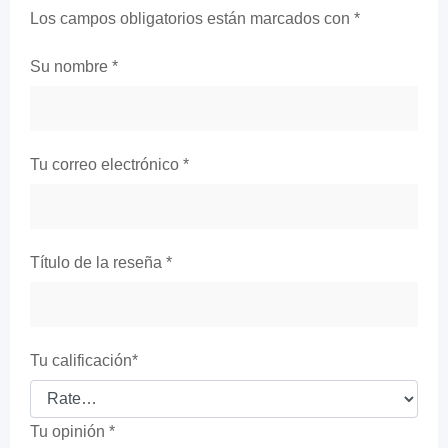
Los campos obligatorios están marcados con
*
Su nombre
*
Tu correo electrónico
*
Título de la reseña
*
Tu calificación
*
Tu opinión
*