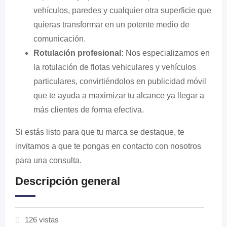
vehículos, paredes y cualquier otra superficie que
quieras transformar en un potente medio de
comunicación.
Rotulación profesional:
Nos especializamos en
la rotulación de flotas vehiculares y vehículos
particulares, convirtiéndolos en publicidad móvil
que te ayuda a maximizar tu alcance ya llegar a
más clientes de forma efectiva.
Si estás listo para que tu marca se destaque, te
invitamos a que te pongas en contacto con nosotros
para una consulta.
Descripción general
126 vistas