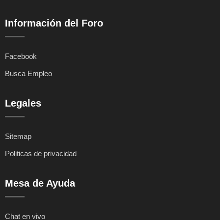
Información del Foro
Facebook
Busca Empleo
Legales
Sitemap
Politicas de privacidad
Mesa de Ayuda
Chat en vivo