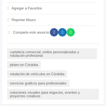
Agregar a Favoritos
Reportar Abuso
Comparte este anuncio:
cartelería comercial, vinilos personalizados y
rotulación profesional
ploteo en Córdoba
rotulación de vehículos en Córdoba
servicios graficos para profesionales
soluciones visuales para negocios, eventos y
proyectos creativos