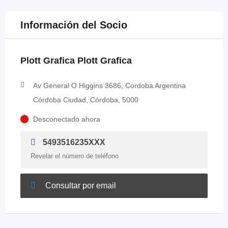
Información del Socio
Plott Grafica Plott Grafica
Av General O Higgins 3686, Cordoba Argentina
Córdoba Ciudad, Córdoba, 5000
Desconectado ahora
5493516235XXX
Revelar el número de teléfono
Consultar por email