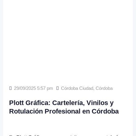
29/09/2025 5:57 pm
Córdoba Ciudad
,
Córdoba
Plott Gráfica: Cartelería, Vinilos y
Rotulación Profesional en Córdoba