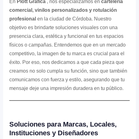
En
Plott Gráfica
, nos especializamos en
cartelería
comercial, vinilos personalizados y rotulación
profesional
en la ciudad de Córdoba. Nuestro
objetivo es brindarte soluciones visuales con una
presencia clara, estética y funcional en tus espacios
físicos o campañas. Entendemos que en un mercado
competitivo, la imagen de tu marca es crucial para el
éxito. Por eso, nos dedicamos a que cada pieza que
creamos no solo cumpla su función, sino que también
comunicamos con fuerza y ​​estilo, asegurando que tu
mensaje deje una impresión duradera en tu público.
Soluciones para Marcas, Locales,
Instituciones y Diseñadores