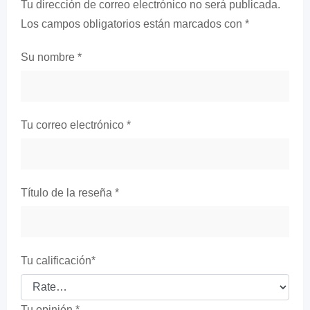
Tu dirección de correo electrónico no será publicada.
Los campos obligatorios están marcados con
*
Su nombre
*
Tu correo electrónico
*
Título de la reseña
*
Tu calificación
*
Tu opinión
*