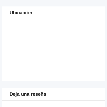
Ubicación
Deja una reseña