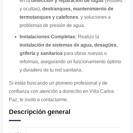
en la
detección y reparación de fugas
(visibles
y ocultas),
destranques, mantenimiento de
termotanques y calefones
, y soluciones a
problemas de presión de agua.
Instalaciones Completas:
Realizo la
instalación de sistemas de agua, desagües,
grifería y sanitarios
para obras nuevas o
reformas, asegurando un funcionamiento óptimo
y duradero de tu red sanitaria.
Si estás buscando un plomero profesional y de
confianza con atención a domicilio en Villa Carlos
Paz, te invito a contactarme.
Descripción general