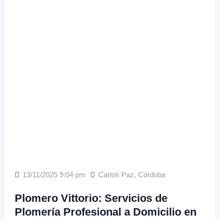
13/11/2025 9:04 pm
Carlos Paz
,
Córdoba
Plomero Vittorio: Servicios de
Plomería Profesional a Domicilio en