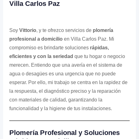
Villa Carlos Paz
Soy
Vittorio
, y te ofrezco servicios de
plomería
profesional a domicilio
en Villa Carlos Paz. Mi
compromiso es brindarte soluciones
rápidas,
eficientes y con la seriedad
que tu hogar o negocio
merecen. Entiendo que una avería en el sistema de
agua o desagües es una urgencia que no puede
esperar. Por ello, mi trabajo se centra en la rapidez de
la respuesta, el diagnóstico preciso y la reparación
con materiales de calidad, garantizando la
funcionalidad y la higiene de tus instalaciones.
Plomería Profesional y Soluciones