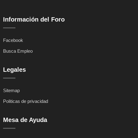
Información del Foro
Facebook
Busca Empleo
Legales
Sitemap
Politicas de privacidad
Mesa de Ayuda