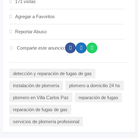
171 vistas
Agregar a Favoritos
Reportar Abuso
Comparte este anuncio:
detección y reparación de fugas de gas
instalación de plomería
plomero a domicilio 24 hs
plomero en Villa Carlos Paz
reparación de fugas
reparación de fugas de gas
servicios de plomería profesional