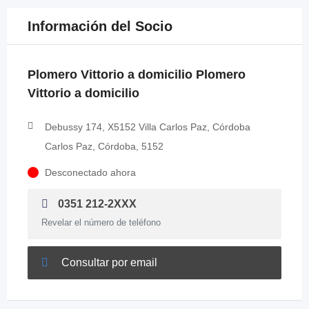
Información del Socio
Plomero Vittorio a domicilio Plomero
Vittorio a domicilio
Debussy 174, X5152 Villa Carlos Paz, Córdoba
Carlos Paz, Córdoba, 5152
Desconectado ahora
0351 212-2XXX
Revelar el número de teléfono
Consultar por email