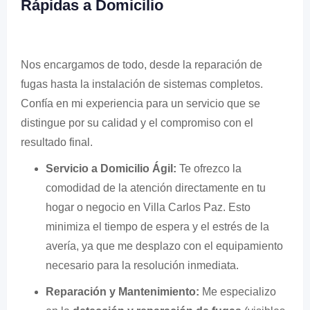
Rápidas a Domicilio
Nos encargamos de todo, desde la reparación de
fugas hasta la instalación de sistemas completos.
Confía en mi experiencia para un servicio que se
distingue por su calidad y el compromiso con el
resultado final.
Servicio a Domicilio Ágil:
Te ofrezco la
comodidad de la atención directamente en tu
hogar o negocio en Villa Carlos Paz. Esto
minimiza el tiempo de espera y el estrés de la
avería, ya que me desplazo con el equipamiento
necesario para la resolución inmediata.
Reparación y Mantenimiento:
Me especializo