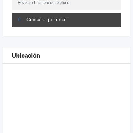
Revelar el número de teléfono
Consultar por email
Ubicación