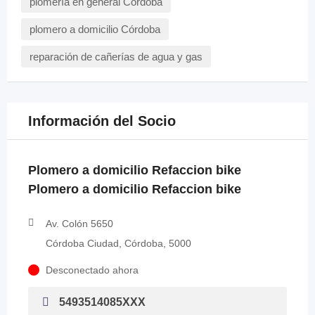
plomería en general Córdoba
plomero a domicilio Córdoba
reparación de cañerías de agua y gas
Información del Socio
Plomero a domicilio Refaccion bike
Plomero a domicilio Refaccion bike
Av. Colón 5650
Córdoba Ciudad, Córdoba, 5000
Desconectado ahora
5493514085XXX