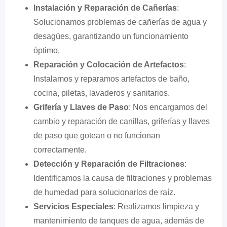
Instalación y Reparación de Cañerías
:
Solucionamos problemas de cañerías de agua y
desagües, garantizando un funcionamiento
óptimo.
Reparación y Colocación de Artefactos
:
Instalamos y reparamos artefactos de baño,
cocina, piletas, lavaderos y sanitarios.
Grifería y Llaves de Paso
: Nos encargamos del
cambio y reparación de canillas, griferías y llaves
de paso que gotean o no funcionan
correctamente.
Detección y Reparación de Filtraciones
:
Identificamos la causa de filtraciones y problemas
de humedad para solucionarlos de raíz.
Servicios Especiales
: Realizamos limpieza y
mantenimiento de tanques de agua, además de