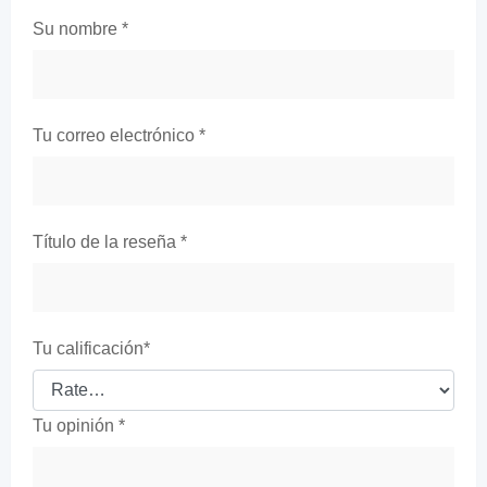
Su nombre
*
Tu correo electrónico
*
Título de la reseña
*
Tu calificación
*
Tu opinión
*