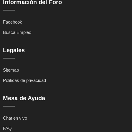
Información del Foro
Facebook
Busca Empleo
Legales
Sitemap
Politicas de privacidad
Mesa de Ayuda
Chat en vivo
FAQ