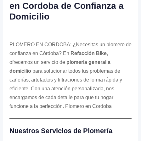
en Cordoba de Confianza a
Domicilio
PLOMERO EN CORDOBA: ¿Necesitas un plomero de
confianza en Córdoba? En
Refacción Bike
,
ofrecemos un servicio de
plomería general a
domicilio
para solucionar todos tus problemas de
cañerías, artefactos y filtraciones de forma rápida y
eficiente. Con una atención personalizada, nos
encargamos de cada detalle para que tu hogar
funcione a la perfección. Plomero en Cordoba
Nuestros Servicios de Plomería