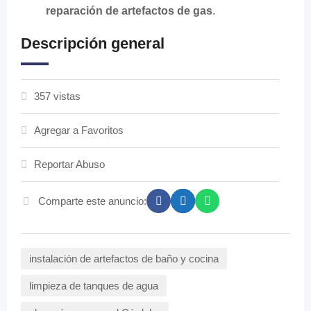
reparación de artefactos de gas
.
Descripción general
357 vistas
Agregar a Favoritos
Reportar Abuso
Comparte este anuncio:
instalación de artefactos de baño y cocina
limpieza de tanques de agua