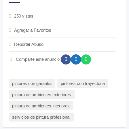
250 vistas
Agregar a Favoritos
Reportar Abuso
Comparte este anuncio:
pintores con garantía
pintores con trayectoria
pintura de ambientes exteriores
pintura de ambientes interiores
servicios de pintura profesional