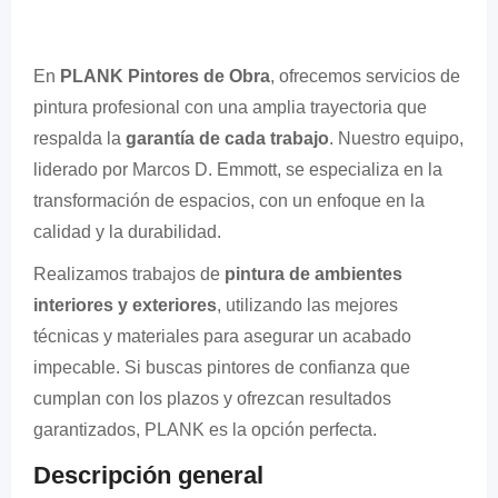
En
PLANK Pintores de Obra
, ofrecemos servicios de
pintura profesional con una amplia trayectoria que
respalda la
garantía de cada trabajo
. Nuestro equipo,
liderado por Marcos D. Emmott, se especializa en la
transformación de espacios, con un enfoque en la
calidad y la durabilidad.
Realizamos trabajos de
pintura de ambientes
interiores y exteriores
, utilizando las mejores
técnicas y materiales para asegurar un acabado
impecable. Si buscas pintores de confianza que
cumplan con los plazos y ofrezcan resultados
garantizados, PLANK es la opción perfecta.
Descripción general