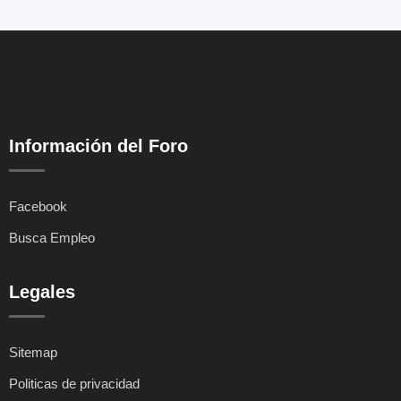
Información del Foro
Facebook
Busca Empleo
Legales
Sitemap
Politicas de privacidad