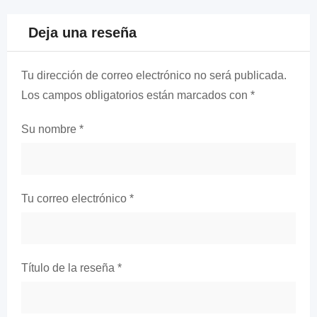
Deja una reseña
Tu dirección de correo electrónico no será publicada.
Los campos obligatorios están marcados con
*
Su nombre
*
Tu correo electrónico
*
Título de la reseña
*