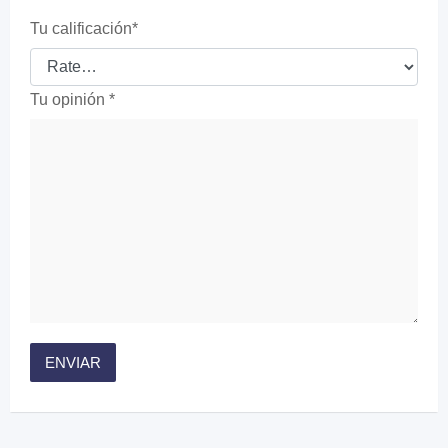
Tu calificación
*
Tu opinión
*