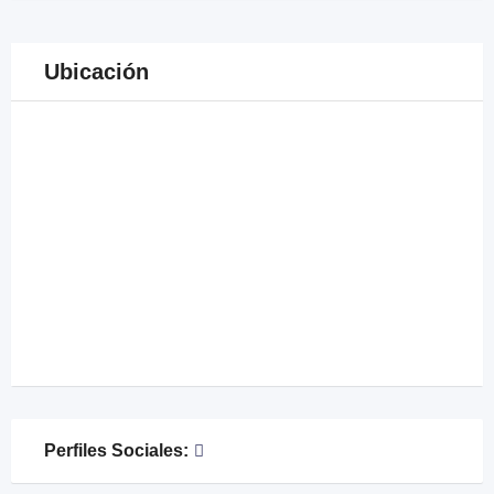
Ubicación
Perfiles Sociales: