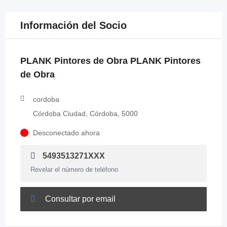
Información del Socio
PLANK Pintores de Obra PLANK Pintores
de Obra
cordoba
Córdoba Ciudad, Córdoba, 5000
Desconectado ahora
5493513271XXX
Revelar el número de teléfono
Consultar por email