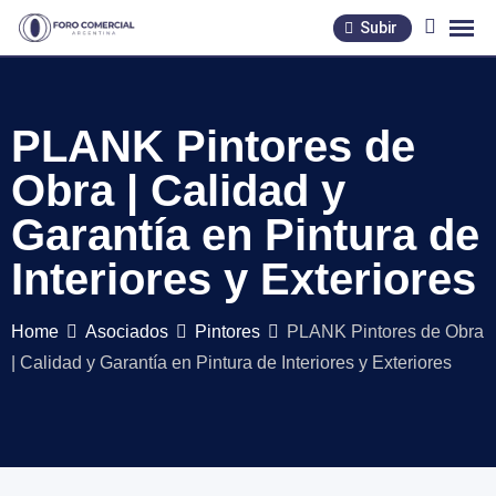
Skip
Subir
to
content
PLANK Pintores de
Obra | Calidad y
Garantía en Pintura de
Interiores y Exteriores
Home
Asociados
Pintores
PLANK Pintores de Obra
| Calidad y Garantía en Pintura de Interiores y Exteriores