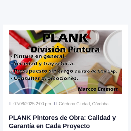
07/08/2025 2:00 pm
Córdoba Ciudad
,
Córdoba
PLANK Pintores de Obra: Calidad y
Garantía en Cada Proyecto