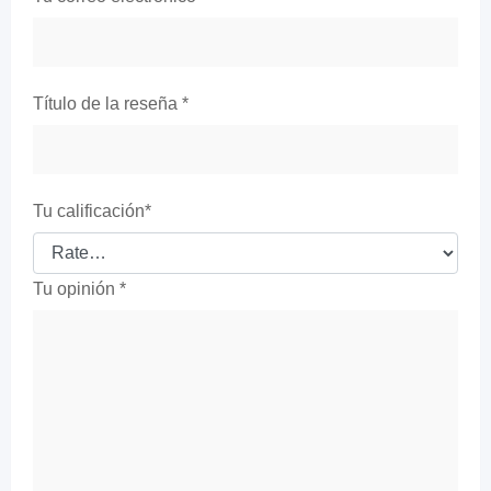
Título de la reseña
*
Tu calificación
*
Tu opinión
*