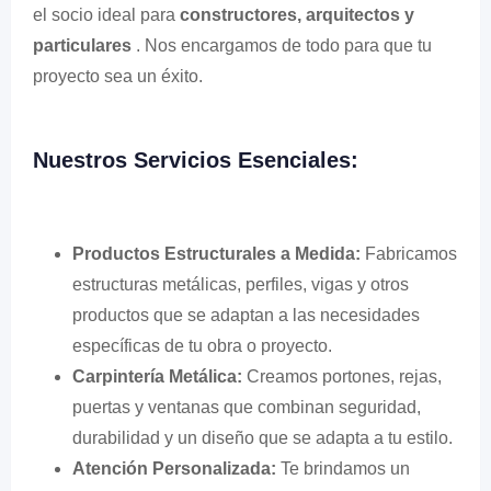
el socio ideal para
constructores, arquitectos y
particulares
. Nos encargamos de todo para que tu
proyecto sea un éxito.
Nuestros Servicios Esenciales:
Productos Estructurales a Medida:
Fabricamos
estructuras metálicas, perfiles, vigas y otros
productos que se adaptan a las necesidades
específicas de tu obra o proyecto.
Carpintería Metálica:
Creamos portones, rejas,
puertas y ventanas que combinan seguridad,
durabilidad y un diseño que se adapta a tu estilo.
Atención Personalizada:
Te brindamos un