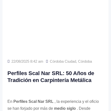
22/08/2025 8:42 am
Córdoba Ciudad
,
Córdoba
Perfiles Scal Nar SRL: 50 Años de
Tradición en Carpintería Metálica
En
Perfiles Scal Nar SRL
, la experiencia y el oficio
se han forjado por más de
medio siglo
. Desde