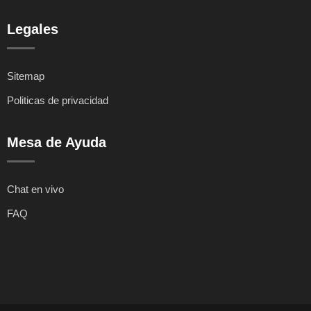
Legales
Sitemap
Politicas de privacidad
Mesa de Ayuda
Chat en vivo
FAQ