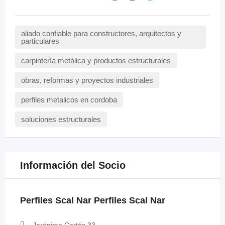
aliado confiable para constructores, arquitectos y
particulares
carpintería metálica y productos estructurales
obras, reformas y proyectos industriales
perfiles metalicos en cordoba
soluciones estructurales
Información del Socio
Perfiles Scal Nar Perfiles Scal Nar