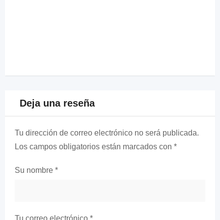
Deja una reseña
Tu dirección de correo electrónico no será publicada.
Los campos obligatorios están marcados con
*
Su nombre
*
Tu correo electrónico
*