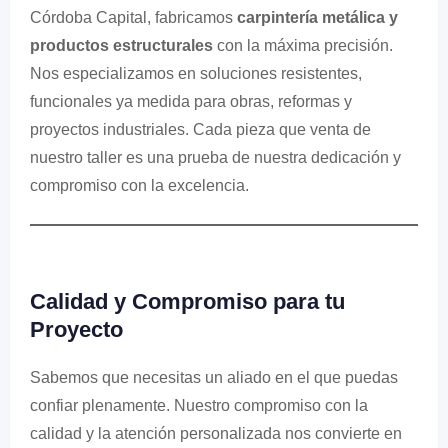
Córdoba Capital, fabricamos
carpintería metálica y
productos estructurales
con la máxima precisión.
Nos especializamos en soluciones resistentes,
funcionales ya medida para obras, reformas y
proyectos industriales. Cada pieza que venta de
nuestro taller es una prueba de nuestra dedicación y
compromiso con la excelencia.
Calidad y Compromiso para tu
Proyecto
Sabemos que necesitas un aliado en el que puedas
confiar plenamente. Nuestro compromiso con la
calidad y la atención personalizada nos convierte en