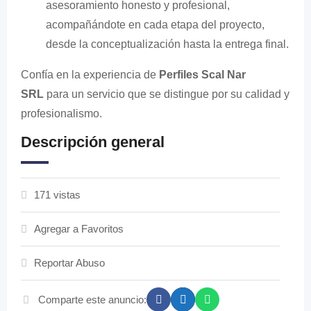
asesoramiento honesto y profesional,
acompañándote en cada etapa del proyecto,
desde la conceptualización hasta la entrega final.
Confía en la experiencia de
Perfiles Scal Nar
SRL
para un servicio que se distingue por su calidad y
profesionalismo.
Descripción general
171 vistas
Agregar a Favoritos
Reportar Abuso
Comparte este anuncio: