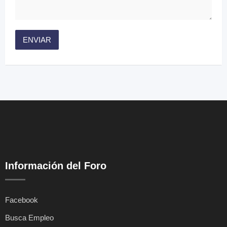
Información del Foro
Facebook
Busca Empleo