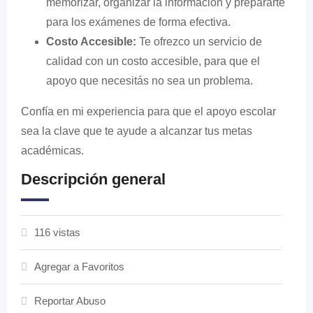
memorizar, organizar la información y prepararte
para los exámenes de forma efectiva.
Costo Accesible:
Te ofrezco un servicio de
calidad con un costo accesible, para que el
apoyo que necesitás no sea un problema.
Confía en mi experiencia para que el apoyo escolar
sea la clave que te ayude a alcanzar tus metas
académicas.
Descripción general
116 vistas
Agregar a Favoritos
Reportar Abuso