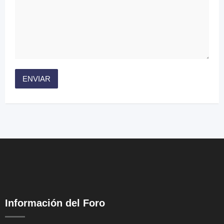
Información del Foro