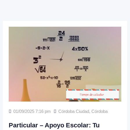
01/09/2025 7:16 pm
Córdoba Ciudad
,
Córdoba
Particular – Apoyo Escolar: Tu