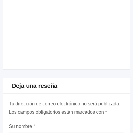
Deja una reseña
Tu dirección de correo electrónico no será publicada.
Los campos obligatorios están marcados con
*
Su nombre
*