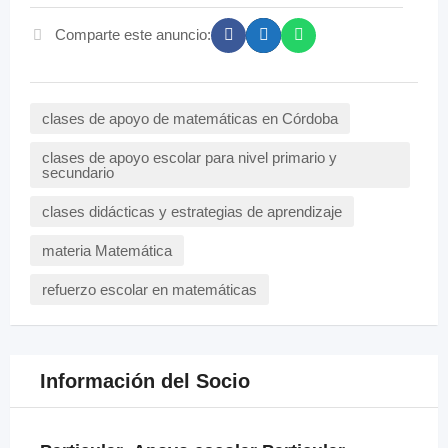
Comparte este anuncio:
clases de apoyo de matemáticas en Córdoba
clases de apoyo escolar para nivel primario y
secundario
clases didácticas y estrategias de aprendizaje
materia Matemática
refuerzo escolar en matemáticas
Información del Socio