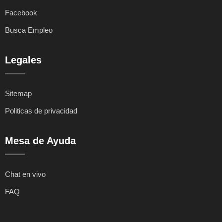
Facebook
Busca Empleo
Legales
Sitemap
Politicas de privacidad
Mesa de Ayuda
Chat en vivo
FAQ