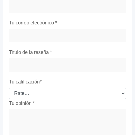
Tu correo electrónico
*
Título de la reseña
*
Tu calificación
*
Tu opinión
*