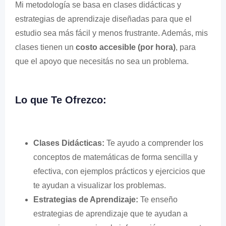
Mi metodología se basa en clases didácticas y
estrategias de aprendizaje diseñadas para que el
estudio sea más fácil y menos frustrante. Además, mis
clases tienen un
costo accesible (por hora)
, para
que el apoyo que necesitás no sea un problema.
Lo que Te Ofrezco:
Clases Didácticas:
Te ayudo a comprender los
conceptos de matemáticas de forma sencilla y
efectiva, con ejemplos prácticos y ejercicios que
te ayudan a visualizar los problemas.
Estrategias de Aprendizaje:
Te enseño
estrategias de aprendizaje que te ayudan a