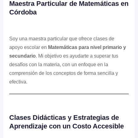
Maestra Particular de Matemáticas en
Córdoba
Soy una maestra particular que ofrece clases de
apoyo escolar en
Matemáticas para nivel primario y
secundario
. Mi objetivo es ayudarte a superar tus
desafíos con la materia, con un enfoque en la
comprensión de los conceptos de forma sencilla y
efectiva.
Clases Didácticas y Estrategias de
Aprendizaje con un Costo Accesible