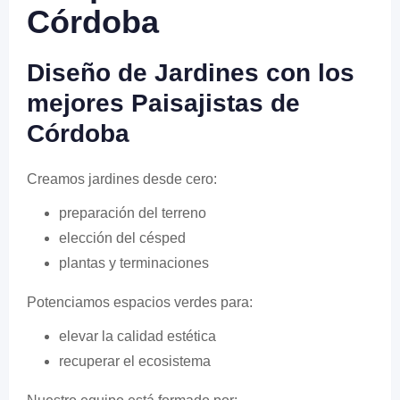
Córdoba
Diseño de Jardines con los
mejores Paisajistas de
Córdoba
Creamos jardines desde cero:
preparación del terreno
elección del césped
plantas y terminaciones
Potenciamos espacios verdes para:
elevar la calidad estética
recuperar el ecosistema