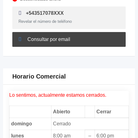
+543517078XXX
Revelar el número de teléfono
Consultar por email
Horario Comercial
Lo sentimos, actualmente estamos cerrados.
Abierto
Cerrar
domingo
Cerrado
lunes
8:00 am
–
6:00 pm