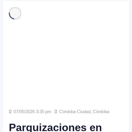
07/05/2026 3:35 pm
Córdoba Ciudad
,
Córdoba
Parquizaciones en