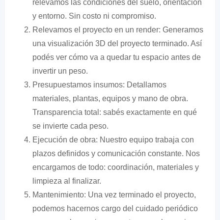
relevamos las condiciones del suelo, orientación
y entorno. Sin costo ni compromiso.
Relevamos el proyecto en un render: Generamos
una visualización 3D del proyecto terminado. Así
podés ver cómo va a quedar tu espacio antes de
invertir un peso.
Presupuestamos insumos: Detallamos
materiales, plantas, equipos y mano de obra.
Transparencia total: sabés exactamente en qué
se invierte cada peso.
Ejecución de obra: Nuestro equipo trabaja con
plazos definidos y comunicación constante. Nos
encargamos de todo: coordinación, materiales y
limpieza al finalizar.
Mantenimiento: Una vez terminado el proyecto,
podemos hacernos cargo del cuidado periódico