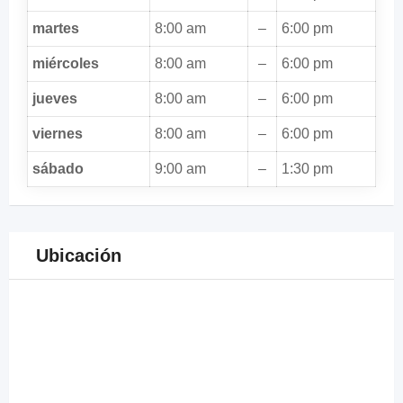
martes
8:00 am
–
6:00 pm
miércoles
8:00 am
–
6:00 pm
jueves
8:00 am
–
6:00 pm
viernes
8:00 am
–
6:00 pm
sábado
9:00 am
–
1:30 pm
Ubicación