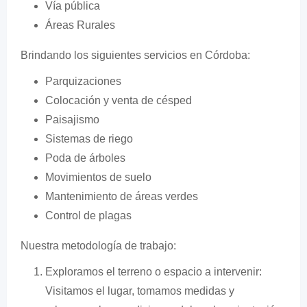
Vía pública
Áreas Rurales
Brindando los siguientes servicios en Córdoba:
Parquizaciones
Colocación y venta de césped
Paisajismo
Sistemas de riego
Poda de árboles
Movimientos de suelo
Mantenimiento de áreas verdes
Control de plagas
Nuestra metodología de trabajo:
Exploramos el terreno o espacio a intervenir:
Visitamos el lugar, tomamos medidas y