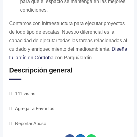
para que el espacio se mantenga en las mejores
condiciones.
Contamos con infraestructura para ejecutar proyectos
de todo tipo de escalas. Nuestro diferencial es la
capacidad de ejecutar todas las tareas relacionadas al
cuidado y enriquecimiento del medioambiente.
Diseña
tu jardín en Córdoba
con ParquíJardín.
Descripción general
141 vistas
Agregar a Favoritos
Reportar Abuso