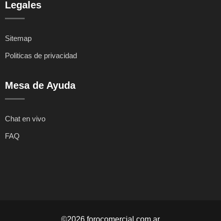
Legales
Sitemap
Politicas de privacidad
Mesa de Ayuda
Chat en vivo
FAQ
©2026 forocomercial.com.ar