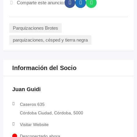
Comparte este anuncio:
Parquizaciones Brotes
parquizaciones, césped y tierra negra
Información del Socio
Juan Guidi
Caseros 635
Córdoba Ciudad, Córdoba, 5000
Visitar Website
Desconectado ahora