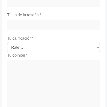
Título de la reseña
*
Tu calificación
*
Tu opinión
*