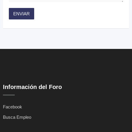
Información del Foro
Facebook
Busca Empleo