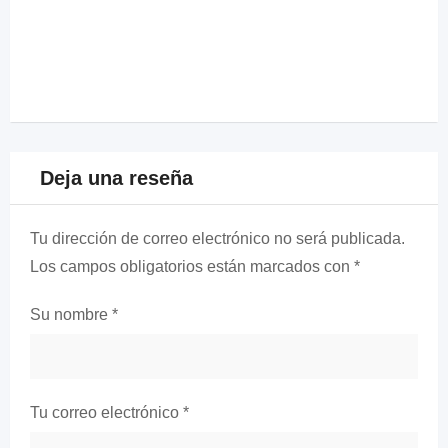
Deja una reseña
Tu dirección de correo electrónico no será publicada.
Los campos obligatorios están marcados con
*
Su nombre
*
Tu correo electrónico
*