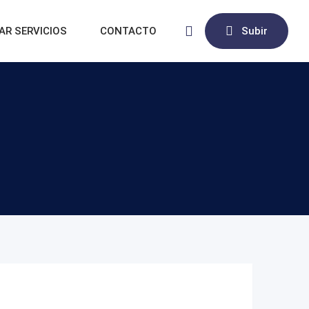
AR SERVICIOS
CONTACTO
Subir