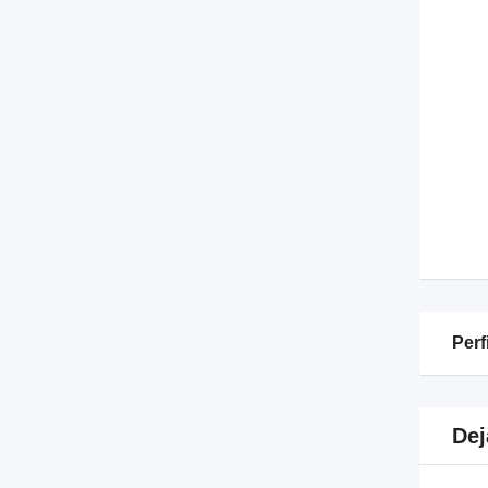
Perf
Dej