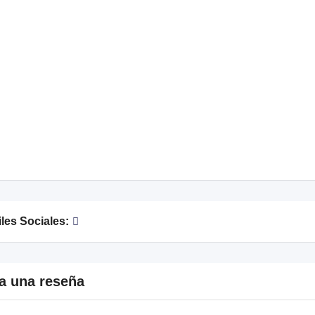
iles Sociales:
a una reseña