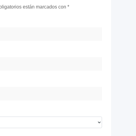
ligatorios están marcados con
*