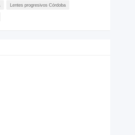
a
Lentes progresivos Córdoba