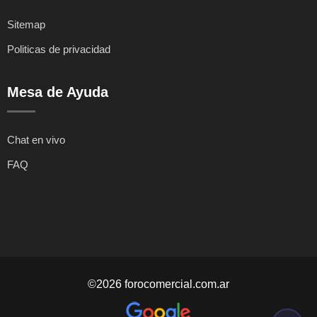
Sitemap
Politicas de privacidad
Mesa de Ayuda
Chat en vivo
FAQ
©2026 forocomercial.com.ar