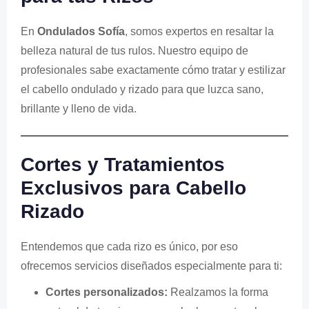
En
Ondulados Sofía
, somos expertos en resaltar la
belleza natural de tus rulos. Nuestro equipo de
profesionales sabe exactamente cómo tratar y estilizar
el cabello ondulado y rizado para que luzca sano,
brillante y lleno de vida.
Cortes y Tratamientos
Exclusivos para Cabello
Rizado
Entendemos que cada rizo es único, por eso
ofrecemos servicios diseñados especialmente para ti:
Cortes personalizados:
Realzamos la forma