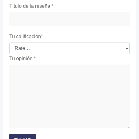
Título de la reseña
*
Tu calificación
*
Tu opinión
*