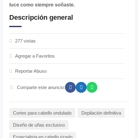
luce como siempre soñaste.
Descripción general
277 vistas
Agregar a Favoritos
Reportar Abuso
Comparte este anuncio:
Cortes para cabello ondulado
Depilación definitiva
Diseño de uñas exclusivo
Especialista en cabello rizado