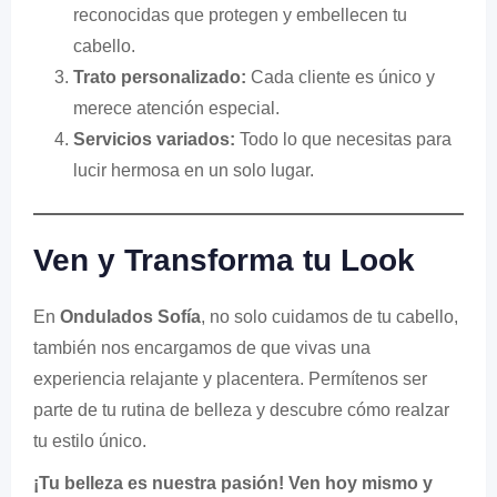
reconocidas que protegen y embellecen tu
cabello.
Trato personalizado:
Cada cliente es único y
merece atención especial.
Servicios variados:
Todo lo que necesitas para
lucir hermosa en un solo lugar.
Ven y Transforma tu Look
En
Ondulados Sofía
, no solo cuidamos de tu cabello,
también nos encargamos de que vivas una
experiencia relajante y placentera. Permítenos ser
parte de tu rutina de belleza y descubre cómo realzar
tu estilo único.
¡Tu belleza es nuestra pasión! Ven hoy mismo y