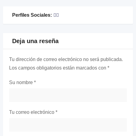
Perfiles Sociales:
Deja una reseña
Tu dirección de correo electrónico no será publicada.
Los campos obligatorios están marcados con
*
Su nombre
*
Tu correo electrónico
*