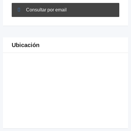
Consultar por email
Ubicación