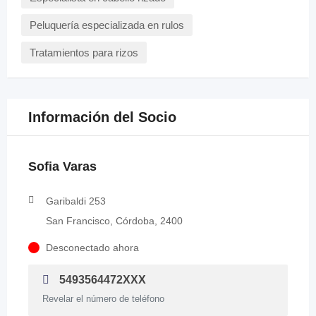
Peluquería especializada en rulos
Tratamientos para rizos
Información del Socio
Sofia Varas
Garibaldi 253
San Francisco, Córdoba, 2400
Desconectado ahora
5493564472XXX
Revelar el número de teléfono