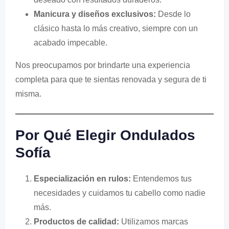
Manicura y diseños exclusivos:
Desde lo
clásico hasta lo más creativo, siempre con un
acabado impecable.
Nos preocupamos por brindarte una experiencia
completa para que te sientas renovada y segura de ti
misma.
Por Qué Elegir Ondulados
Sofía
Especialización en rulos:
Entendemos tus
necesidades y cuidamos tu cabello como nadie
más.
Productos de calidad:
Utilizamos marcas