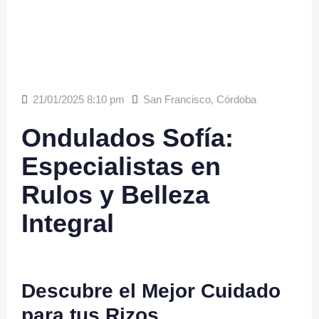
21/01/2025 8:10 pm
San Francisco
,
Córdoba
Ondulados Sofía:
Especialistas en
Rulos y Belleza
Integral
Descubre el Mejor Cuidado
para tus Rizos