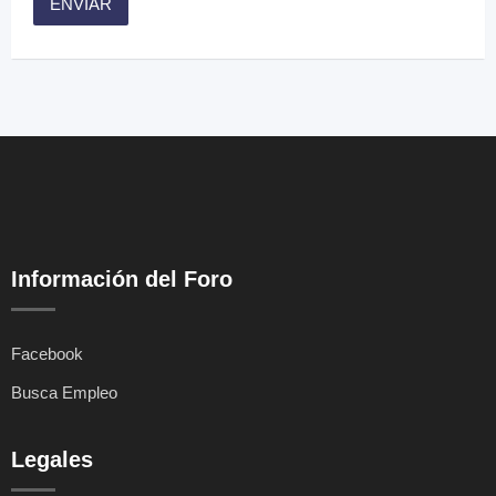
Información del Foro
Facebook
Busca Empleo
Legales