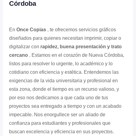
Córdoba
En
Once Copias
, te ofrecemos servicios gráficos
diseñados para quienes necesitan imprimir, copiar o
digitalizar con
rapidez, buena presentación y trato
cercano
. Estamos en el corazón de Nueva Córdoba,
listos para resolver lo urgente, lo académico y lo
cotidiano con eficiencia y estética. Entendemos las
exigencias de la vida universitaria y profesional en
esta zona, donde el tiempo es un recurso valioso, y
por eso nos dedicamos a que cada uno de tus
proyectos sea entregado a tiempo y con un acabado
impecable. Nos enorgullece ser un aliado de
confianza para estudiantes y profesionales que
buscan excelencia y eficiencia en sus proyectos.