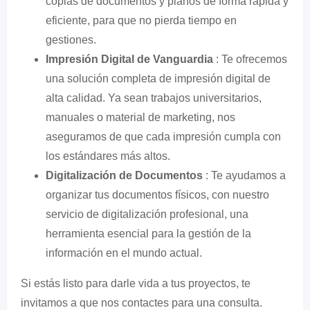
copias de documentos y planos de forma rápida y
eficiente, para que no pierda tiempo en
gestiones.
Impresión Digital de Vanguardia
: Te ofrecemos
una solución completa de impresión digital de
alta calidad. Ya sean trabajos universitarios,
manuales o material de marketing, nos
aseguramos de que cada impresión cumpla con
los estándares más altos.
Digitalización de Documentos
: Te ayudamos a
organizar tus documentos físicos, con nuestro
servicio de digitalización profesional, una
herramienta esencial para la gestión de la
información en el mundo actual.
Si estás listo para darle vida a tus proyectos, te
invitamos a que nos contactes para una consulta.