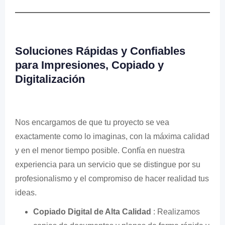
Soluciones Rápidas y Confiables
para Impresiones, Copiado y
Digitalización
Nos encargamos de que tu proyecto se vea
exactamente como lo imaginas, con la máxima calidad
y en el menor tiempo posible. Confía en nuestra
experiencia para un servicio que se distingue por su
profesionalismo y el compromiso de hacer realidad tus
ideas.
Copiado Digital de Alta Calidad
: Realizamos