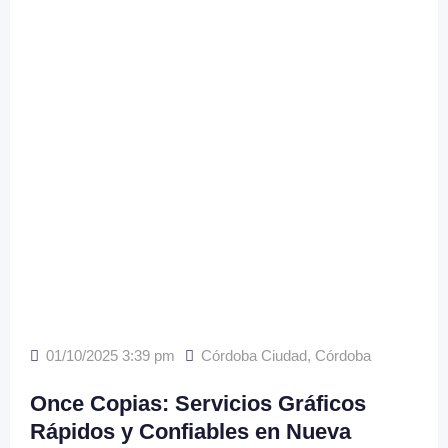
01/10/2025 3:39 pm
Córdoba Ciudad
,
Córdoba
Once Copias: Servicios Gráficos
Rápidos y Confiables en Nueva