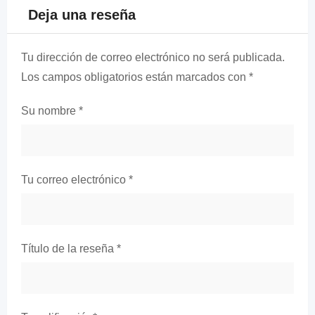
Deja una reseña
Tu dirección de correo electrónico no será publicada.
Los campos obligatorios están marcados con
*
Su nombre
*
Tu correo electrónico
*
Título de la reseña
*