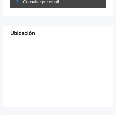
Consultar por email
Ubicación