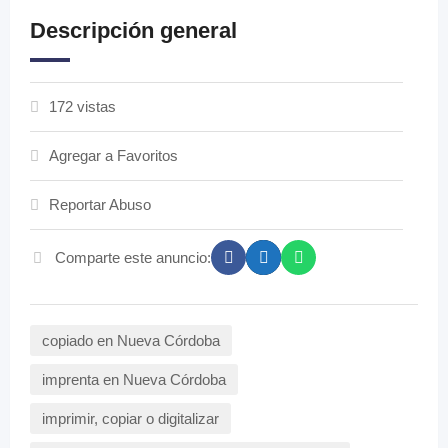
Descripción general
172 vistas
Agregar a Favoritos
Reportar Abuso
Comparte este anuncio:
copiado en Nueva Córdoba
imprenta en Nueva Córdoba
imprimir, copiar o digitalizar