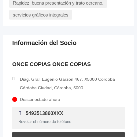
Rapidez, buena presentación y trato cercano.
servicios gráficos integrales
Información del Socio
ONCE COPIAS ONCE COPIAS
Diag. Gral. Eugenio Garzon 467, X5000 Córdoba
Córdoba Ciudad, Córdoba, 5000
Desconectado ahora
5493513860XXX
Revelar el número de teléfono