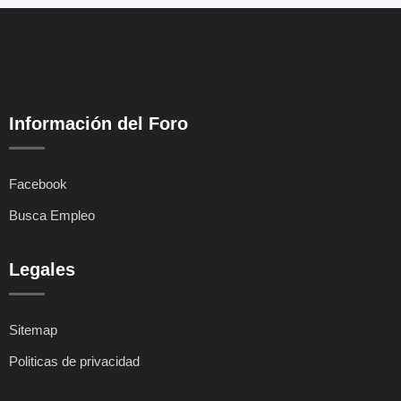
Información del Foro
Facebook
Busca Empleo
Legales
Sitemap
Politicas de privacidad