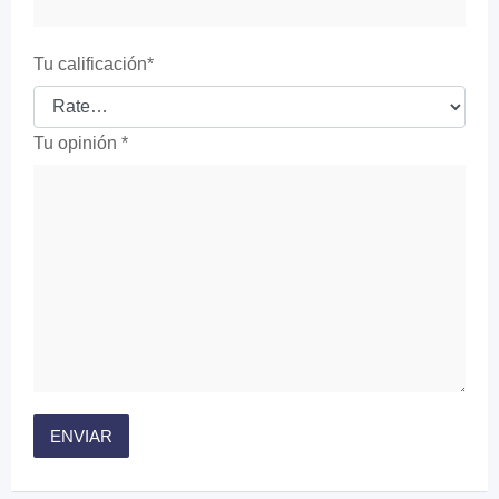
Tu calificación
*
Tu opinión
*