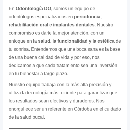
En
Odontología DO
, somos un equipo de
odontólogos especializados en
periodoncia,
rehabilitación oral e implantes dentales
. Nuestro
compromiso es darte la mejor atención, con un
enfoque en la
salud, la funcionalidad y la estética
de
tu sonrisa. Entendemos que una boca sana es la base
de una buena calidad de vida y por eso, nos
dedicamos a que cada tratamiento sea una inversión
en tu bienestar a largo plazo.
Nuestro equipo trabaja con la más alta precisión y
utiliza la tecnología más reciente para garantizar que
los resultados sean efectivos y duraderos. Nos
enorgullece ser un referente en Córdoba en el cuidado
de la salud bucal.