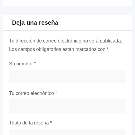
Deja una reseña
Tu dirección de correo electrónico no será publicada.
Los campos obligatorios están marcados con
*
Su nombre
*
Tu correo electrónico
*
Título de la reseña
*