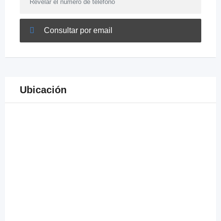
Revelar el número de teléfono
Consultar por email
Ubicación