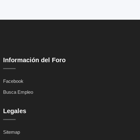
Información del Foro
Facebook
Busca Empleo
Legales
Sitemap