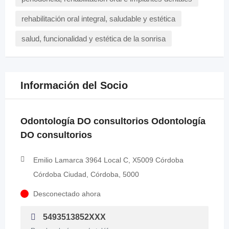
rehabilitación oral integral, saludable y estética
salud, funcionalidad y estética de la sonrisa
Información del Socio
Odontología DO consultorios Odontología
DO consultorios
Emilio Lamarca 3964 Local C, X5009 Córdoba
Córdoba Ciudad, Córdoba, 5000
Desconectado ahora
5493513852XXX