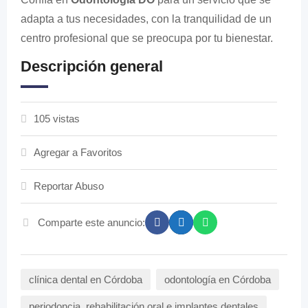
adapta a tus necesidades, con la tranquilidad de un
centro profesional que se preocupa por tu bienestar.
Descripción general
105 vistas
Agregar a Favoritos
Reportar Abuso
Comparte este anuncio:
clínica dental en Córdoba
odontología en Córdoba
periodoncia, rehabilitación oral e implantes dentales