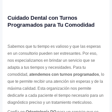
Cuidado Dental con Turnos
Programados para Tu Comodidad
Sabemos que tu tiempo es valioso y que las esperas
en un consultorio pueden ser estresantes. Por eso,
nos especializamos en brindar un servicio que se
adapta a tus tiempos y necesidades. Para tu
comodidad,
atendemos con turnos programados
, lo
que te permite recibir una atención sin esperas y de la
máxima calidad. Esta organización nos permite
dedicarle a cada paciente el tiempo necesario para un
diagnóstico preciso y un tratamiento meticuloso.
Confía en
Odontología DO
para un servicio que se