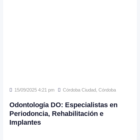
15/09/2025 4:21 pm
Córdoba Ciudad
,
Córdoba
Odontología DO: Especialistas en
Periodoncia, Rehabilitación e
Implantes