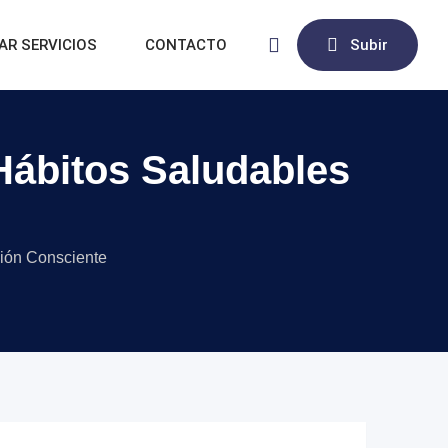
AR SERVICIOS
CONTACTO
Subir
Hábitos Saludables
ción Consciente