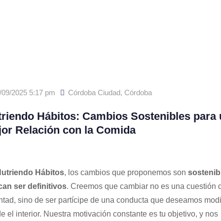
/09/2025 5:17 pm
Córdoba Ciudad
,
Córdoba
riendo Hábitos: Cambios Sostenibles para
or Relación con la Comida
utriendo Hábitos
, los cambios que proponemos son
sostenib
an ser definitivos
. Creemos que cambiar no es una cuestión 
ntad, sino de ser partícipe de una conducta que deseamos modi
e el interior. Nuestra motivación constante es tu objetivo, y nos