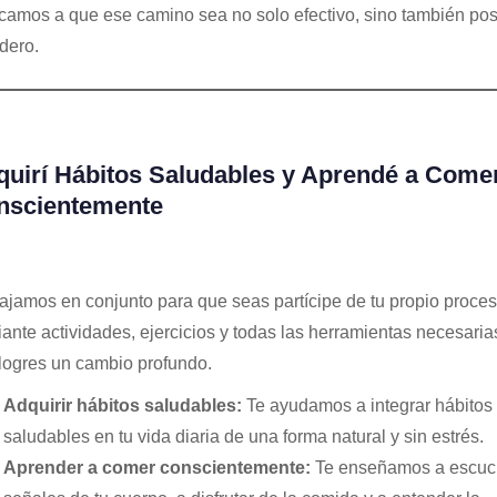
camos a que ese camino sea no solo efectivo, sino también posi
dero.
uirí Hábitos Saludables y Aprendé a Come
nscientemente
ajamos en conjunto para que seas partícipe de tu propio proces
ante actividades, ejercicios y todas las herramientas necesaria
logres un cambio profundo.
Adquirir hábitos saludables:
Te ayudamos a integrar hábitos
saludables en tu vida diaria de una forma natural y sin estrés.
Aprender a comer conscientemente:
Te enseñamos a escuch