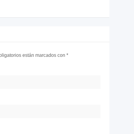
ligatorios están marcados con
*