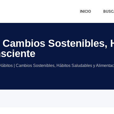
INICIO
BUSC
| Cambios Sostenibles, 
sciente
Hábitos | Cambios Sostenibles, Hábitos Saludables y Alimenta