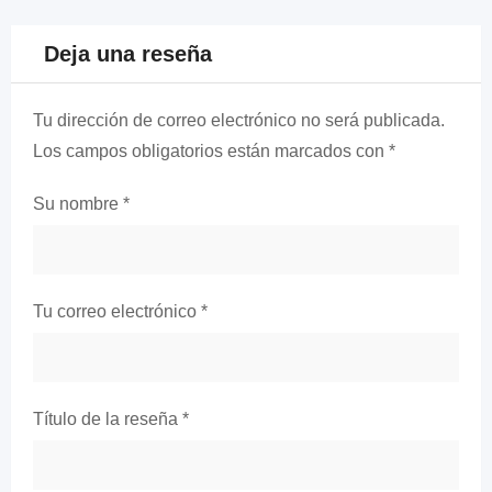
Deja una reseña
Tu dirección de correo electrónico no será publicada.
Los campos obligatorios están marcados con
*
Su nombre
*
Tu correo electrónico
*
Título de la reseña
*