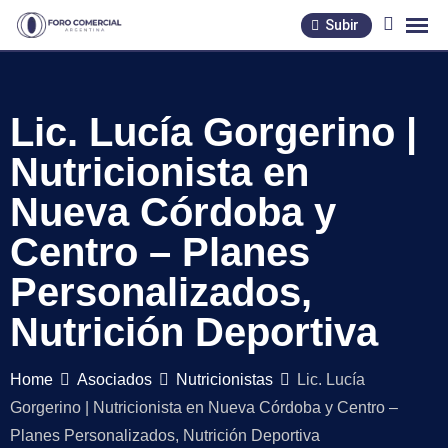
Skip
Subir
to
content
Lic. Lucía Gorgerino |
Nutricionista en
Nueva Córdoba y
Centro – Planes
Personalizados,
Nutrición Deportiva
Home
Asociados
Nutricionistas
Lic. Lucía
Gorgerino | Nutricionista en Nueva Córdoba y Centro –
Planes Personalizados, Nutrición Deportiva