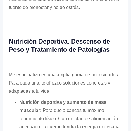
fuente de bienestar y no de estrés.
Nutrición Deportiva, Descenso de
Peso y Tratamiento de Patologías
Me especializo en una amplia gama de necesidades.
Para cada una, te ofrezco soluciones concretas y
adaptadas a tu vida.
Nutrición deportiva y aumento de masa
muscular:
Para que alcances tu máximo
rendimiento físico. Con un plan de alimentación
adecuado, tu cuerpo tendrá la energía necesaria