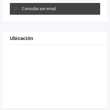
Consultar por email
Ubicación