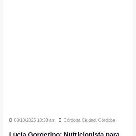
08/10/2025 10:33 am
Córdoba Ciudad
,
Córdoba
Lucía Gorgerino: Nutricionista para