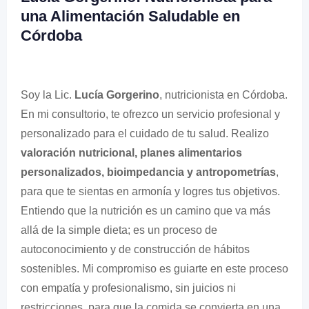
una Alimentación Saludable en
Córdoba
Soy la Lic.
Lucía Gorgerino
, nutricionista en Córdoba.
En mi consultorio, te ofrezco un servicio profesional y
personalizado para el cuidado de tu salud. Realizo
valoración nutricional, planes alimentarios
personalizados, bioimpedancia y antropometrías
,
para que te sientas en armonía y logres tus objetivos.
Entiendo que la nutrición es un camino que va más
allá de la simple dieta; es un proceso de
autoconocimiento y de construcción de hábitos
sostenibles. Mi compromiso es guiarte en este proceso
con empatía y profesionalismo, sin juicios ni
restricciones, para que la comida se convierta en una