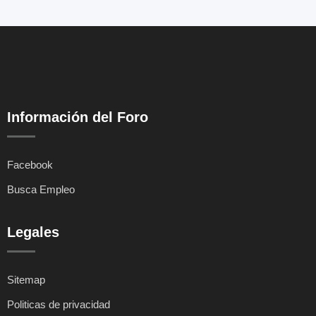
Información del Foro
Facebook
Busca Empleo
Legales
Sitemap
Politicas de privacidad