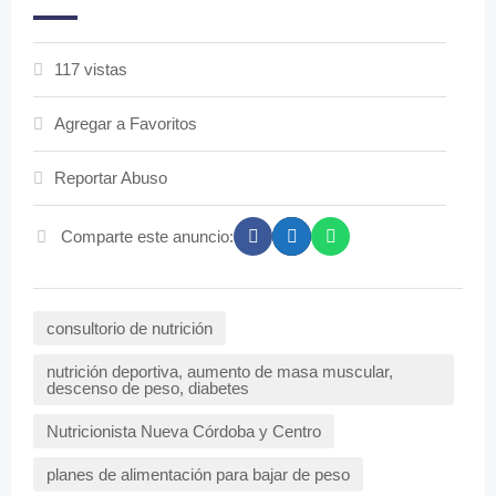
117 vistas
Agregar a Favoritos
Reportar Abuso
Comparte este anuncio:
consultorio de nutrición
nutrición deportiva, aumento de masa muscular,
descenso de peso, diabetes
Nutricionista Nueva Córdoba y Centro
planes de alimentación para bajar de peso