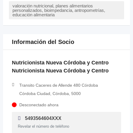
valoración nutricional, planes alimentarios
personalizados, bioimpedancia, antropometrías,
educación alimentaria
Información del Socio
Nutricionista Nueva Córdoba y Centro
Nutricionista Nueva Córdoba y Centro
Transito Caceres de Allende 480 Córdoba
Córdoba Ciudad, Córdoba, 5000
Desconectado ahora
5493564604XXX
Revelar el número de teléfono