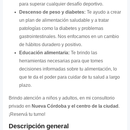
para superar cualquier desafío deportivo.
Descenso de peso y diabetes:
Te ayudo a crear
un plan de alimentación saludable y a tratar
patologías como la diabetes y problemas
gastrointestinales. Nos enfocamos en un cambio
de hábitos duradero y positivo.
Educación alimentaria:
Te brindo las
herramientas necesarias para que tomes
decisiones informadas sobre tu alimentación, lo
que te da el poder para cuidar de tu salud a largo
plazo.
Brindo atención a niños y adultos, en mi consultorio
privado en
Nueva Córdoba y el centro de la ciudad
.
¡Reservá tu turno!
Descripción general