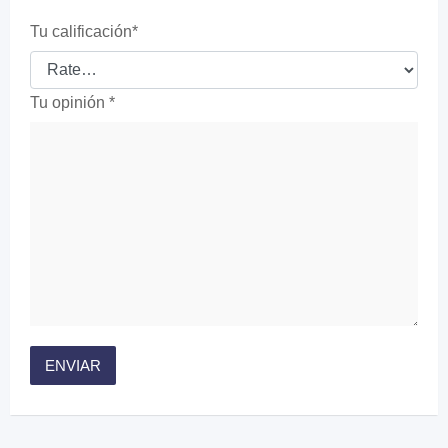
Tu calificación
*
Tu opinión
*