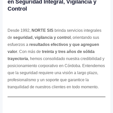
en Seguridad Integral, Vigilancia y
Control
Desde 1992,
NORTE SIS
brinda servicios integrales
de
seguridad, vigilancia y control
, orientando sus
esfuerzos a
resultados efectivos y que agreguen
valor
. Con más de
treinta y tres años de sólida
trayectoria
, hemos consolidado nuestra credibilidad y
posicionamiento corporativo en Córdoba. Entendemos
que la seguridad requiere una visión a largo plazo,
profesionalismo y un soporte que garantice la
tranquilidad de nuestros clientes en todo momento.