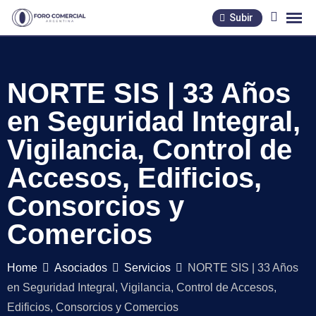
Skip
Subir
to
content
NORTE SIS | 33 Años
en Seguridad Integral,
Vigilancia, Control de
Accesos, Edificios,
Consorcios y
Comercios
Home
Asociados
Servicios
NORTE SIS | 33 Años
en Seguridad Integral, Vigilancia, Control de Accesos,
Edificios, Consorcios y Comercios