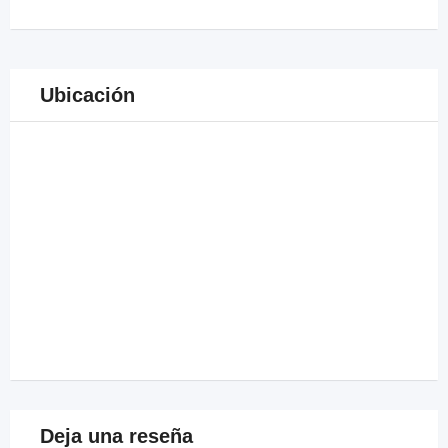
Ubicación
Deja una reseña