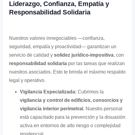
Liderazgo, Confianza, Empatía y
Responsabilidad Solidaria
Nuestros valores innegociables —confianza,
seguridad, empatía y proactividad— garantizan un
servicio de calidad y
solidez jurídico-impositiva
, con
responsabilidad solidaria
por las tareas que realizan
nuestros asociados. Esto te brinda el máximo respaldo
legal y operativo.
Vigilancia Especializada:
Cubrimos la
vigilancia y control de edificios, consorcios y
vigilancia interior perimetral
. Nuestro personal
está capacitado para la prevención y la disuasión
activa en entornos de alto riesgo o complejidad
residencial.