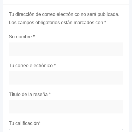
Tu dirección de correo electrónico no será publicada.
Los campos obligatorios están marcados con
*
Su nombre
*
Tu correo electrónico
*
Título de la reseña
*
Tu calificación
*