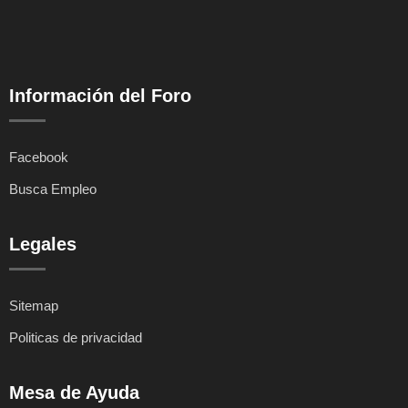
Información del Foro
Facebook
Busca Empleo
Legales
Sitemap
Politicas de privacidad
Mesa de Ayuda