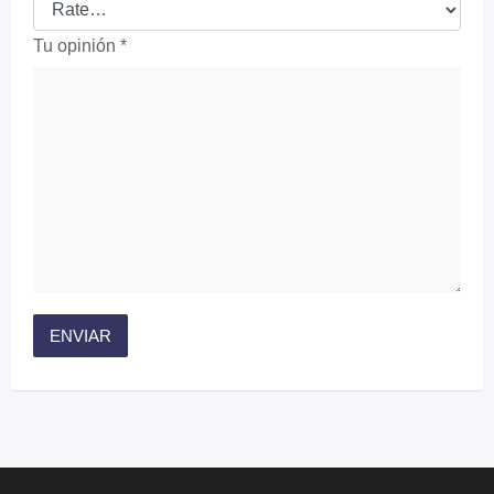
Tu opinión
*