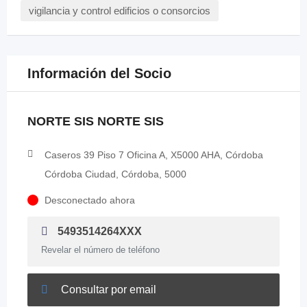
vigilancia y control edificios o consorcios
Información del Socio
NORTE SIS NORTE SIS
Caseros 39 Piso 7 Oficina A, X5000 AHA, Córdoba
Córdoba Ciudad, Córdoba, 5000
Desconectado ahora
5493514264XXX
Revelar el número de teléfono
Consultar por email