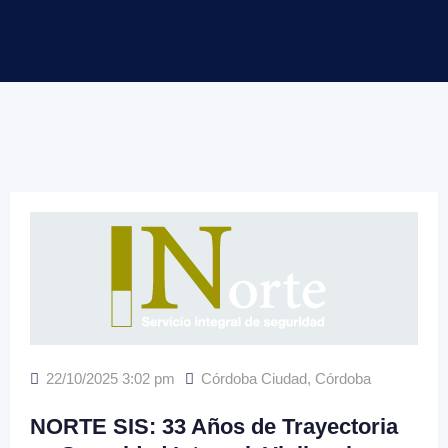
22/10/2025 3:02 pm
Córdoba Ciudad
,
Córdoba
NORTE SIS: 33 Años de Trayectoria