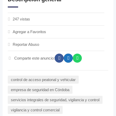
247 vistas
Agregar a Favoritos
Reportar Abuso
Comparte este anuncio:
control de acceso peatonal y vehicular
empresa de seguridad en Córdoba
servicios integrales de seguridad, vigilancia y control
vigilancia y control comercial