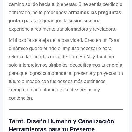
camino sólido hacia tu bienestar. Si te sentís perdido o
abrumado, no te preocupes:
armamos las preguntas
juntos
para asegurar que la sesión sea una
experiencia realmente transformadora y reveladora.
Mi filosofía se aleja de la pasividad. Creo en un Tarot
dinámico que te brinde el impulso necesario para
retomar las riendas de tu destino. En Nay Tarot, no
solo interpretamos símbolos; decodificamos tu energía
para que logres comprender tu presente y proyectar un
futuro alineado con tus deseos más auténticos,
siempre en un entorno de calidez, respeto y
contención.
Tarot, Diseño Humano y Canalización:
Herramientas para tu Presente