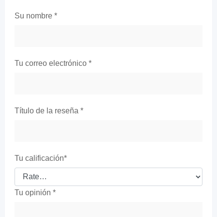
Su nombre
*
Tu correo electrónico
*
Título de la reseña
*
Tu calificación
*
Tu opinión
*