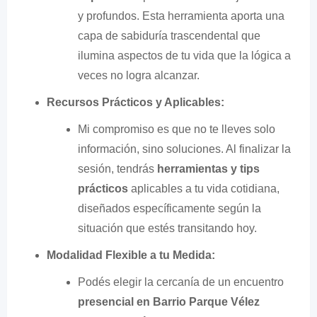
y profundos. Esta herramienta aporta una
capa de sabiduría trascendental que
ilumina aspectos de tu vida que la lógica a
veces no logra alcanzar.
Recursos Prácticos y Aplicables:
Mi compromiso es que no te lleves solo
información, sino soluciones. Al finalizar la
sesión, tendrás
herramientas y tips
prácticos
aplicables a tu vida cotidiana,
diseñados específicamente según la
situación que estés transitando hoy.
Modalidad Flexible a tu Medida:
Podés elegir la cercanía de un encuentro
presencial en Barrio Parque Vélez