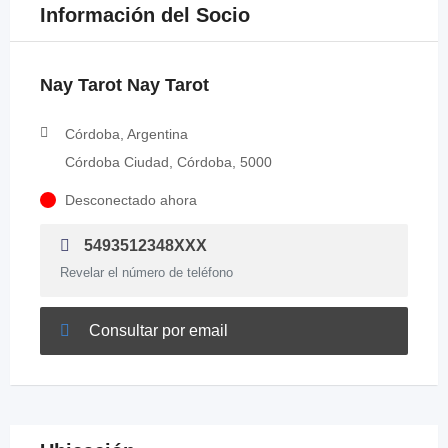
Información del Socio
Nay Tarot Nay Tarot
Córdoba, Argentina
Córdoba Ciudad, Córdoba, 5000
Desconectado ahora
5493512348XXX
Revelar el número de teléfono
Consultar por email