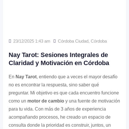
23/12/2025 1:43 am
Córdoba Ciudad
,
Córdoba
Nay Tarot: Sesiones Integrales de
Claridad y Motivación en Córdoba
En
Nay Tarot
, entiendo que a veces el mayor desafío
no es encontrar la respuesta, sino saber qué
preguntar. Mi objetivo es que cada encuentro funcione
como un
motor de cambio
y una fuente de motivación
para tu vida. Con más de 3 años de experiencia
acompañando procesos, he creado un espacio de
consulta donde la prioridad es construir, juntos, un