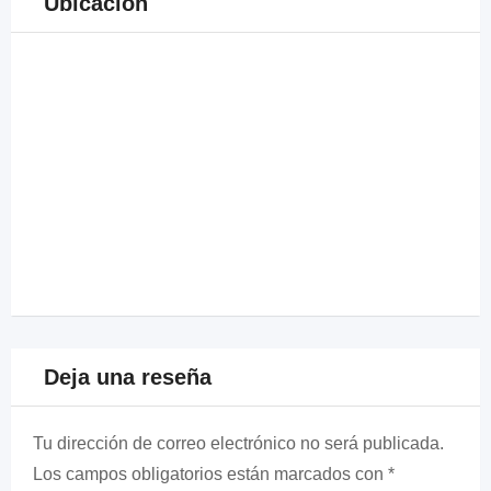
Ubicación
Deja una reseña
Tu dirección de correo electrónico no será publicada.
Los campos obligatorios están marcados con
*