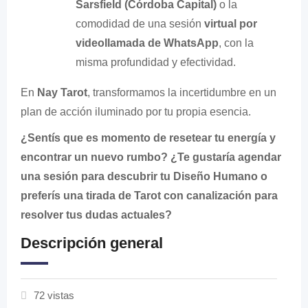
Sarsfield (Córdoba Capital)
o la
comodidad de una sesión
virtual por
videollamada de WhatsApp
, con la
misma profundidad y efectividad.
En
Nay Tarot
, transformamos la incertidumbre en un
plan de acción iluminado por tu propia esencia.
¿Sentís que es momento de resetear tu energía y
encontrar un nuevo rumbo? ¿Te gustaría agendar
una sesión para descubrir tu Diseño Humano o
preferís una tirada de Tarot con canalización para
resolver tus dudas actuales?
Descripción general
72 vistas