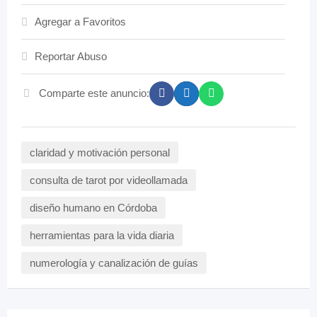
Agregar a Favoritos
Reportar Abuso
Comparte este anuncio:
claridad y motivación personal
consulta de tarot por videollamada
diseño humano en Córdoba
herramientas para la vida diaria
numerología y canalización de guías