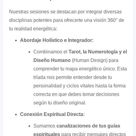
Nuestras sesiones se destacan por integrar diversas
disciplinas potentes para ofrecerte una visión 360° de
tu realidad energética:
Abordaje Holístico e Integrador:
Combinamos el
Tarot, la Numerología y el
Diseño Humano
(Human Design) para
comprender tu mapa energético único. Esta
tríada nos permite entender desde tu
personalidad y ciclos vitales hasta la forma
correcta en que debes tomar decisiones
según tu diseño original.
Conexión Espiritual Directa:
Sumamos
canalizaciones de tus guías
espirituales
para recibir mensajes directos