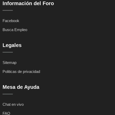
Información del Foro
Facebook
Busca Empleo
Legales
Sitemap
Politicas de privacidad
Mesa de Ayuda
Chat en vivo
FAQ