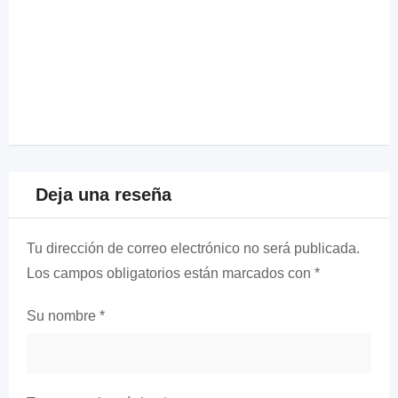
Deja una reseña
Tu dirección de correo electrónico no será publicada.
Los campos obligatorios están marcados con
*
Su nombre
*