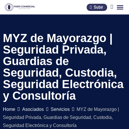
Skip
Subir
to
content
MYZ de Mayorazgo |
Seguridad Privada,
Guardias de
Seguridad, Custodia,
Seguridad Electrónica
y Consultoría
Home
Asociados
Servicios
MYZ de Mayorazgo |
Seguridad Privada, Guardias de Seguridad, Custodia,
Seguridad Electrónica y Consultoría