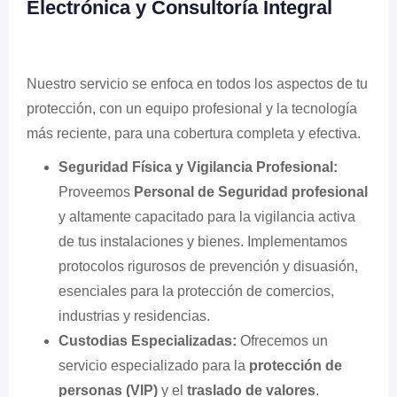
Electrónica y Consultoría Integral
Nuestro servicio se enfoca en todos los aspectos de tu
protección, con un equipo profesional y la tecnología
más reciente, para una cobertura completa y efectiva.
Seguridad Física y Vigilancia Profesional:
Proveemos
Personal de Seguridad profesional
y altamente capacitado para la vigilancia activa
de tus instalaciones y bienes. Implementamos
protocolos rigurosos de prevención y disuasión,
esenciales para la protección de comercios,
industrias y residencias.
Custodias Especializadas:
Ofrecemos un
servicio especializado para la
protección de
personas (VIP)
y el
traslado de valores
.