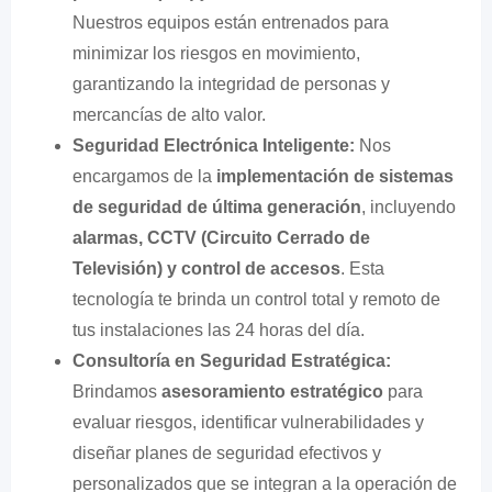
Nuestros equipos están entrenados para
minimizar los riesgos en movimiento,
garantizando la integridad de personas y
mercancías de alto valor.
Seguridad Electrónica Inteligente:
Nos
encargamos de la
implementación de sistemas
de seguridad de última generación
, incluyendo
alarmas, CCTV (Circuito Cerrado de
Televisión) y control de accesos
. Esta
tecnología te brinda un control total y remoto de
tus instalaciones las 24 horas del día.
Consultoría en Seguridad Estratégica:
Brindamos
asesoramiento estratégico
para
evaluar riesgos, identificar vulnerabilidades y
diseñar planes de seguridad efectivos y
personalizados que se integran a la operación de