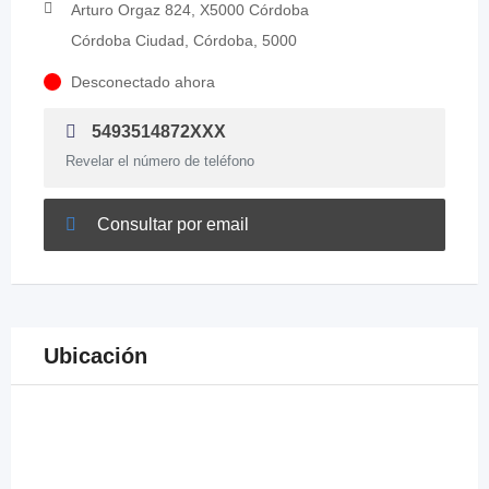
Arturo Orgaz 824, X5000 Córdoba
Córdoba Ciudad, Córdoba, 5000
Desconectado ahora
5493514872XXX
Revelar el número de teléfono
Consultar por email
Ubicación