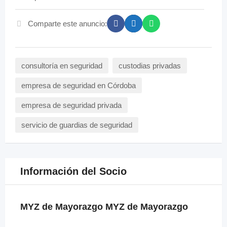
Comparte este anuncio:
consultoría en seguridad
custodias privadas
empresa de seguridad en Córdoba
empresa de seguridad privada
servicio de guardias de seguridad
Información del Socio
MYZ de Mayorazgo MYZ de Mayorazgo