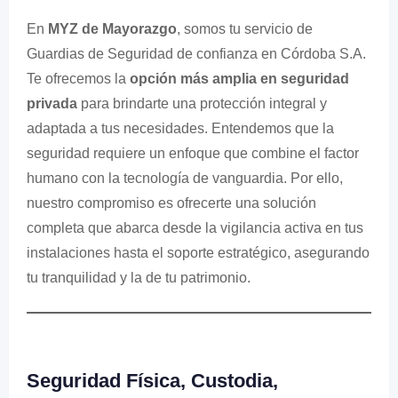
En
MYZ de Mayorazgo
, somos tu servicio de
Guardias de Seguridad de confianza en Córdoba S.A.
Te ofrecemos la
opción más amplia en seguridad
privada
para brindarte una protección integral y
adaptada a tus necesidades. Entendemos que la
seguridad requiere un enfoque que combine el factor
humano con la tecnología de vanguardia. Por ello,
nuestro compromiso es ofrecerte una solución
completa que abarca desde la vigilancia activa en tus
instalaciones hasta el soporte estratégico, asegurando
tu tranquilidad y la de tu patrimonio.
Seguridad Física, Custodia,