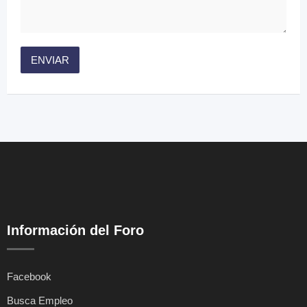
Información del Foro
Facebook
Busca Empleo