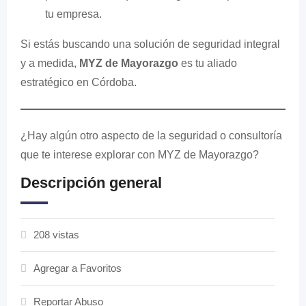
tu empresa.
Si estás buscando una solución de seguridad integral
y a medida,
MYZ de Mayorazgo
es tu aliado
estratégico en Córdoba.
¿Hay algún otro aspecto de la seguridad o consultoría
que te interese explorar con MYZ de Mayorazgo?
Descripción general
208 vistas
Agregar a Favoritos
Reportar Abuso