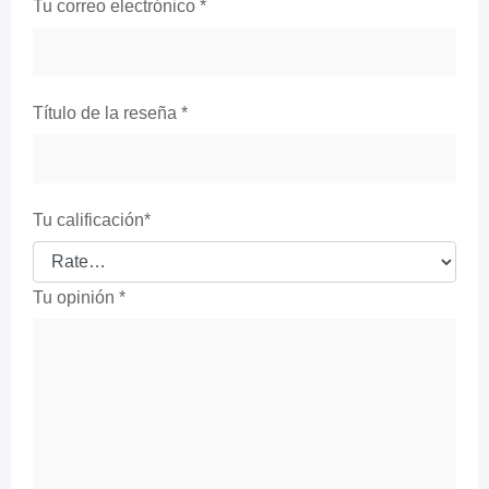
Tu correo electrónico
*
Título de la reseña
*
Tu calificación
*
Tu opinión
*