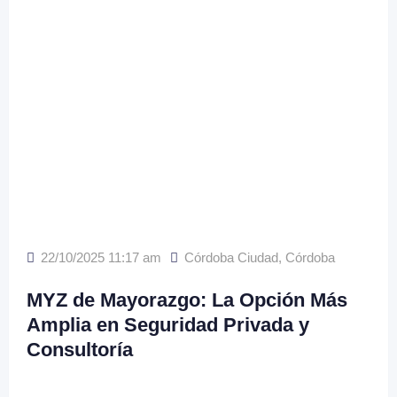
22/10/2025 11:17 am
Córdoba Ciudad
,
Córdoba
MYZ de Mayorazgo: La Opción Más
Amplia en Seguridad Privada y
Consultoría