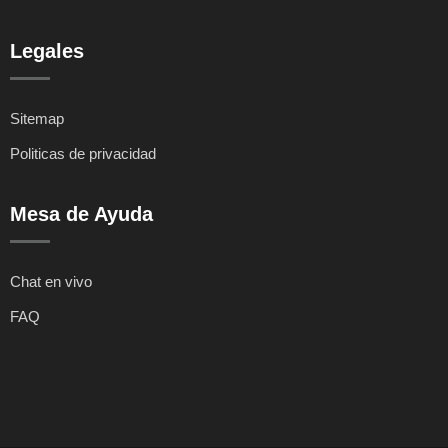
Legales
Sitemap
Politicas de privacidad
Mesa de Ayuda
Chat en vivo
FAQ