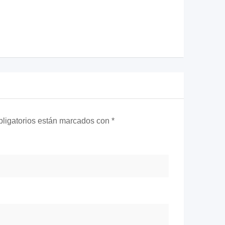
ligatorios están marcados con
*