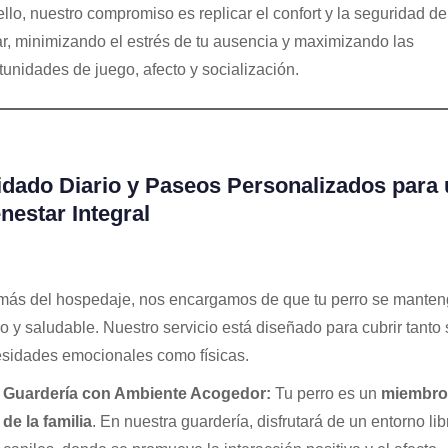
ello, nuestro compromiso es replicar el confort y la seguridad de
r, minimizando el estrés de tu ausencia y maximizando las
tunidades de juego, afecto y socialización.
dado Diario y Paseos Personalizados para 
nestar Integral
ás del hospedaje, nos encargamos de que tu perro se manten
vo y saludable. Nuestro servicio está diseñado para cubrir tanto
sidades emocionales como físicas.
Guardería con Ambiente Acogedor:
Tu perro es un
miembro
de la familia
. En nuestra guardería, disfrutará de un entorno lib