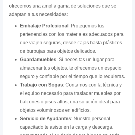
ofrecemos una amplia gama de soluciones que se
adaptan a tus necesidades:
Embalaje Profesional
: Protegemos tus
pertenencias con los materiales adecuados para
que viajen seguras, desde cajas hasta plásticos
de burbujas para objetos delicados.
Guardamuebles
: Si necesitas un lugar para
almacenar tus objetos, te ofrecemos un espacio
seguro y confiable por el tiempo que lo requieras.
Trabajo con Sogas
: Contamos con la técnica y
el equipo necesario para trasladar muebles por
balcones o pisos altos, una solución ideal para
objetos voluminosos en edificios.
Servicio de Ayudantes
: Nuestro personal
capacitado te asiste en la carga y descarga,