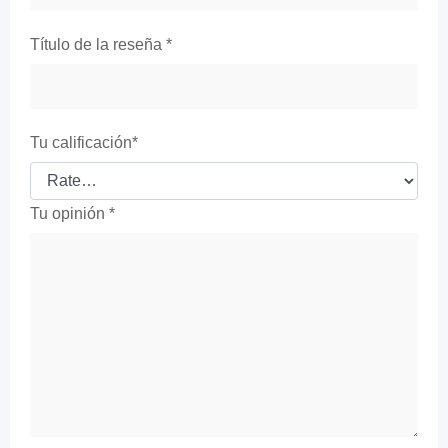
Título de la reseña
*
Tu calificación
*
Tu opinión
*