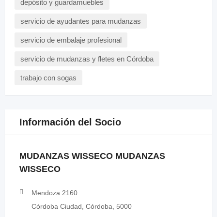
depósito y guardamuebles
servicio de ayudantes para mudanzas
servicio de embalaje profesional
servicio de mudanzas y fletes en Córdoba
trabajo con sogas
Información del Socio
MUDANZAS WISSECO MUDANZAS
WISSECO
Mendoza 2160
Córdoba Ciudad, Córdoba, 5000