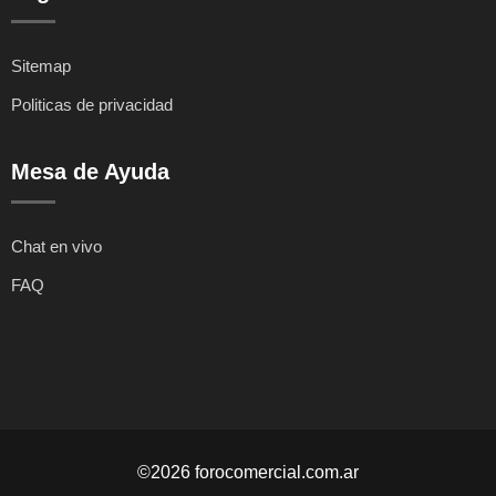
Sitemap
Politicas de privacidad
Mesa de Ayuda
Chat en vivo
FAQ
©2026 forocomercial.com.ar