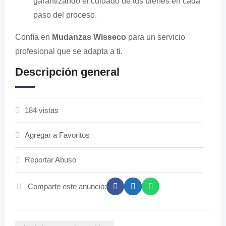
garantizando el cuidado de tus bienes en cada
paso del proceso.
Confía en
Mudanzas Wisseco
para un servicio
profesional que se adapta a ti.
Descripción general
184 vistas
Agregar a Favoritos
Reportar Abuso
Comparte este anuncio: