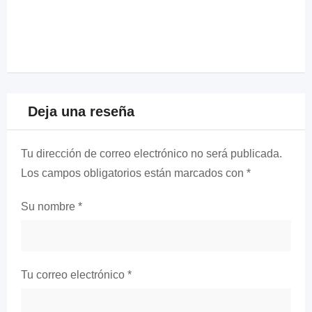
Deja una reseña
Tu dirección de correo electrónico no será publicada.
Los campos obligatorios están marcados con
*
Su nombre
*
Tu correo electrónico
*