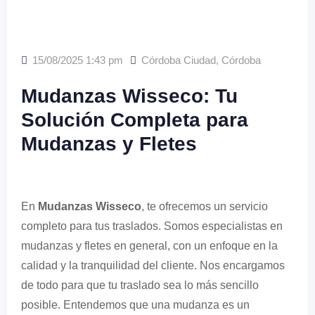
15/08/2025 1:43 pm
Córdoba Ciudad
,
Córdoba
Mudanzas Wisseco: Tu
Solución Completa para
Mudanzas y Fletes
En
Mudanzas Wisseco
, te ofrecemos un servicio
completo para tus traslados. Somos especialistas en
mudanzas y fletes en general, con un enfoque en la
calidad y la tranquilidad del cliente. Nos encargamos
de todo para que tu traslado sea lo más sencillo
posible. Entendemos que una mudanza es un