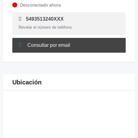
Desconectado ahora
5493513240XXX
Revelar el número de teléfono
Consultar por email
Ubicación