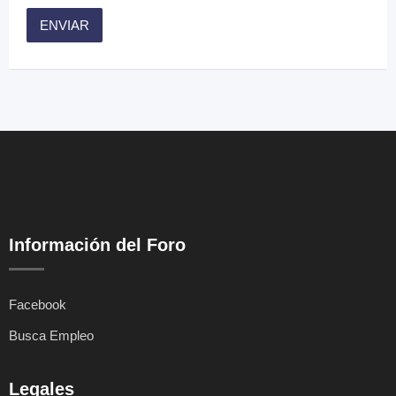
Información del Foro
Facebook
Busca Empleo
Legales