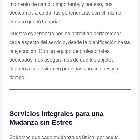
momento de cambio importante, y por eso, nos
dedicamos a cuidar tus pertenencias con el mismo
esmero que tú lo harías.
Nuestra experiencia nos ha permitido perfeccionar
cada aspecto del servicio, desde la planificación hasta
la ejecución. Con un equipo de profesionales
dedicados, nos aseguramos de que tus objetos
lleguen a su destino en perfectas condiciones y a
tiempo.
Servicios Integrales para una
Mudanza sin Estrés
Sabemos que cada mudanza es única, por eso te