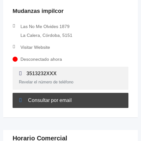
Mudanzas impilcor
Las No Me Olvides 1879
La Calera, Córdoba, 5151
Visitar Website
Desconectado ahora
3513232XXX
Revelar el número de teléfono
Consultar por email
Horario Comercial