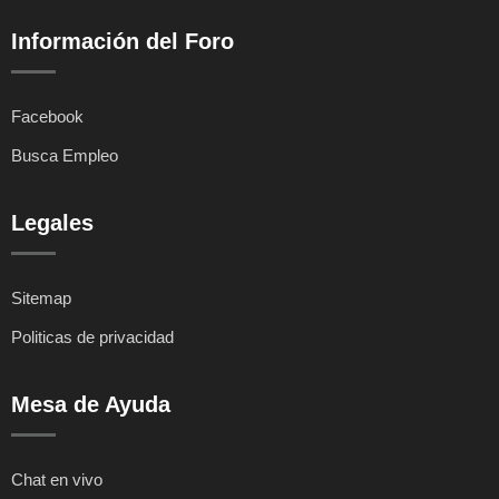
Información del Foro
Facebook
Busca Empleo
Legales
Sitemap
Politicas de privacidad
Mesa de Ayuda
Chat en vivo