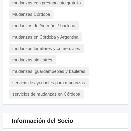
mudanzas con presupuesto gratuito
Mudanzas Córdoba
mudanzas de Germán Pibouleau
mudanzas en Córdoba y Argentina
mudanzas familiares y comerciales
mudanzas sin estrés
mudanzas, guardamuebles y bauleras
servicio de ayudantes para mudanzas
servicios de mudanzas en Córdoba
Información del Socio