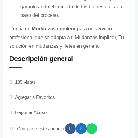
garantizando el cuidado de tus bienes en cada
paso del proceso.
Confía en
Mudanzas impilcor
para un servicio
profesional que se adapta a ti.Mudanzas Impilcor, Tu
solución en mudanzas y fletes en general
Descripción general
135 vistas
Agregar a Favoritos
Reportar Abuso
Comparte este anuncio: