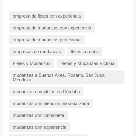
empresa de fletes con experiencia
empresa de mudanzas con experiencia
empresa de mudanzas profesional
empresas de mudanzas
fletes cordoba
Fletes y Mudanzas
Fletes y Mudanzas Victoria
mudanzas a Buenos Aires, Rosario, San Juan,
Mendoza
mudanzas completas en Córdoba
mudanzas con atención personalizada
mudanzas con camioneta
mudanzas con experiencia