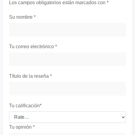
Los campos obligatorios están marcados con
*
Su nombre
*
Tu correo electrónico
*
Título de la reseña
*
Tu calificación
*
Tu opinión
*