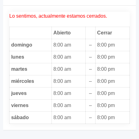
Lo sentimos, actualmente estamos cerrados.
Abierto
Cerrar
domingo
8:00 am
–
8:00 pm
lunes
8:00 am
–
8:00 pm
martes
8:00 am
–
8:00 pm
miércoles
8:00 am
–
8:00 pm
jueves
8:00 am
–
8:00 pm
viernes
8:00 am
–
8:00 pm
sábado
8:00 am
–
8:00 pm