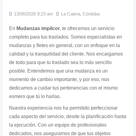
13/06/2026 9:23 am
La Calera
,
Córdoba
En
Mudanzas impilcor
, te ofrecemos un servicio
completo para tus traslados. Somos especialistas en
mudanzas y fletes en general, con un enfoque en la
calidad y la tranquilidad del cliente. Nos encargamos
de todo para que tu traslado sea lo más sencillo
posible. Entendemos que una mudanza es un
momento de cambio importante, y por eso, nos
dedicamos a cuidar tus pertenencias con el mismo
esmero que tú lo harías.
Nuestra experiencia nos ha permitido perfeccionar
cada aspecto del servicio, desde la planificación hasta
la ejecución. Con un equipo de profesionales
dedicados, nos aseguramos de que tus objetos