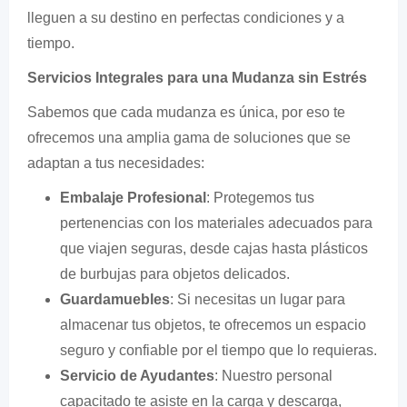
lleguen a su destino en perfectas condiciones y a
tiempo.
Servicios Integrales para una Mudanza sin Estrés
Sabemos que cada mudanza es única, por eso te
ofrecemos una amplia gama de soluciones que se
adaptan a tus necesidades:
Embalaje Profesional
: Protegemos tus
pertenencias con los materiales adecuados para
que viajen seguras, desde cajas hasta plásticos
de burbujas para objetos delicados.
Guardamuebles
: Si necesitas un lugar para
almacenar tus objetos, te ofrecemos un espacio
seguro y confiable por el tiempo que lo requieras.
Servicio de Ayudantes
: Nuestro personal
capacitado te asiste en la carga y descarga,