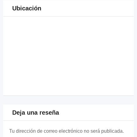
Ubicación
Deja una reseña
Tu dirección de correo electrónico no será publicada.