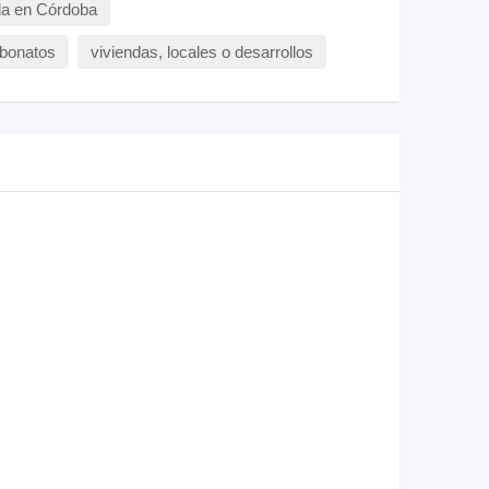
a en Córdoba
rbonatos
viviendas, locales o desarrollos