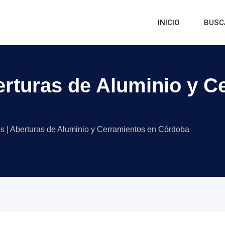
INICIO
BUSC
rturas de Aluminio y C
 | Aberturas de Aluminio y Cerramientos en Córdoba