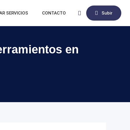
AR SERVICIOS
CONTACTO
Subir
erramientos en