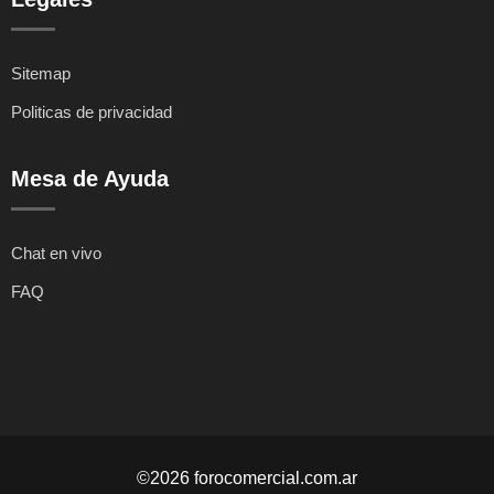
Sitemap
Politicas de privacidad
Mesa de Ayuda
Chat en vivo
FAQ
©2026 forocomercial.com.ar