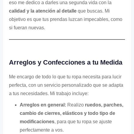
eso me dedico a darles una segunda vida con la
calidad y la atención al detalle
que buscas. Mi
objetivo es que tus prendas luzcan impecables, como
si fueran nuevas.
Arreglos y Confecciones a tu Medida
Me encargo de todo lo que tu ropa necesita para lucir
perfecta, con un servicio personalizado que se adapta
a tus necesidades. Mi trabajo incluye:
Arreglos en general:
Realizo
ruedos, parches,
cambio de cierres, elásticos y todo tipo de
modificaciones
, para que tu ropa se ajuste
perfectamente a vos.