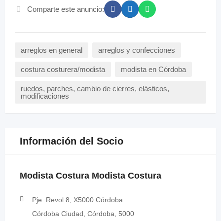
Comparte este anuncio:
arreglos en general
arreglos y confecciones
costura costurera/modista
modista en Córdoba
ruedos, parches, cambio de cierres, elásticos,
modificaciones
Información del Socio
Modista Costura Modista Costura
Pje. Revol 8, X5000 Córdoba
Córdoba Ciudad, Córdoba, 5000