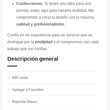
Confecciones:
Si tenés una idea para una
prenda, estoy aquí para hacerla realidad. Me
comprometo a crear tu diseño con la máxima
calidad y profesionalismo
.
Confía en mi experiencia para un servicio que se
distingue por la
prolijidad
y el compromiso con cada
trabajo que me confías.
Descripción general
694 vistas
Agregar a Favoritos
Reportar Abuso