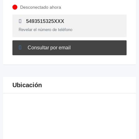
Desconectado ahora
5493515325XXX
Revelar el número de teléfono
Consultar por email
Ubicación