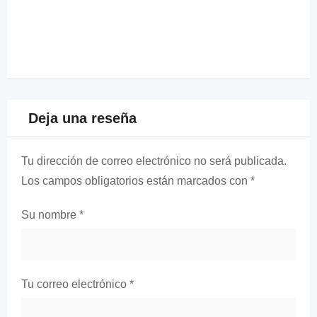
Deja una reseña
Tu dirección de correo electrónico no será publicada.
Los campos obligatorios están marcados con
*
Su nombre
*
Tu correo electrónico
*