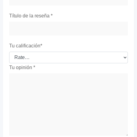
Título de la reseña
*
Tu calificación
*
Tu opinión
*