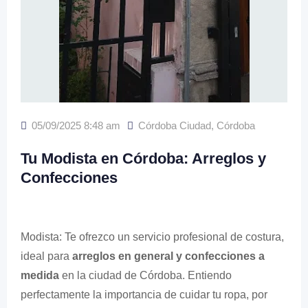
05/09/2025 8:48 am
Córdoba Ciudad
,
Córdoba
Tu Modista en Córdoba: Arreglos y
Confecciones
Modista: Te ofrezco un servicio profesional de costura,
ideal para
arreglos en general y confecciones a
medida
en la ciudad de Córdoba. Entiendo
perfectamente la importancia de cuidar tu ropa, por