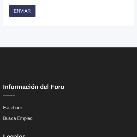
Información del Foro
Facebook
Busca Empleo
Legales