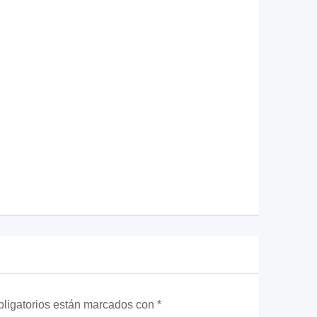
ligatorios están marcados con
*