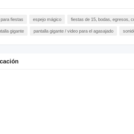
para fiestas
espejo mágico
fiestas de 15, bodas, egresos,
talla gigante
pantalla gigante / video para el agasajado
sonid
cación