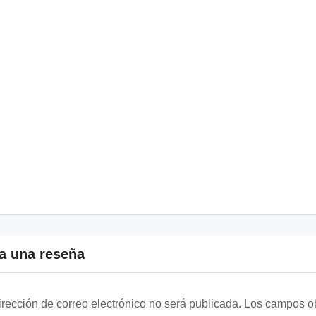
a una reseña
irección de correo electrónico no será publicada.
Los campos ob