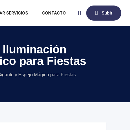
AR SERVICIOS
CONTACTO
Subir
 Iluminación
ico para Fiestas
 Gigante y Espejo Mágico para Fiestas