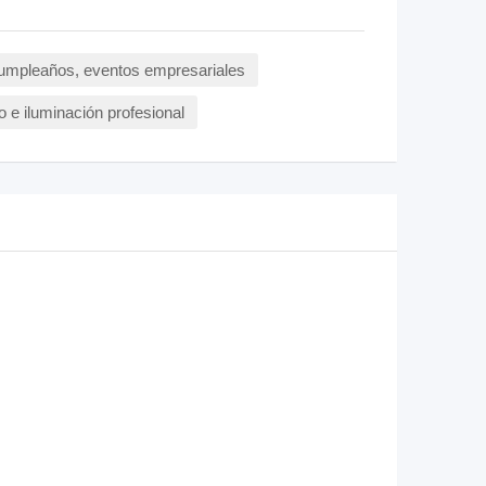
 cumpleaños, eventos empresariales
o e iluminación profesional