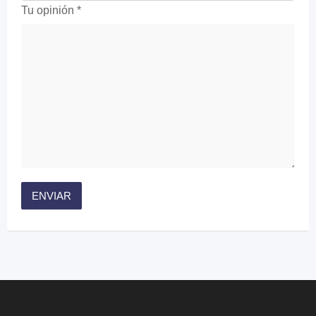
Tu opinión
*