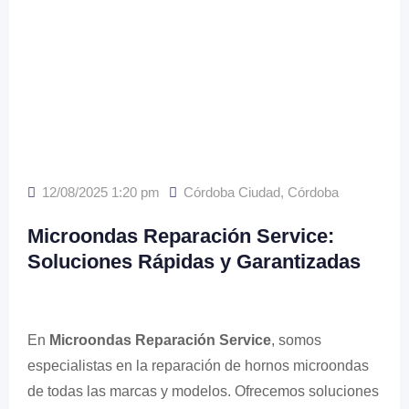
12/08/2025 1:20 pm
Córdoba Ciudad
,
Córdoba
Microondas Reparación Service:
Soluciones Rápidas y Garantizadas
En
Microondas Reparación Service
, somos
especialistas en la reparación de hornos microondas
de todas las marcas y modelos. Ofrecemos soluciones