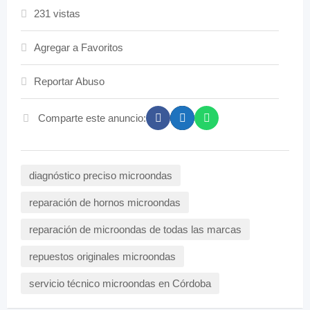
231 vistas
Agregar a Favoritos
Reportar Abuso
Comparte este anuncio:
diagnóstico preciso microondas
reparación de hornos microondas
reparación de microondas de todas las marcas
repuestos originales microondas
servicio técnico microondas en Córdoba