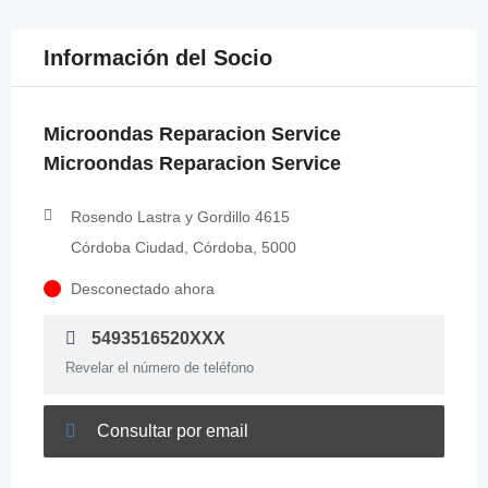
Información del Socio
Microondas Reparacion Service
Microondas Reparacion Service
Rosendo Lastra y Gordillo 4615
Córdoba Ciudad, Córdoba, 5000
Desconectado ahora
5493516520XXX
Revelar el número de teléfono
Consultar por email