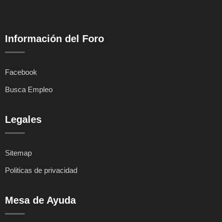
Información del Foro
Facebook
Busca Empleo
Legales
Sitemap
Politicas de privacidad
Mesa de Ayuda