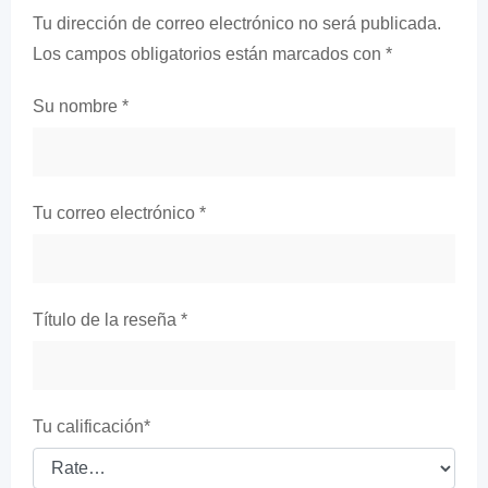
Tu dirección de correo electrónico no será publicada.
Los campos obligatorios están marcados con
*
Su nombre
*
Tu correo electrónico
*
Título de la reseña
*
Tu calificación
*