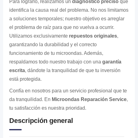
Para lograrlo, realizamos un
diagnóstico preciso
que
identifica la causa real del problema. No nos limitamos
a soluciones temporales; nuestro objetivo es arreglar
el problema de raíz para que no vuelva a ocurrir.
Utilizamos exclusivamente
repuestos originales
,
garantizando la durabilidad y el correcto
funcionamiento de tu microondas. Además,
respaldamos todo nuestro trabajo con una
garantía
escrita
, dándote la tranquilidad de que tu inversión
está protegida.
Confía en nosotros para un servicio profesional que te
da tranquilidad. En
Microondas Reparación Service
,
tu satisfacción es nuestra prioridad.
Descripción general