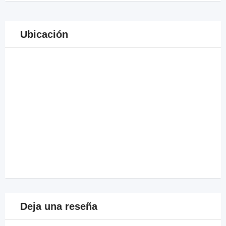
Ubicación
Deja una reseña