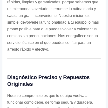
rápidas, limpias y garantizadas, porque sabemos que
un microondas averiado interrumpe tu rutina diaria y
causa un gran inconveniente. Nuestra misión es
simple: devolverle la funcionalidad a tu equipo lo más
pronto posible para que puedas volver a calentar tus
comidas sin preocupaciones. Nos enorgullece ser un
servicio técnico en el que puedes confiar para un
arreglo rápido y efectivo.
Diagnóstico Preciso y Repuestos
Originales
Nuestro compromiso es que tu equipo vuelva a
funcionar como debe, de forma segura y duradera.