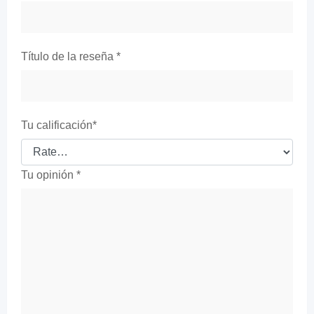
Título de la reseña
*
Tu calificación
*
Tu opinión
*