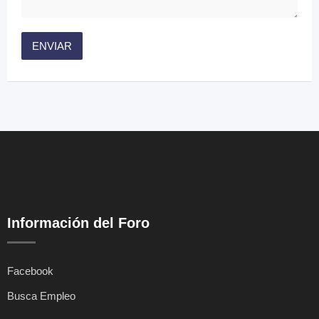
Información del Foro
Facebook
Busca Empleo