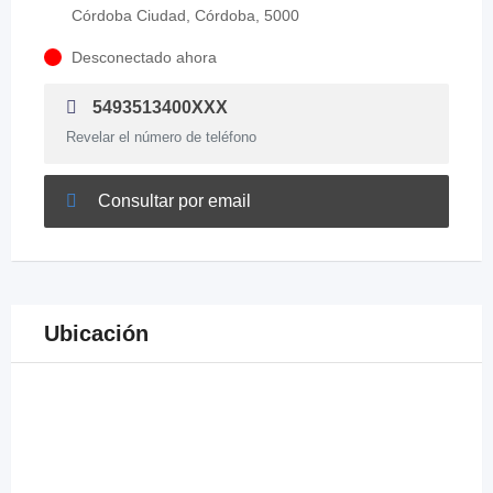
Córdoba Ciudad, Córdoba, 5000
Desconectado ahora
5493513400XXX
Revelar el número de teléfono
Consultar por email
Ubicación