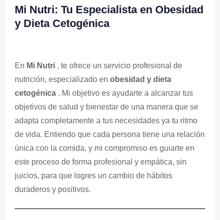
Mi Nutri: Tu Especialista en Obesidad
y Dieta Cetogénica
En
Mi Nutri
, te ofrece un servicio profesional de
nutrición, especializado en
obesidad y dieta
cetogénica
. Mi objetivo es ayudarte a alcanzar tus
objetivos de salud y bienestar de una manera que se
adapta completamente a tus necesidades ya tu ritmo
de vida. Entiendo que cada persona tiene una relación
única con la comida, y mi compromiso es guiarte en
este proceso de forma profesional y empática, sin
juicios, para que logres un cambio de hábitos
duraderos y positivos.