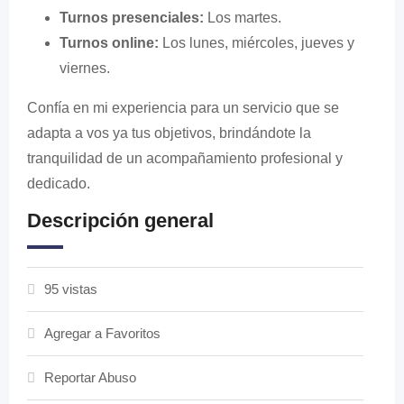
Turnos presenciales:
Los martes.
Turnos online:
Los lunes, miércoles, jueves y
viernes.
Confía en mi experiencia para un servicio que se
adapta a vos ya tus objetivos, brindándote la
tranquilidad de un acompañamiento profesional y
dedicado.
Descripción general
95 vistas
Agregar a Favoritos
Reportar Abuso