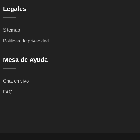
Legales
Sitemap
Politicas de privacidad
Mesa de Ayuda
Chat en vivo
FAQ