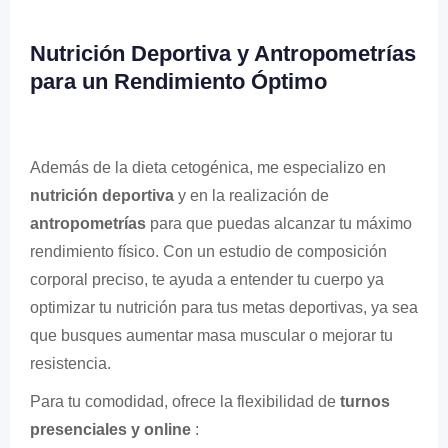
Nutrición Deportiva y Antropometrías
para un Rendimiento Óptimo
Además de la dieta cetogénica, me especializo en
nutrición deportiva
y en la realización de
antropometrías
para que puedas alcanzar tu máximo
rendimiento físico. Con un estudio de composición
corporal preciso, te ayuda a entender tu cuerpo ya
optimizar tu nutrición para tus metas deportivas, ya sea
que busques aumentar masa muscular o mejorar tu
resistencia.
Para tu comodidad, ofrece la flexibilidad de
turnos
presenciales y online
: