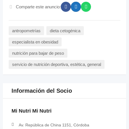
Comparte este anuncio:
antropometrías
dieta cetogénica
especialista en obesidad
nutrición para bajar de peso
servicio de nutrición deportiva, estética, general
Información del Socio
Mi Nutri Mi Nutri
Av. República de China 1151, Córdoba