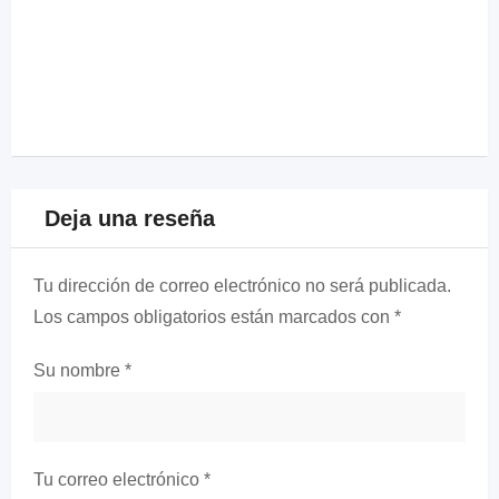
Deja una reseña
Tu dirección de correo electrónico no será publicada.
Los campos obligatorios están marcados con
*
Su nombre
*
Tu correo electrónico
*