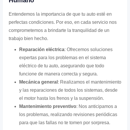
Humano
Entendemos la importancia de que tu auto esté en
perfectas condiciones. Por eso, en cada servicio nos
comprometemos a brindarte la tranquilidad de un
trabajo bien hecho.
Reparación eléctrica
: Ofrecemos soluciones
expertas para los problemas en el sistema
eléctrico de tu auto, asegurando que todo
funcione de manera correcta y segura.
Mecánica general
: Realizamos el mantenimiento
y las reparaciones de todos los sistemas, desde
el motor hasta los frenos y la suspensión.
Mantenimiento preventivo
: Nos anticipamos a
los problemas, realizando revisiones periódicas
para que las fallas no te tomen por sorpresa.