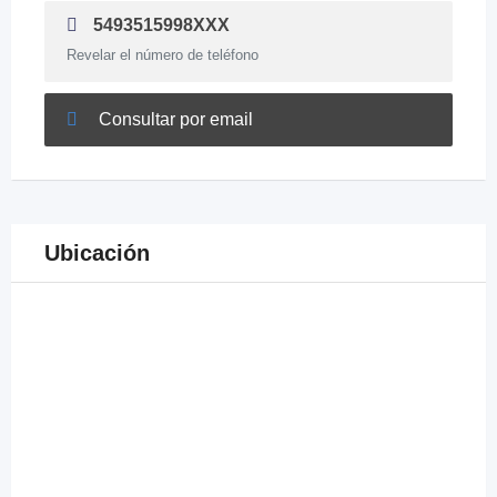
5493515998XXX
Revelar el número de teléfono
Consultar por email
Ubicación