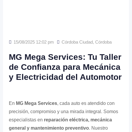
15/08/2025 12:02 pm
Córdoba Ciudad
,
Córdoba
MG Mega Services: Tu Taller
de Confianza para Mecánica
y Electricidad del Automotor
En
MG Mega Services
, cada auto es atendido con
precisión, compromiso y una mirada integral. Somos
especialistas en
reparación eléctrica, mecánica
general y mantenimiento preventivo
. Nuestro