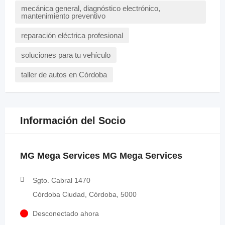
mecánica general, diagnóstico electrónico,
mantenimiento preventivo
reparación eléctrica profesional
soluciones para tu vehículo
taller de autos en Córdoba
Información del Socio
MG Mega Services MG Mega Services
Sgto. Cabral 1470
Córdoba Ciudad, Córdoba, 5000
Desconectado ahora