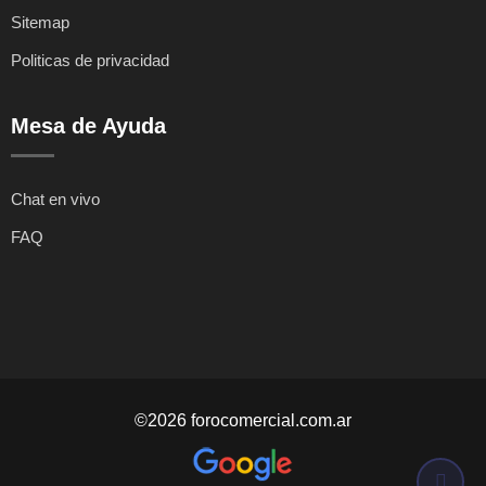
Sitemap
Politicas de privacidad
Mesa de Ayuda
Chat en vivo
FAQ
©2026 forocomercial.com.ar