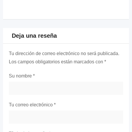
Deja una reseña
Tu dirección de correo electrónico no será publicada.
Los campos obligatorios están marcados con
*
Su nombre
*
Tu correo electrónico
*