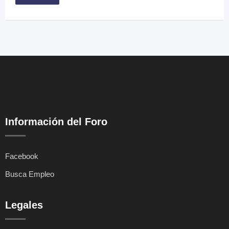
Información del Foro
Facebook
Busca Empleo
Legales