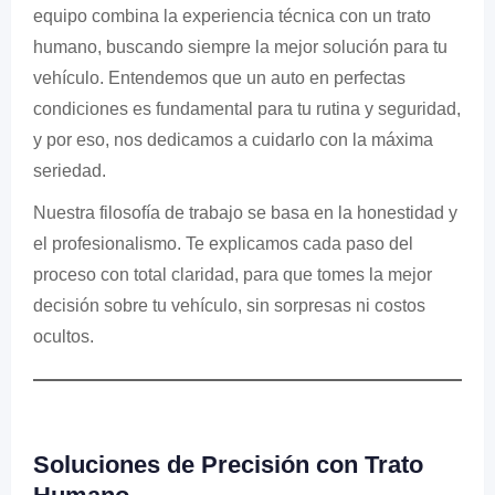
equipo combina la experiencia técnica con un trato
humano, buscando siempre la mejor solución para tu
vehículo. Entendemos que un auto en perfectas
condiciones es fundamental para tu rutina y seguridad,
y por eso, nos dedicamos a cuidarlo con la máxima
seriedad.
Nuestra filosofía de trabajo se basa en la honestidad y
el profesionalismo. Te explicamos cada paso del
proceso con total claridad, para que tomes la mejor
decisión sobre tu vehículo, sin sorpresas ni costos
ocultos.
Soluciones de Precisión con Trato