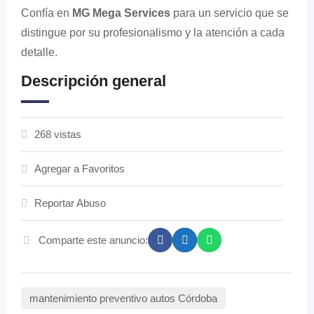
Confía en
MG Mega Services
para un servicio que se
distingue por su profesionalismo y la atención a cada
detalle.
Descripción general
268 vistas
Agregar a Favoritos
Reportar Abuso
Comparte este anuncio:
mantenimiento preventivo autos Córdoba