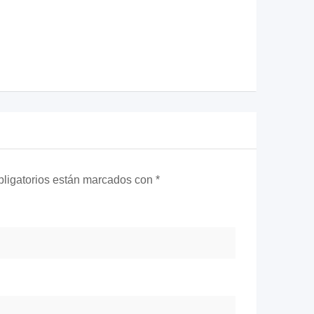
ligatorios están marcados con
*