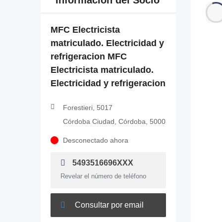
Información del Socio
MFC Electricista
matriculado. Electricidad y
refrigeracion MFC
Electricista matriculado.
Electricidad y refrigeracion
Forestieri, 5017
Córdoba Ciudad, Córdoba, 5000
Desconectado ahora
5493516696XXX
Revelar el número de teléfono
Consultar por email