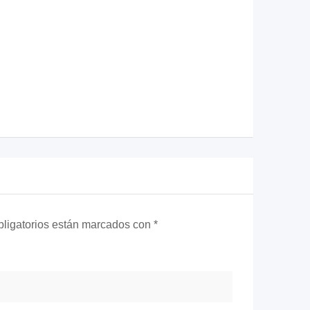
ligatorios están marcados con
*