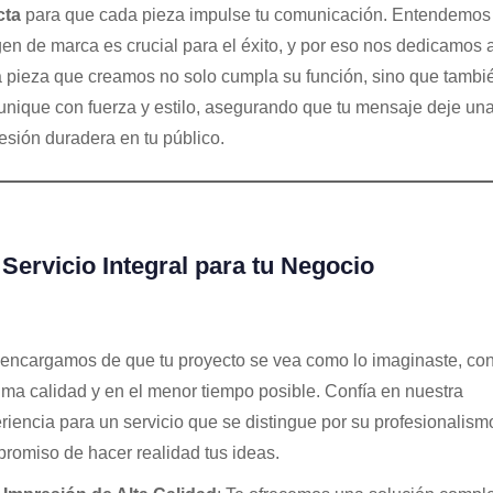
cta
para que cada pieza impulse tu comunicación. Entendemos 
en de marca es crucial para el éxito, y por eso nos dedicamos 
 pieza que creamos no solo cumpla su función, sino que tambi
nique con fuerza y estilo, asegurando que tu mensaje deje un
esión duradera en tu público.
Servicio Integral para tu Negocio
encargamos de que tu proyecto se vea como lo imaginaste, con
ma calidad y en el menor tiempo posible. Confía en nuestra
riencia para un servicio que se distingue por su profesionalismo
romiso de hacer realidad tus ideas.