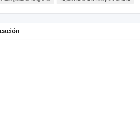
cación