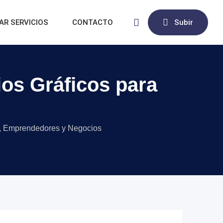
AR SERVICIOS
CONTACTO
Subir
ios Gráficos para
as, Emprendedores y Negocios