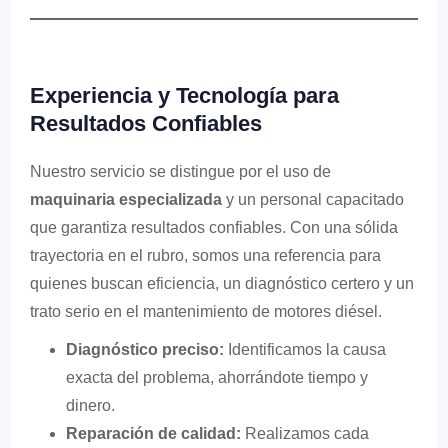
Experiencia y Tecnología para
Resultados Confiables
Nuestro servicio se distingue por el uso de
maquinaria especializada
y un personal capacitado
que garantiza resultados confiables. Con una sólida
trayectoria en el rubro, somos una referencia para
quienes buscan eficiencia, un diagnóstico certero y un
trato serio en el mantenimiento de motores diésel.
Diagnóstico preciso:
Identificamos la causa
exacta del problema, ahorrándote tiempo y
dinero.
Reparación de calidad:
Realizamos cada