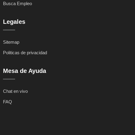
Busca Empleo
Legales
Sitemap
Politicas de privacidad
Mesa de Ayuda
Chat en vivo
FAQ