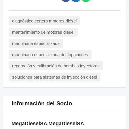
diagnóstico certero motores diésel
mantenimiento de motores diésel
maquinaria especializada
maquinaria especializada destapaciones
reparación y calibración de bombas inyectoras
soluciones para sistemas de inyección diésel
Información del Socio
MegaDieselSA MegaDieselSA