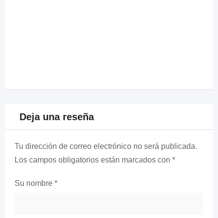
Deja una reseña
Tu dirección de correo electrónico no será publicada.
Los campos obligatorios están marcados con
*
Su nombre
*