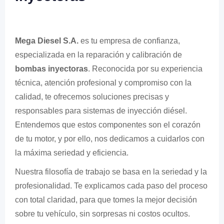
Mega Diesel S.A.
es tu empresa de confianza,
especializada en la reparación y calibración de
bombas inyectoras
. Reconocida por su experiencia
técnica, atención profesional y compromiso con la
calidad, te ofrecemos soluciones precisas y
responsables para sistemas de inyección diésel.
Entendemos que estos componentes son el corazón
de tu motor, y por ello, nos dedicamos a cuidarlos con
la máxima seriedad y eficiencia.
Nuestra filosofía de trabajo se basa en la seriedad y la
profesionalidad. Te explicamos cada paso del proceso
con total claridad, para que tomes la mejor decisión
sobre tu vehículo, sin sorpresas ni costos ocultos.