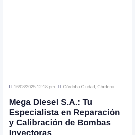
16/08/2025 12:18 pm
Córdoba Ciudad
,
Córdoba
Mega Diesel S.A.: Tu
Especialista en Reparación
y Calibración de Bombas
Inyectoras