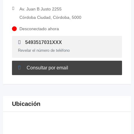
Av. Juan B Justo 2255
Córdoba Ciudad, Córdoba, 5000
Desconectado ahora
5493517031XXX
Revelar el número de teléfono
Consultar por email
Ubicación