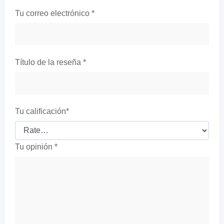
Tu correo electrónico
*
Título de la reseña
*
Tu calificación
*
Tu opinión
*