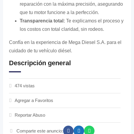
reparación con la máxima precisión, asegurando
que tu motor funcione a la perfección.
Transparencia total:
Te explicamos el proceso y
los costos con total claridad, sin rodeos.
Confía en la experiencia de Mega Diesel S.A. para el
cuidado de tu vehículo diésel.
Descripción general
474 vistas
Agregar a Favoritos
Reportar Abuso
Comparte este anuncio: