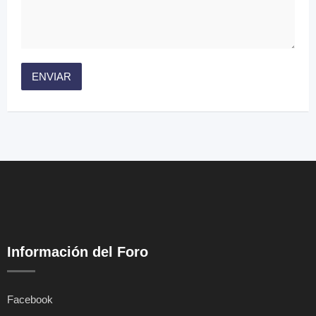
Información del Foro
Facebook