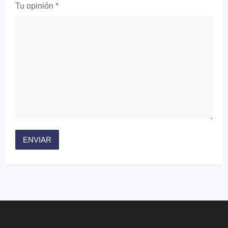
Tu opinión
*