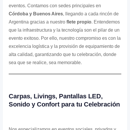
eventos. Contamos con sedes principales en
Córdoba y Buenos Aires
, llegando a cada rincón de
Argentina gracias a nuestro
flete propio
. Entendemos
que la infraestructura y la tecnología son el pilar de un
evento exitoso. Por ello, nuestro compromiso es con la
excelencia logística y la provisión de equipamiento de
alta calidad, garantizando que tu celebración, donde
sea que se realice, sea memorable.
Carpas, Livings, Pantallas LED,
Sonido y Confort para tu Celebración
Nos especializamos en eventos sociales, privados y