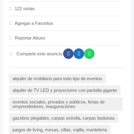
122 vistas
Agregar a Favoritos
Reportar Abuso
Comparte este anuncio:
alquiler de mobiliario para todo tipo de eventos
alquiler de TV LED y proyectores con pantalla gigante
eventos sociales, privados y públicos, ferias de
emprendedores, inauguraciones
gazebos plegables, carpas estrella, carpas beduinas
juegos de living, mesas, sillas, vajilla, mantelería