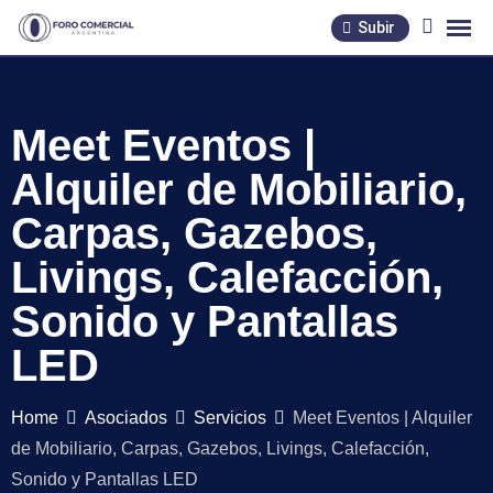
Skip
Subir
to
content
Meet Eventos |
Alquiler de Mobiliario,
Carpas, Gazebos,
Livings, Calefacción,
Sonido y Pantallas
LED
Home
Asociados
Servicios
Meet Eventos | Alquiler
de Mobiliario, Carpas, Gazebos, Livings, Calefacción,
Sonido y Pantallas LED