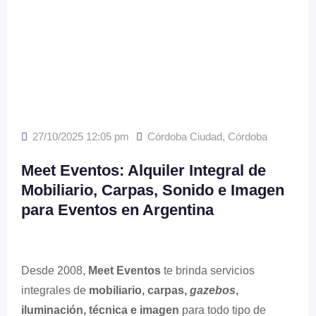
27/10/2025 12:05 pm
Córdoba Ciudad
,
Córdoba
Meet Eventos: Alquiler Integral de
Mobiliario, Carpas, Sonido e Imagen
para Eventos en Argentina
Desde 2008,
Meet Eventos
te brinda servicios
integrales de
mobiliario, carpas,
gazebos
,
iluminación, técnica e imagen
para todo tipo de