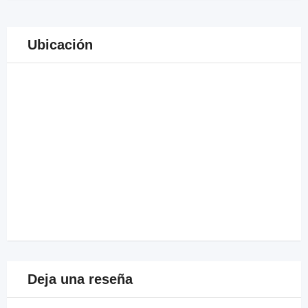
Ubicación
Deja una reseña