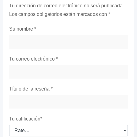
Tu dirección de correo electrónico no será publicada.
Los campos obligatorios están marcados con
*
Su nombre
*
Tu correo electrónico
*
Título de la reseña
*
Tu calificación
*