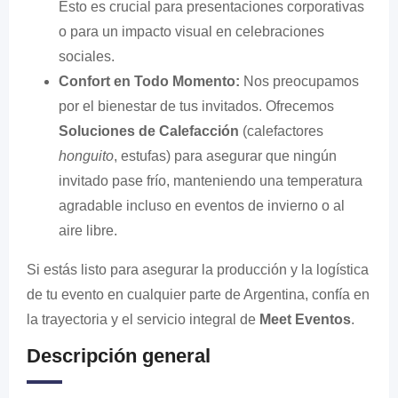
Esto es crucial para presentaciones corporativas
o para un impacto visual en celebraciones
sociales.
Confort en Todo Momento:
Nos preocupamos
por el bienestar de tus invitados. Ofrecemos
Soluciones de Calefacción
(calefactores
honguito
, estufas) para asegurar que ningún
invitado pase frío, manteniendo una temperatura
agradable incluso en eventos de invierno o al
aire libre.
Si estás listo para asegurar la producción y la logística
de tu evento en cualquier parte de Argentina, confía en
la trayectoria y el servicio integral de
Meet Eventos
.
Descripción general