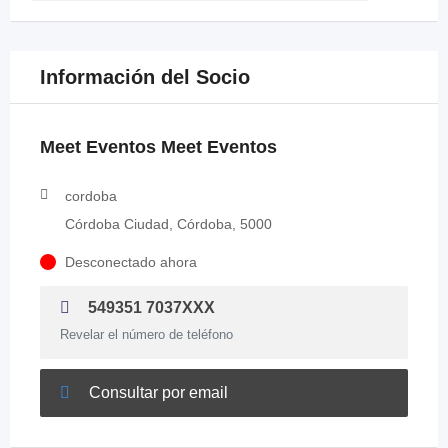
Información del Socio
Meet Eventos Meet Eventos
cordoba
Córdoba Ciudad, Córdoba, 5000
Desconectado ahora
549351 7037XXX
Revelar el número de teléfono
Consultar por email