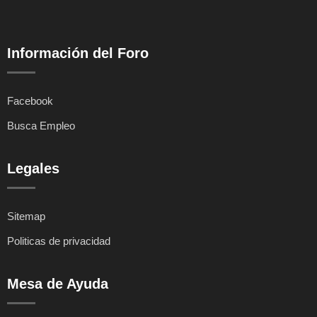
Información del Foro
Facebook
Busca Empleo
Legales
Sitemap
Politicas de privacidad
Mesa de Ayuda