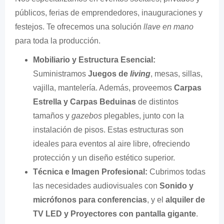
públicos, ferias de emprendedores, inauguraciones y
festejos. Te ofrecemos una solución
llave en mano
para toda la producción.
Mobiliario y Estructura Esencial:
Suministramos
Juegos de
living
, mesas, sillas,
vajilla, mantelería. Además, proveemos
Carpas
Estrella y Carpas Beduinas
de distintos
tamaños y
gazebos
plegables, junto con la
instalación de pisos. Estas estructuras son
ideales para eventos al aire libre, ofreciendo
protección y un diseño estético superior.
Técnica e Imagen Profesional:
Cubrimos todas
las necesidades audiovisuales con
Sonido y
micrófonos para conferencias
, y el
alquiler de
TV LED y Proyectores con pantalla gigante
.