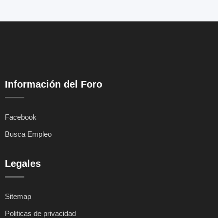
Información del Foro
Facebook
Busca Empleo
Legales
Sitemap
Politicas de privacidad