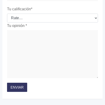
Tu calificación
*
Tu opinión
*