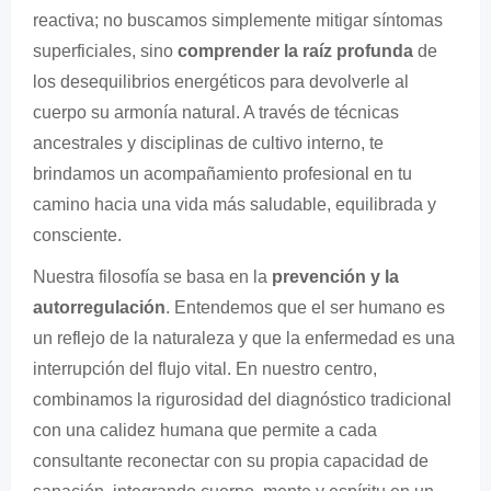
reactiva; no buscamos simplemente mitigar síntomas
superficiales, sino
comprender la raíz profunda
de
los desequilibrios energéticos para devolverle al
cuerpo su armonía natural. A través de técnicas
ancestrales y disciplinas de cultivo interno, te
brindamos un acompañamiento profesional en tu
camino hacia una vida más saludable, equilibrada y
consciente.
Nuestra filosofía se basa en la
prevención y la
autorregulación
. Entendemos que el ser humano es
un reflejo de la naturaleza y que la enfermedad es una
interrupción del flujo vital. En nuestro centro,
combinamos la rigurosidad del diagnóstico tradicional
con una calidez humana que permite a cada
consultante reconectar con su propia capacidad de