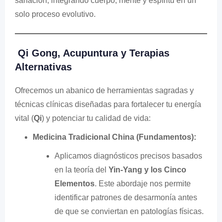
sanación, integrando cuerpo, mente y espíritu en un
solo proceso evolutivo.
Qi Gong, Acupuntura y Terapias
Alternativas
Ofrecemos un abanico de herramientas sagradas y
técnicas clínicas diseñadas para fortalecer tu energía
vital (
Qi
) y potenciar tu calidad de vida:
Medicina Tradicional China (Fundamentos):
Aplicamos diagnósticos precisos basados
en la teoría del
Yin-Yang y los Cinco
Elementos
. Este abordaje nos permite
identificar patrones de desarmonía antes
de que se conviertan en patologías físicas.