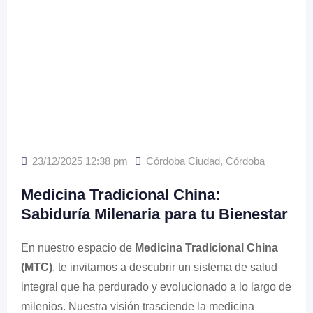
23/12/2025 12:38 pm
Córdoba Ciudad
,
Córdoba
Medicina Tradicional China:
Sabiduría Milenaria para tu Bienestar
En nuestro espacio de
Medicina Tradicional China
(MTC)
, te invitamos a descubrir un sistema de salud
integral que ha perdurado y evolucionado a lo largo de
milenios. Nuestra visión trasciende la medicina