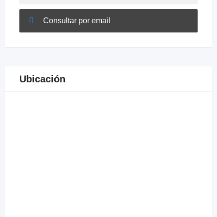
Consultar por email
Ubicación