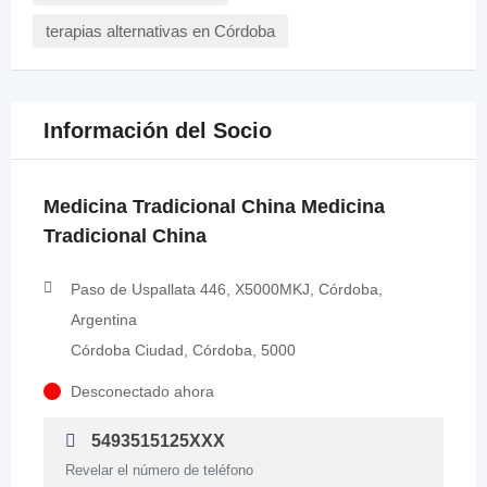
terapias alternativas en Córdoba
Información del Socio
Medicina Tradicional China Medicina
Tradicional China
Paso de Uspallata 446, X5000MKJ, Córdoba,
Argentina
Córdoba Ciudad, Córdoba, 5000
Desconectado ahora
5493515125XXX
Revelar el número de teléfono