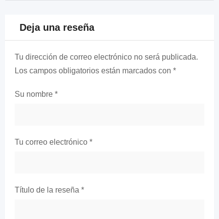
Deja una reseña
Tu dirección de correo electrónico no será publicada.
Los campos obligatorios están marcados con
*
Su nombre
*
Tu correo electrónico
*
Título de la reseña
*