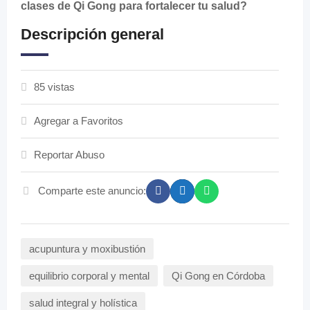
clases de Qi Gong para fortalecer tu salud?
Descripción general
85 vistas
Agregar a Favoritos
Reportar Abuso
Comparte este anuncio:
acupuntura y moxibustión
equilibrio corporal y mental
Qi Gong en Córdoba
salud integral y holística