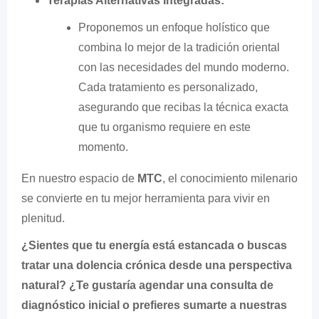
Terapias Alternativas Integradas:
Proponemos un enfoque holístico que
combina lo mejor de la tradición oriental
con las necesidades del mundo moderno.
Cada tratamiento es personalizado,
asegurando que recibas la técnica exacta
que tu organismo requiere en este
momento.
En nuestro espacio de
MTC
, el conocimiento milenario
se convierte en tu mejor herramienta para vivir en
plenitud.
¿Sientes que tu energía está estancada o buscas
tratar una dolencia crónica desde una perspectiva
natural? ¿Te gustaría agendar una consulta de
diagnóstico inicial o prefieres sumarte a nuestras