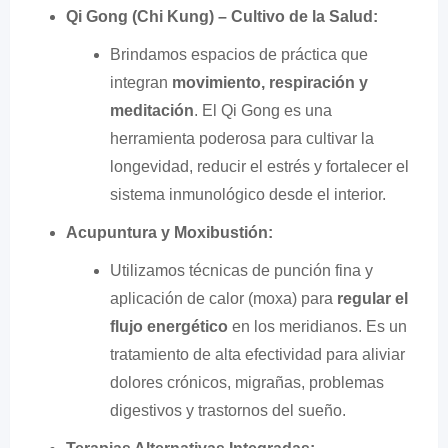
Qi Gong (Chi Kung) – Cultivo de la Salud:
Brindamos espacios de práctica que
integran
movimiento, respiración y
meditación
. El Qi Gong es una
herramienta poderosa para cultivar la
longevidad, reducir el estrés y fortalecer el
sistema inmunológico desde el interior.
Acupuntura y Moxibustión:
Utilizamos técnicas de punción fina y
aplicación de calor (moxa) para
regular el
flujo energético
en los meridianos. Es un
tratamiento de alta efectividad para aliviar
dolores crónicos, migrañas, problemas
digestivos y trastornos del sueño.