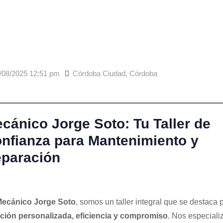
/08/2025 12:51 pm
Córdoba Ciudad
,
Córdoba
cánico Jorge Soto: Tu Taller de
nfianza para Mantenimiento y
paración
ecánico Jorge Soto
, somos un taller integral que se destaca 
ción personalizada, eficiencia y compromiso
. Nos especial