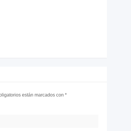
ligatorios están marcados con
*