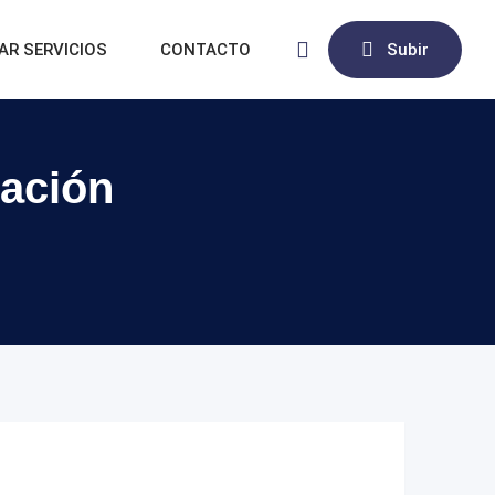
AR SERVICIOS
CONTACTO
Subir
ración