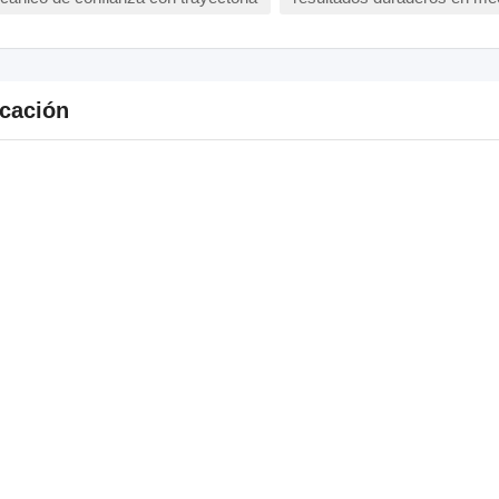
cación