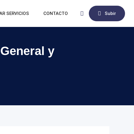
AR SERVICIOS
CONTACTO
Subir
 General y