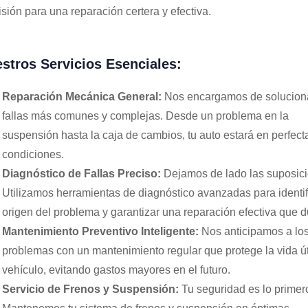
isión para una reparación certera y efectiva.
stros Servicios Esenciales:
Reparación Mecánica General:
Nos encargamos de soluciona
fallas más comunes y complejas. Desde un problema en la
suspensión hasta la caja de cambios, tu auto estará en perfect
condiciones.
Diagnóstico de Fallas Preciso:
Dejamos de lado las suposici
Utilizamos herramientas de diagnóstico avanzadas para identifi
origen del problema y garantizar una reparación efectiva que d
Mantenimiento Preventivo Inteligente:
Nos anticipamos a lo
problemas con un mantenimiento regular que protege la vida úti
vehículo, evitando gastos mayores en el futuro.
Servicio de Frenos y Suspensión:
Tu seguridad es lo primer