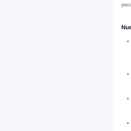
prec
Nue