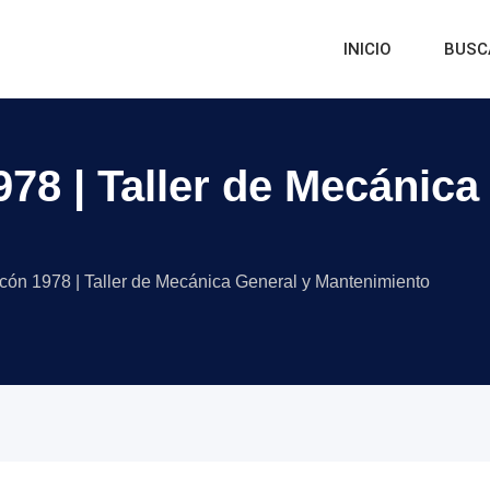
INICIO
BUSC
78 | Taller de Mecánica
ón 1978 | Taller de Mecánica General y Mantenimiento