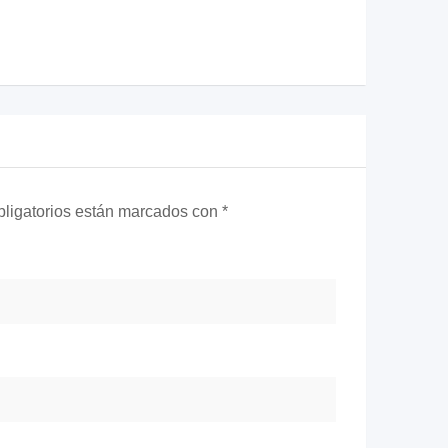
ligatorios están marcados con
*