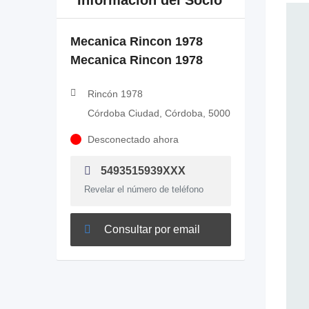
Información del Socio
Mecanica Rincon 1978
Mecanica Rincon 1978
Rincón 1978
Córdoba Ciudad, Córdoba, 5000
Desconectado ahora
5493515939XXX
Revelar el número de teléfono
Consultar por email