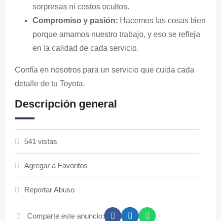
sorpresas ni costos ocultos.
Compromiso y pasión:
Hacemos las cosas bien
porque amamos nuestro trabajo, y eso se refleja
en la calidad de cada servicio.
Confía en nosotros para un servicio que cuida cada
detalle de tu Toyota.
Descripción general
541 vistas
Agregar a Favoritos
Reportar Abuso
Comparte este anuncio: