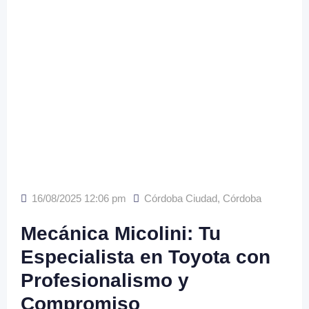
16/08/2025 12:06 pm
Córdoba Ciudad
,
Córdoba
Mecánica Micolini: Tu
Especialista en Toyota con
Profesionalismo y
Compromiso