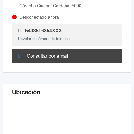
Córdoba Ciudad, Córdoba, 5000
Desconectado ahora
5493516854XXX
Revelar el número de teléfono
Consultar por email
Ubicación