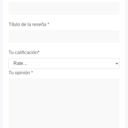
Título de la reseña
*
Tu calificación
*
Tu opinión
*