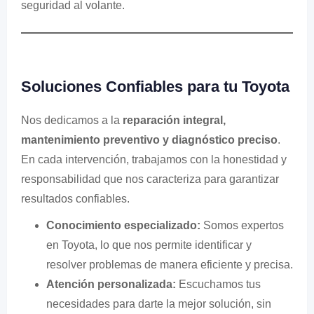
seguridad al volante.
Soluciones Confiables para tu Toyota
Nos dedicamos a la
reparación integral,
mantenimiento preventivo y diagnóstico preciso
.
En cada intervención, trabajamos con la honestidad y
responsabilidad que nos caracteriza para garantizar
resultados confiables.
Conocimiento especializado:
Somos expertos
en Toyota, lo que nos permite identificar y
resolver problemas de manera eficiente y precisa.
Atención personalizada:
Escuchamos tus
necesidades para darte la mejor solución, sin