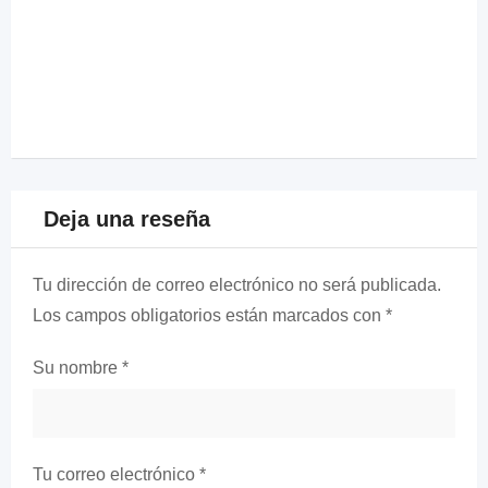
Deja una reseña
Tu dirección de correo electrónico no será publicada.
Los campos obligatorios están marcados con
*
Su nombre
*
Tu correo electrónico
*