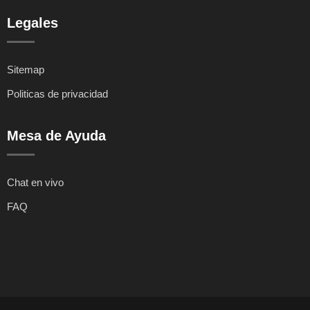
Legales
Sitemap
Politicas de privacidad
Mesa de Ayuda
Chat en vivo
FAQ