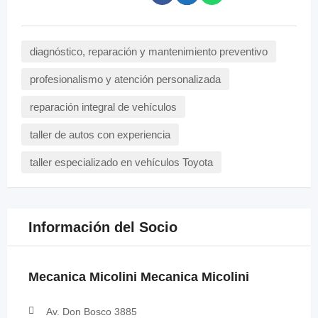
diagnóstico, reparación y mantenimiento preventivo
profesionalismo y atención personalizada
reparación integral de vehículos
taller de autos con experiencia
taller especializado en vehículos Toyota
Información del Socio
Mecanica Micolini Mecanica Micolini
Av. Don Bosco 3885