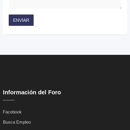
Información del Foro
Facebook
Busca Empleo