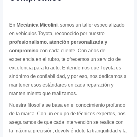
En
Mecánica Micolini
, somos un taller especializado
en vehículos Toyota, reconocido por nuestro
profesionalismo, atención personalizada y
compromiso
con cada cliente. Con años de
experiencia en el rubro, te ofrecemos un servicio de
excelencia para tu auto. Entendemos que Toyota es
sinónimo de confiabilidad, y por eso, nos dedicamos a
mantener esos estándares en cada reparación y
mantenimiento que realizamos.
Nuestra filosofía se basa en el conocimiento profundo
de la marca. Con un equipo de técnicos expertos, nos
aseguramos de que cada intervención se realice con
la máxima precisión, devolviéndote la tranquilidad y la