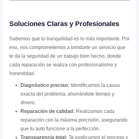
Soluciones Claras y Profesionales
Sabemos que tu tranquilidad es lo más importante. Por
eso, nos comprometemos a brindarte un servicio que
te da la seguridad de un trabajo bien hecho, donde
cada reparación se realiza con profesionalismo y
honestidad.
Diagnóstico preciso:
Identificamos la causa
exacta del problema, ahorrándote tiempo y
dinero.
Reparación de calidad:
Realizamos cada
reparación con la máxima precisión, asegurando
que tu auto funcione a la perfección.
Transparencia total:
Te explicamos el proceso y