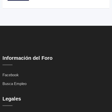
Información del Foro
Facebook
Busca Empleo
Legales