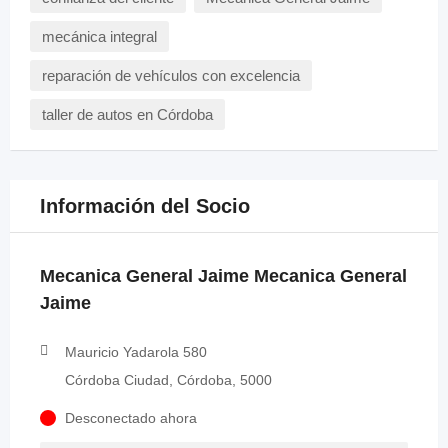
mecánica integral
reparación de vehículos con excelencia
taller de autos en Córdoba
Información del Socio
Mecanica General Jaime Mecanica General
Jaime
Mauricio Yadarola 580
Córdoba Ciudad, Córdoba, 5000
Desconectado ahora