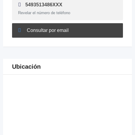
5493513486XXX
Revelar el número de teléfono
Consultar por email
Ubicación