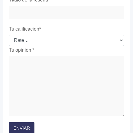
Tu calificación
*
Tu opinión
*