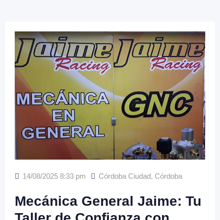
14/08/2025 8:33 pm
Córdoba Ciudad
,
Córdoba
Mecánica General Jaime: Tu
Taller de Confianza con