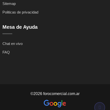
Sitemap
Politicas de privacidad
Mesa de Ayuda
Chat en vivo
FAQ
©2026 forocomercial.com.ar