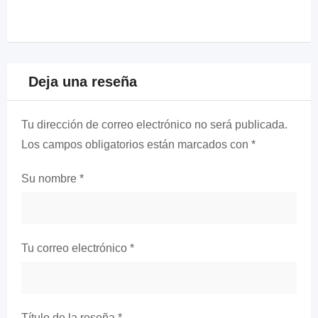
Deja una reseña
Tu dirección de correo electrónico no será publicada.
Los campos obligatorios están marcados con
*
Su nombre
*
Tu correo electrónico
*
Título de la reseña
*