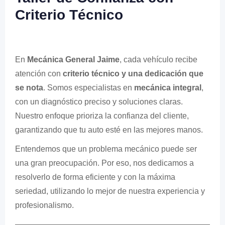
Criterio Técnico
En
Mecánica General Jaime
, cada vehículo recibe
atención con
criterio técnico y una dedicación que
se nota
. Somos especialistas en
mecánica integral
,
con un diagnóstico preciso y soluciones claras.
Nuestro enfoque prioriza la confianza del cliente,
garantizando que tu auto esté en las mejores manos.
Entendemos que un problema mecánico puede ser
una gran preocupación. Por eso, nos dedicamos a
resolverlo de forma eficiente y con la máxima
seriedad, utilizando lo mejor de nuestra experiencia y
profesionalismo.