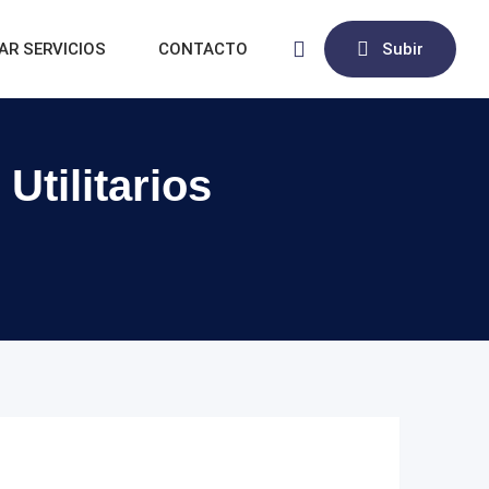
AR SERVICIOS
CONTACTO
Subir
Utilitarios