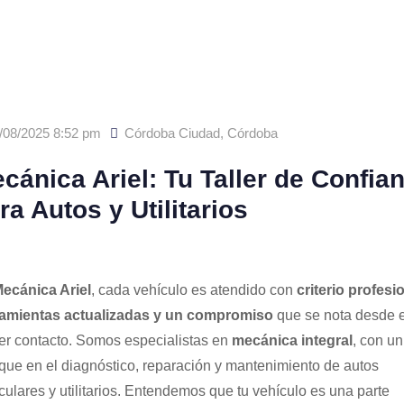
/08/2025 8:52 pm
Córdoba Ciudad
,
Córdoba
cánica Ariel: Tu Taller de Confia
ra Autos y Utilitarios
ecánica Ariel
, cada vehículo es atendido con
criterio profesio
amientas actualizadas y un compromiso
que se nota desde e
er contacto. Somos especialistas en
mecánica integral
, con un
que en el diagnóstico, reparación y mantenimiento de autos
iculares y utilitarios. Entendemos que tu vehículo es una parte