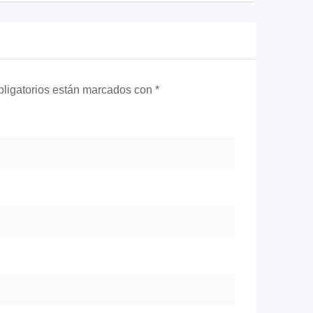
ligatorios están marcados con
*