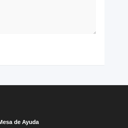
Mesa de Ayuda