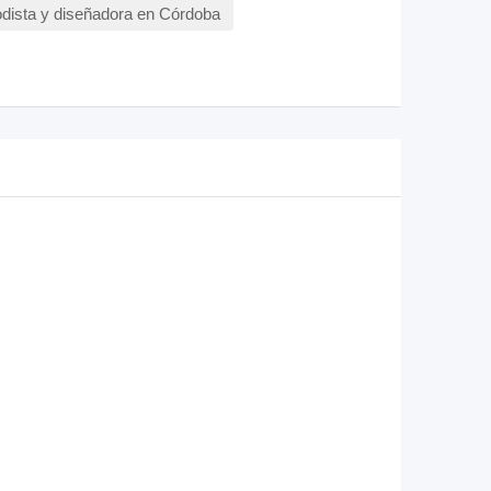
dista y diseñadora en Córdoba