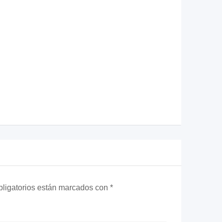
ligatorios están marcados con
*