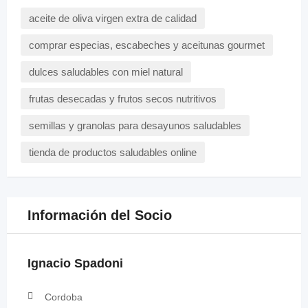
aceite de oliva virgen extra de calidad
comprar especias, escabeches y aceitunas gourmet
dulces saludables con miel natural
frutas desecadas y frutos secos nutritivos
semillas y granolas para desayunos saludables
tienda de productos saludables online
Información del Socio
Ignacio Spadoni
Cordoba