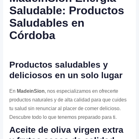
Saludable: Productos
Saludables en
Córdoba
Productos saludables y
deliciosos en un solo lugar
En
MadeinSion
, nos especializamos en ofrecerte
productos naturales y de alta calidad para que cuides
tu salud sin renunciar al placer de comer delicioso.
Descubre todo lo que tenemos preparado para ti.
Aceite de oliva virgen extra