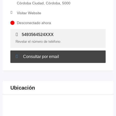
Córdoba Ciudad, Córdoba, 5000
Visitar Website
Desconectado ahora
5493564524XXX
Revelar el número de teléfono
Consultar por email
Ubicación