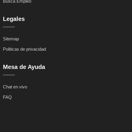
Busca Empleo
Legales
Sitemap
Politicas de privacidad
Mesa de Ayuda
Chat en vivo
FAQ