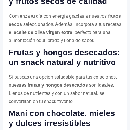
y frutos secos de calidad
Comienza tu día con energía gracias a nuestros
frutos
secos
seleccionados. Además, incorpora a tus recetas
el
aceite de oliva virgen extra
, perfecto para una
alimentación equilibrada y llena de sabor.
Frutas y hongos desecados:
un snack natural y nutritivo
Si buscas una opción saludable para tus colaciones,
nuestras
frutas y hongos desecados
son ideales.
Llenos de nutrientes y con un sabor natural, se
convertirán en tu snack favorito.
Maní con chocolate, mieles
y dulces irresistibles