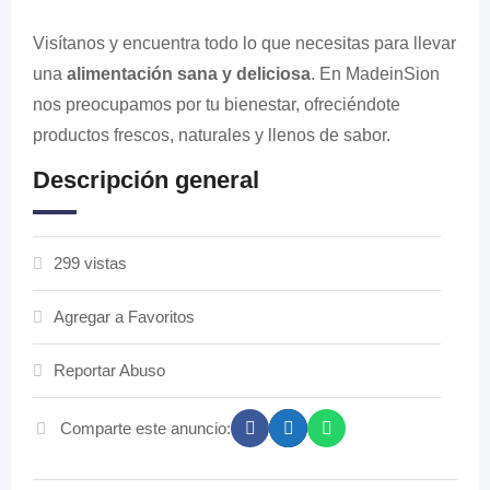
Visítanos y encuentra todo lo que necesitas para llevar
una
alimentación sana y deliciosa
. En MadeinSion
nos preocupamos por tu bienestar, ofreciéndote
productos frescos, naturales y llenos de sabor.
Descripción general
299 vistas
Agregar a Favoritos
Reportar Abuso
Comparte este anuncio: