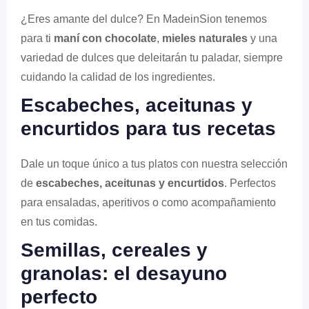
¿Eres amante del dulce? En MadeinSion tenemos
para ti
maní con chocolate
,
mieles naturales
y una
variedad de dulces que deleitarán tu paladar, siempre
cuidando la calidad de los ingredientes.
Escabeches, aceitunas y
encurtidos para tus recetas
Dale un toque único a tus platos con nuestra selección
de
escabeches, aceitunas y encurtidos
. Perfectos
para ensaladas, aperitivos o como acompañamiento
en tus comidas.
Semillas, cereales y
granolas: el desayuno
perfecto