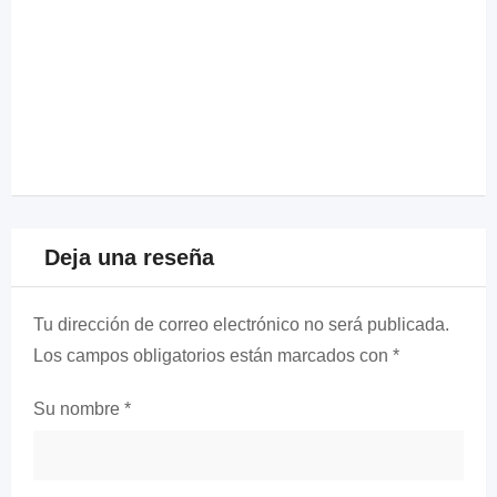
Deja una reseña
Tu dirección de correo electrónico no será publicada.
Los campos obligatorios están marcados con
*
Su nombre
*