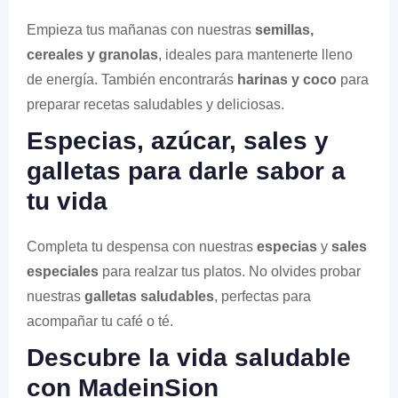
Empieza tus mañanas con nuestras
semillas,
cereales y granolas
, ideales para mantenerte lleno
de energía. También encontrarás
harinas y coco
para
preparar recetas saludables y deliciosas.
Especias, azúcar, sales y
galletas para darle sabor a
tu vida
Completa tu despensa con nuestras
especias
y
sales
especiales
para realzar tus platos. No olvides probar
nuestras
galletas saludables
, perfectas para
acompañar tu café o té.
Descubre la vida saludable
con MadeinSion