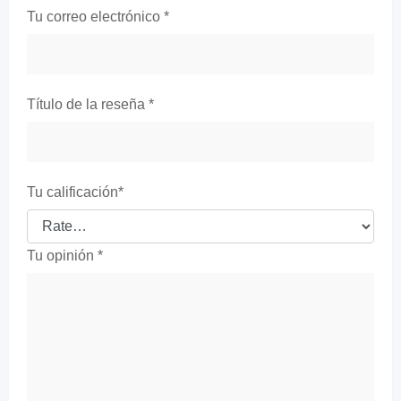
Tu correo electrónico
*
Título de la reseña
*
Tu calificación
*
Tu opinión
*