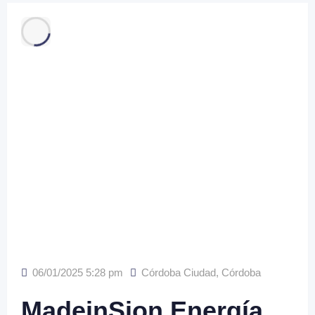
06/01/2025 5:28 pm
Córdoba Ciudad
,
Córdoba
MadeinSion Energía