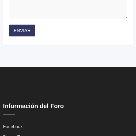
Información del Foro
Facebook