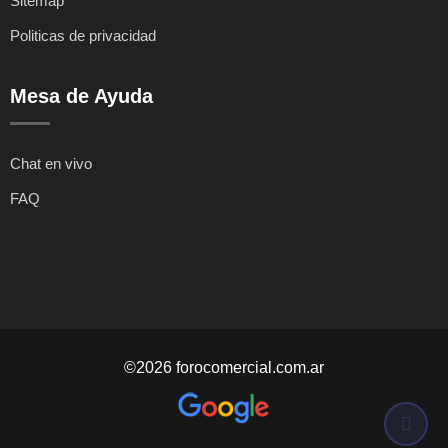
Sitemap
Politicas de privacidad
Mesa de Ayuda
Chat en vivo
FAQ
©2026 forocomercial.com.ar