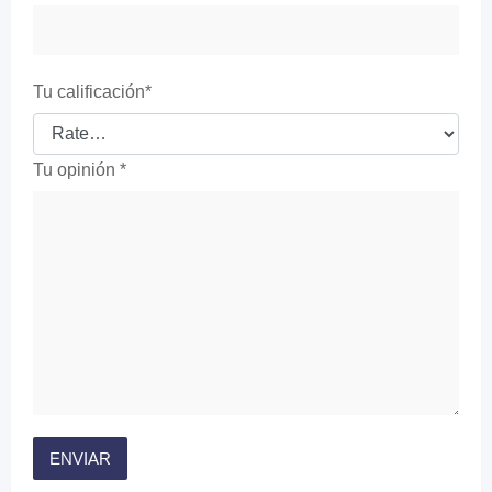
Tu calificación
*
Tu opinión
*