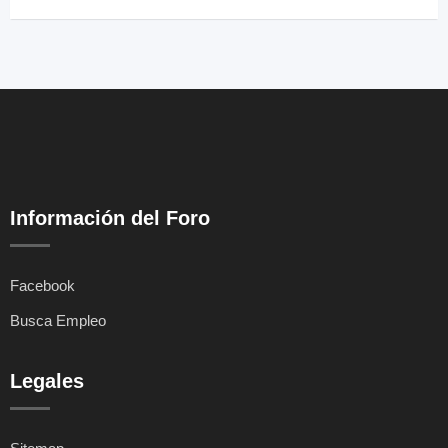
Información del Foro
Facebook
Busca Empleo
Legales