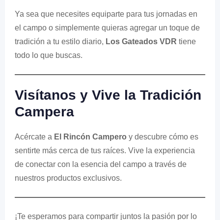
Ya sea que necesites equiparte para tus jornadas en
el campo o simplemente quieras agregar un toque de
tradición a tu estilo diario,
Los Gateados VDR
tiene
todo lo que buscas.
Visítanos y Vive la Tradición
Campera
Acércate a
El Rincón Campero
y descubre cómo es
sentirte más cerca de tus raíces. Vive la experiencia
de conectar con la esencia del campo a través de
nuestros productos exclusivos.
¡Te esperamos para compartir juntos la pasión por lo