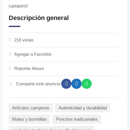
campero!
Descripción general
216 vistas
Agregar a Favoritos
Reportar Abuso
Comparte este anuncio:
Artículos camperos
Autenticidad y durabilidad
Mates y bombillas
Ponchos tradicionales