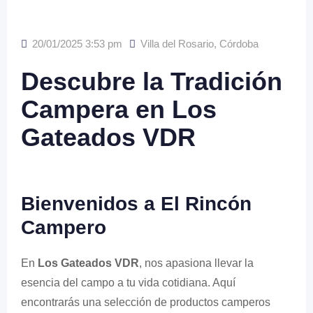
20/01/2025 3:53 pm
Villa del Rosario
,
Córdoba
Descubre la Tradición
Campera en Los
Gateados VDR
Bienvenidos a El Rincón
Campero
En
Los Gateados VDR
, nos apasiona llevar la
esencia del campo a tu vida cotidiana. Aquí
encontrarás una selección de productos camperos