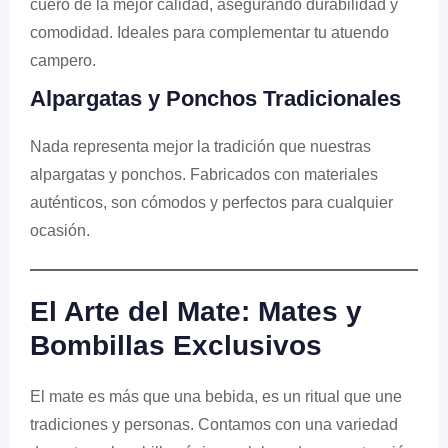
cuero de la mejor calidad, asegurando durabilidad y
comodidad. Ideales para complementar tu atuendo
campero.
Alpargatas y Ponchos Tradicionales
Nada representa mejor la tradición que nuestras
alpargatas y ponchos. Fabricados con materiales
auténticos, son cómodos y perfectos para cualquier
ocasión.
El Arte del Mate: Mates y
Bombillas Exclusivos
El mate es más que una bebida, es un ritual que une
tradiciones y personas. Contamos con una variedad