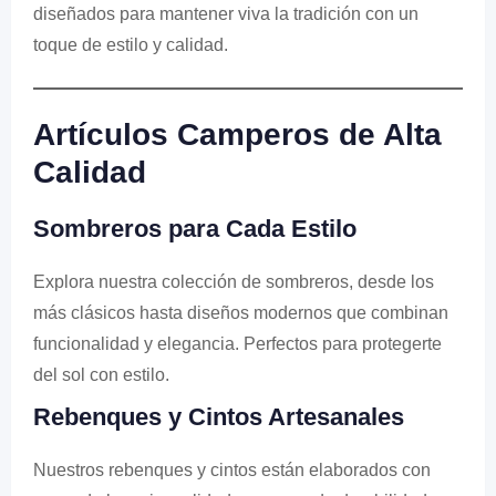
diseñados para mantener viva la tradición con un
toque de estilo y calidad.
Artículos Camperos de Alta
Calidad
Sombreros para Cada Estilo
Explora nuestra colección de sombreros, desde los
más clásicos hasta diseños modernos que combinan
funcionalidad y elegancia. Perfectos para protegerte
del sol con estilo.
Rebenques y Cintos Artesanales
Nuestros rebenques y cintos están elaborados con