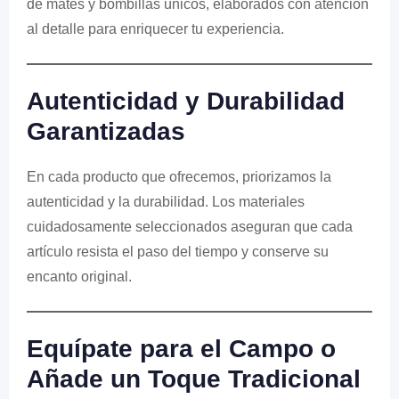
de mates y bombillas únicos, elaborados con atención
al detalle para enriquecer tu experiencia.
Autenticidad y Durabilidad
Garantizadas
En cada producto que ofrecemos, priorizamos la
autenticidad y la durabilidad. Los materiales
cuidadosamente seleccionados aseguran que cada
artículo resista el paso del tiempo y conserve su
encanto original.
Equípate para el Campo o
Añade un Toque Tradicional