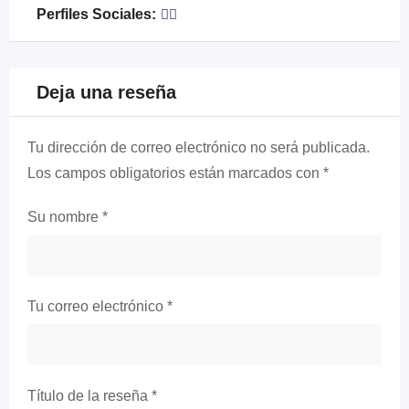
Perfiles Sociales:
Deja una reseña
Tu dirección de correo electrónico no será publicada.
Los campos obligatorios están marcados con
*
Su nombre
*
Tu correo electrónico
*
Título de la reseña
*