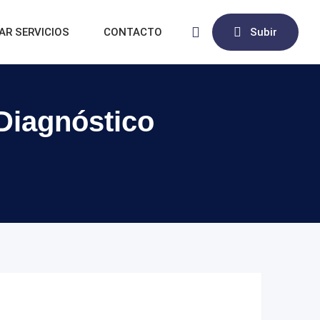
AR SERVICIOS
CONTACTO
Subir
 Diagnóstico