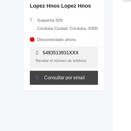
Lopez Hnos Lopez Hnos
Suipacha 929
Córdoba Ciudad, Córdoba, 5000
Desconectado ahora
5493513931XXX
Revelar el número de teléfono
Consultar por email