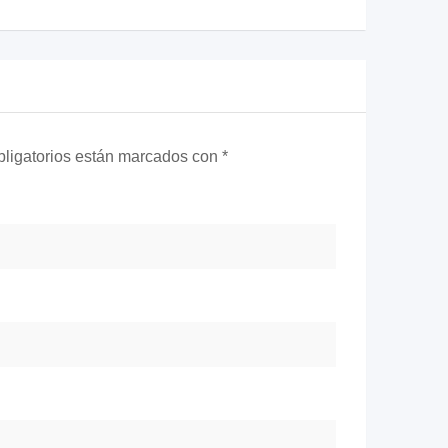
ligatorios están marcados con
*