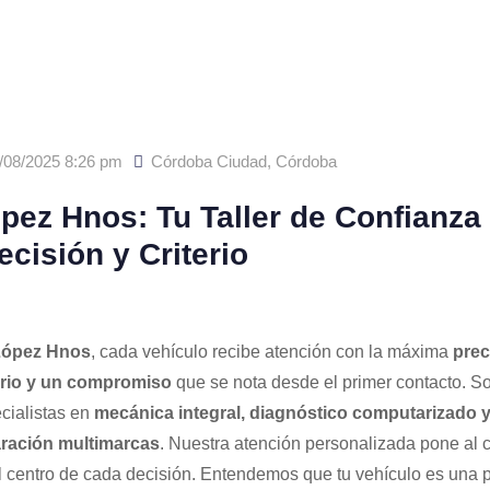
/08/2025 8:26 pm
Córdoba Ciudad
,
Córdoba
pez Hnos: Tu Taller de Confianza
ecisión y Criterio
ópez Hnos
, cada vehículo recibe atención con la máxima
prec
erio y un compromiso
que se nota desde el primer contacto. 
cialistas en
mecánica integral, diagnóstico computarizado 
ración multimarcas
. Nuestra atención personalizada pone al c
l centro de cada decisión. Entendemos que tu vehículo es una 